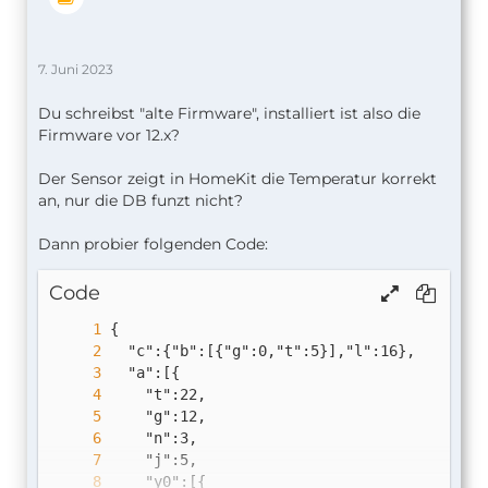
7. Juni 2023
Du schreibst "alte Firmware", installiert ist also die
Firmware vor 12.x?
Der Sensor zeigt in HomeKit die Temperatur korrekt
an, nur die DB funzt nicht?
Dann probier folgenden Code:
Code