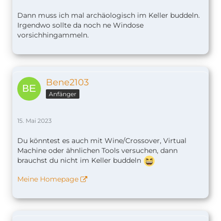
Dann muss ich mal archäologisch im Keller buddeln.
Irgendwo sollte da noch ne Windose
vorsichhingammeln.
Bene2103
Anfänger
15. Mai 2023
Du könntest es auch mit Wine/Crossover, Virtual
Machine oder ähnlichen Tools versuchen, dann
brauchst du nicht im Keller buddeln
Meine Homepage