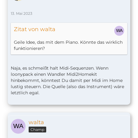
13. Mai 2023
Zitat von walta
Geile Idee, das mit dem Piano. Könnte das wirklich
funktionieren?
Naja, es schmeißt halt Midi-Sequenzen. Wenn
loonypack einen Wandler Midi2Homekit
hinbekommt, könntest Du damit per Midi im Home
lustig steuern. Die Quelle (also das Instrument) wäre
letztlich egal.
walta
Champ