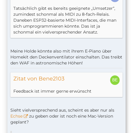
Tatsächlich gibt es bereits geeignete „Umsetzer“,
zumindest schonmal als MIDI zu 8-fach-Relais.
Daneben ESP32-basierte MIDI-Interfaces, die man
sich umprogrammieren könnte. Das ist ja
schonmal ein vielversprechender Ansatz.
Meine Holde könnte also mit ihrem E-Piano über
Homekit den Deckenventilator einschalten. Das treibt
den WAF in astronomische Höhen!
Zitat von Bene2103
Feedback ist immer gerne erwünscht
Sieht vielversprechend aus, scheint es aber nur als
Echse
zu geben oder ist noch eine Mac-Version
geplant?