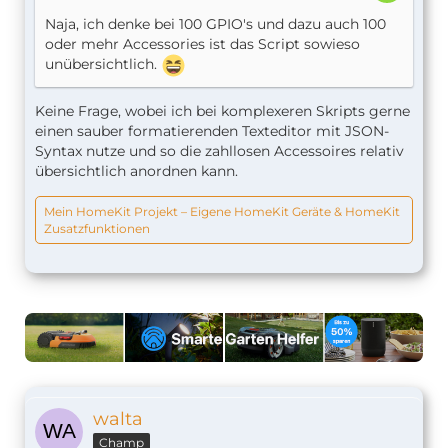
Naja, ich denke bei 100 GPIO's und dazu auch 100
oder mehr Accessories ist das Script sowieso
unübersichtlich.
Keine Frage, wobei ich bei komplexeren Skripts gerne
einen sauber formatierenden Texteditor mit JSON-
Syntax nutze und so die zahllosen Accessoires relativ
übersichtlich anordnen kann.
Mein HomeKit Projekt – Eigene HomeKit Geräte & HomeKit
Zusatzfunktionen
walta
Champ