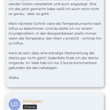
werden Daten verarbeitet und auch angezeigt. Wie
ich das jetzt gemacht habe weiß ich auch noch nicht
so genau - aber es geht.
Mein nächster Schritt wäre die Temperaturwerte nach
Influx zu bekommen. Und da stehe ich vor einem
Grundproblem. In den Beispieldateien steht immer:
wenn die Temperatur den Wert x erreicht - schicke ihn
zu Influx.
Kann es sein, dass eine ständige Weiterleitung der
Werte gar nicht geht? Jedenfalls finde ich die Werte
nirgends. Im Web hab ich nur 2 kurze Kommentare
gefunden die das nahelegen.
Walta
loonypac
Champ