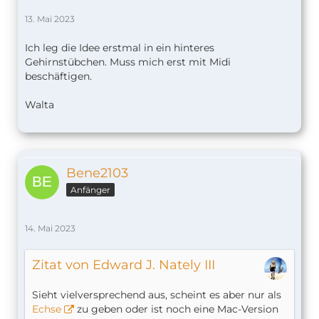
13. Mai 2023
Ich leg die Idee erstmal in ein hinteres
Gehirnstübchen. Muss mich erst mit Midi
beschäftigen.
Walta
Bene2103
Anfänger
14. Mai 2023
Zitat von Edward J. Nately III
Sieht vielversprechend aus, scheint es aber nur als
Echse
zu geben oder ist noch eine Mac-Version