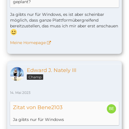
geplant?
Ja gibts nur für Windows, es ist aber scheinbar
möglich, dass ganze Plattformübergreifend
bereitzustellen, das muss ich mir aber erst anschauen
Meine Homepage
Edward J. Nately III
Champ
14. Mai 2023
Zitat von Bene2103
Ja gibts nur für Windows