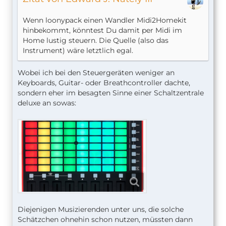
Wenn loonypack einen Wandler Midi2Homekit
hinbekommt, könntest Du damit per Midi im
Home lustig steuern. Die Quelle (also das
Instrument) wäre letztlich egal.
Wobei ich bei den Steuergeräten weniger an
Keyboards, Guitar- oder Breathcontroller dachte,
sondern eher im besagten Sinne einer Schaltzentrale
deluxe an sowas:
Diejenigen Musizierenden unter uns, die solche
Schätzchen ohnehin schon nutzen, müssten dann