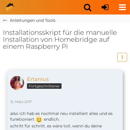
Anleitungen und Tools
Installationsskript für die manuelle
Installation von Homebridge auf
einem Raspberry Pi
Ertanius
Fortgeschrittener
12. März 2017
also ich hab es nochmal neu installiert alles und es
funktioniert
endlich.
schritt für schritt. es wäre toll, wenn du deine