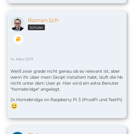
Roman.Sch
Schüler
14. März 2017
Weiß zwar grade nicht genau ob es relevant ist, aber
wenn ihr über mein Skript installiert habt, läuft die hb
nicht unter dem User pi. Hier wird ein extra Benuter
"homebridge" angelegt.
2x Homebridge on Raspberry Pi 3 (ProdPi und TestPi)