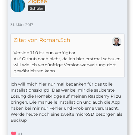
Zigbee
Schüler
31. März 2017
Zitat von Roman.Sch
Version 1.1.0 ist nun verfügbar.
Auf Github noch nicht, da ich hier erstmal schauen
will wie ich vernünftige Versionsverwaltung dort
gewährleisten kann.
Ich will mich hier nur mal bedanken für das tolle
Installationsskript!! Das war bei mir die sauberste
Lösung die Homebridge auf meinen Raspberry Pi zu
bringen. Die manuelle Installation und auch die App
haben bei mir nur Fehler und Probleme verursacht.
Werde heute noch eine zweite microSD besorgen als
Backup.
1