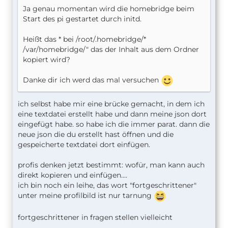
Ja genau momentan wird die homebridge beim
Start des pi gestartet durch initd.
Heißt das * bei /root/.homebridge/*
/var/homebridge/" das der Inhalt aus dem Ordner
kopiert wird?
Danke dir ich werd das mal versuchen
ich selbst habe mir eine brücke gemacht, in dem ich
eine textdatei erstellt habe und dann meine json dort
eingefügt habe. so habe ich die immer parat. dann die
neue json die du erstellt hast öffnen und die
gespeicherte textdatei dort einfügen.
profis denken jetzt bestimmt: wofür, man kann auch
direkt kopieren und einfügen....
ich bin noch ein leihe, das wort "fortgeschrittener"
unter meine profilbild ist nur tarnung
fortgeschrittener in fragen stellen vielleicht