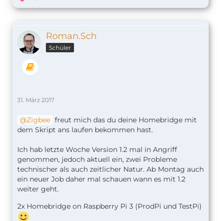
Roman.Sch
Schüler
31. März 2017
Zigbee
freut mich das du deine Homebridge mit
dem Skript ans laufen bekommen hast.
Ich hab letzte Woche Version 1.2 mal in Angriff
genommen, jedoch aktuell ein, zwei Probleme
technischer als auch zeitlicher Natur. Ab Montag auch
ein neuer Job daher mal schauen wann es mit 1.2
weiter geht.
2x Homebridge on Raspberry Pi 3 (ProdPi und TestPi)