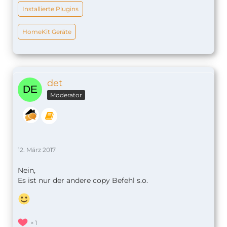
Installierte Plugins
HomeKit Geräte
det
Moderator
12. März 2017
Nein,
Es ist nur der andere copy Befehl s.o.
1