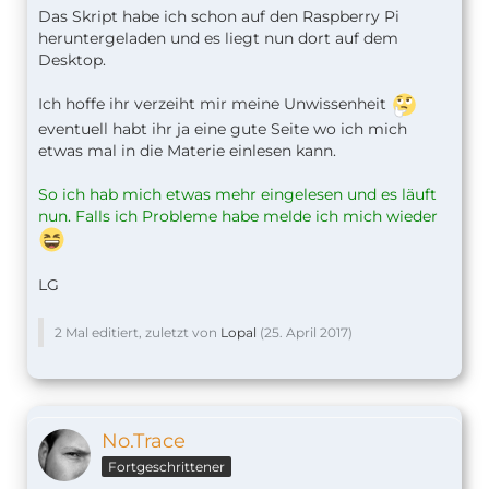
Das Skript habe ich schon auf den Raspberry Pi
heruntergeladen und es liegt nun dort auf dem
Desktop.
Ich hoffe ihr verzeiht mir meine Unwissenheit
eventuell habt ihr ja eine gute Seite wo ich mich
etwas mal in die Materie einlesen kann.
So ich hab mich etwas mehr eingelesen und es läuft
nun. Falls ich Probleme habe melde ich mich wieder
LG
2 Mal editiert, zuletzt von
Lopal
(
25. April 2017
)
No.Trace
Fortgeschrittener