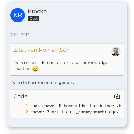
Krocko
Gast
7. Mai 2017
Zitat von Roman.Sch
Dann musst du das für den User homebridge
machen
Dann bekomme ich folgendes:
Code
chown: Zugriff auf „/home/homebridge/.confi