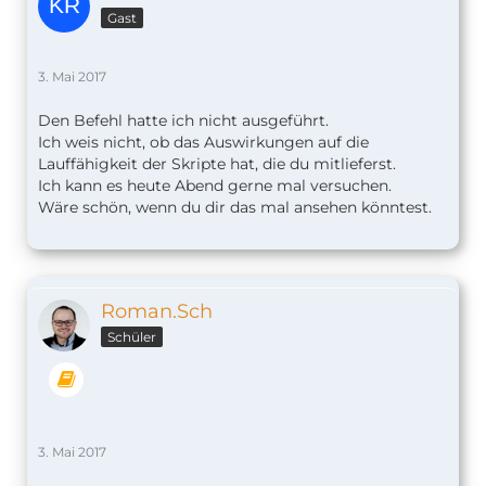
Gast
3. Mai 2017
Den Befehl hatte ich nicht ausgeführt.
Ich weis nicht, ob das Auswirkungen auf die
Lauffähigkeit der Skripte hat, die du mitlieferst.
Ich kann es heute Abend gerne mal versuchen.
Wäre schön, wenn du dir das mal ansehen könntest.
Roman.Sch
Schüler
3. Mai 2017