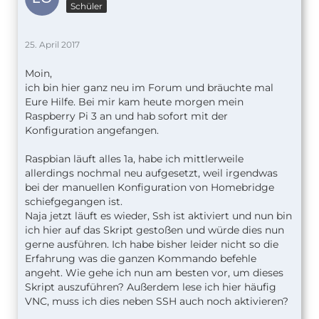
Schüler
25. April 2017
Moin,
ich bin hier ganz neu im Forum und bräuchte mal
Eure Hilfe. Bei mir kam heute morgen mein
Raspberry Pi 3 an und hab sofort mit der
Konfiguration angefangen.
Raspbian läuft alles 1a, habe ich mittlerweile
allerdings nochmal neu aufgesetzt, weil irgendwas
bei der manuellen Konfiguration von Homebridge
schiefgegangen ist.
Naja jetzt läuft es wieder, Ssh ist aktiviert und nun bin
ich hier auf das Skript gestoßen und würde dies nun
gerne ausführen. Ich habe bisher leider nicht so die
Erfahrung was die ganzen Kommando befehle
angeht. Wie gehe ich nun am besten vor, um dieses
Skript auszuführen? Außerdem lese ich hier häufig
VNC, muss ich dies neben SSH auch noch aktivieren?