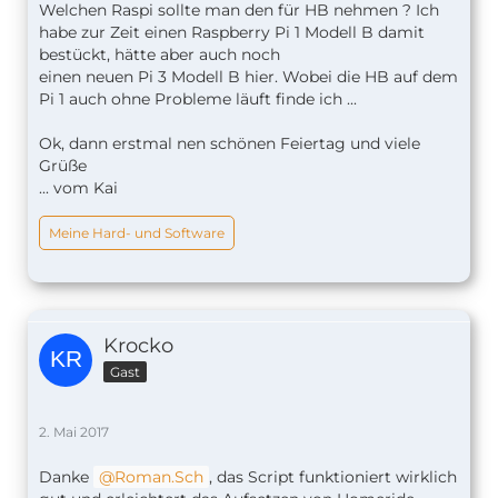
Welchen Raspi sollte man den für HB nehmen ? Ich
habe zur Zeit einen Raspberry Pi 1 Modell B damit
bestückt, hätte aber auch noch
einen neuen Pi 3 Modell B hier. Wobei die HB auf dem
Pi 1 auch ohne Probleme läuft finde ich ...
Ok, dann erstmal nen schönen Feiertag und viele
Grüße
... vom Kai
Meine Hard- und Software
Krocko
Gast
2. Mai 2017
Danke
Roman.Sch
, das Script funktioniert wirklich