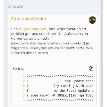
3. Mai 2017
Zitat von Krocko
Danke
Roman.Sch
, das Script funktioniert
wirklich gut und erleichtert das Aufsetzen von
Homeride wirklich sehr.
Bekomme aber beim Starten von Homebridge
folgenden Fehler, den ich vorher nicht hatte. Wie
kann ich diesen beheb
Code
??????????????????????????????????????????