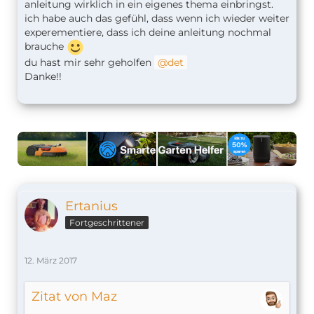
anleitung wirklich in ein eigenes thema einbringst.
ich habe auch das gefühl, dass wenn ich wieder weiter
experementiere, dass ich deine anleitung nochmal
brauche
du hast mir sehr geholfen
det
Danke!!
Ertanius
Fortgeschrittener
12. März 2017
Zitat von Maz