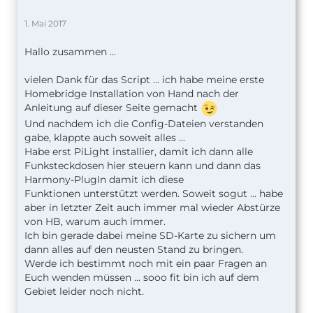
1. Mai 2017
Hallo zusammen ...
vielen Dank für das Script ... ich habe meine erste
Homebridge Installation von Hand nach der
Anleitung auf dieser Seite gemacht
Und nachdem ich die Config-Dateien verstanden
gabe, klappte auch soweit alles ...
Habe erst PiLight installier, damit ich dann alle
Funksteckdosen hier steuern kann und dann das
Harmony-PlugIn damit ich diese
Funktionen unterstützt werden. Soweit sogut ... habe
aber in letzter Zeit auch immer mal wieder Abstürze
von HB, warum auch immer.
Ich bin gerade dabei meine SD-Karte zu sichern um
dann alles auf den neusten Stand zu bringen.
Werde ich bestimmt noch mit ein paar Fragen an
Euch wenden müssen ... sooo fit bin ich auf dem
Gebiet leider noch nicht.