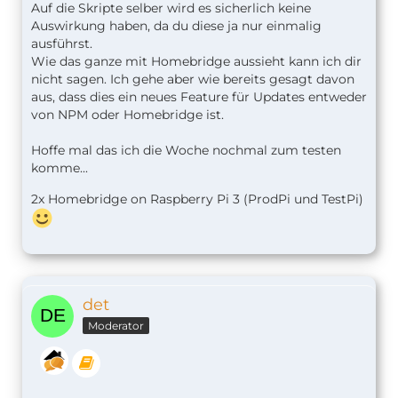
Auf die Skripte selber wird es sicherlich keine
Auswirkung haben, da du diese ja nur einmalig
ausführst.
Wie das ganze mit Homebridge aussieht kann ich dir
nicht sagen. Ich gehe aber wie bereits gesagt davon
aus, dass dies ein neues Feature für Updates entweder
von NPM oder Homebridge ist.
Hoffe mal das ich die Woche nochmal zum testen
komme...
2x Homebridge on Raspberry Pi 3 (ProdPi und TestPi)
det
Moderator