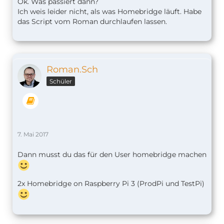
Ok. Was passiert dann?
Ich weis leider nicht, als was Homebridge läuft. Habe
das Script vom Roman durchlaufen lassen.
Roman.Sch
Schüler
7. Mai 2017
Dann musst du das für den User homebridge machen
2x Homebridge on Raspberry Pi 3 (ProdPi und TestPi)