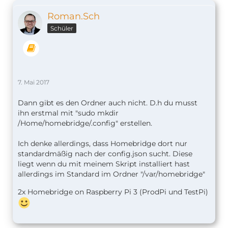
Roman.Sch
Schüler
7. Mai 2017
Dann gibt es den Ordner auch nicht. D.h du musst
ihn erstmal mit "sudo mkdir
/Home/homebridge/.config" erstellen.
Ich denke allerdings, dass Homebridge dort nur
standardmäßig nach der config.json sucht. Diese
liegt wenn du mit meinem Skript installiert hast
allerdings im Standard im Ordner "/var/homebridge"
2x Homebridge on Raspberry Pi 3 (ProdPi und TestPi)