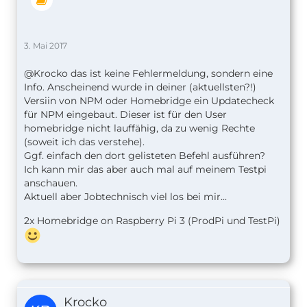
3. Mai 2017
@Krocko das ist keine Fehlermeldung, sondern eine
Info. Anscheinend wurde in deiner (aktuellsten?!)
Versiin von NPM oder Homebridge ein Updatecheck
für NPM eingebaut. Dieser ist für den User
homebridge nicht lauffähig, da zu wenig Rechte
(soweit ich das verstehe).
Ggf. einfach den dort gelisteten Befehl ausführen?
Ich kann mir das aber auch mal auf meinem Testpi
anschauen.
Aktuell aber Jobtechnisch viel los bei mir...
2x Homebridge on Raspberry Pi 3 (ProdPi und TestPi)
Krocko