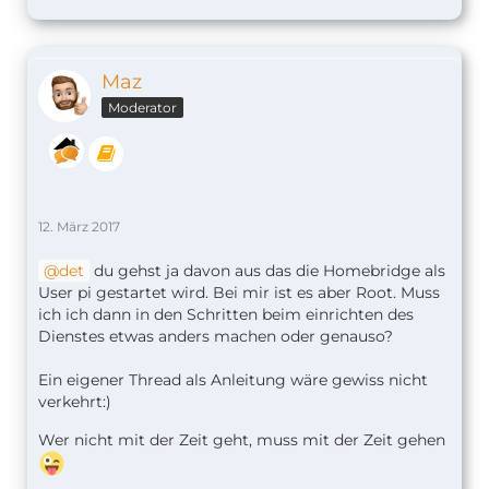
Maz
Moderator
12. März 2017
det
du gehst ja davon aus das die Homebridge als
User pi gestartet wird. Bei mir ist es aber Root. Muss
ich ich dann in den Schritten beim einrichten des
Dienstes etwas anders machen oder genauso?
Ein eigener Thread als Anleitung wäre gewiss nicht
verkehrt:)
Wer nicht mit der Zeit geht, muss mit der Zeit gehen