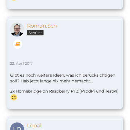
Roman.Sch
Schüler
22. April 2017
Gibt es noch weitere Ideen, was ich berücksichtigen
soll? Hab jetzt lange nix mehr gemacht.
2x Homebridge on Raspberry Pi 3 (ProdPi und TestPi)
Lopal