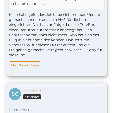
schalten nicht ein...
Hallo habs gefunden, ich habe nicht nur das Update
gemacht, sondern auch ein NAS für die Kameras
eingerichtet. Das hat zur Folge dass die FritzBox
einen Benutzer automatisch angelegt hat. Den
Benutzer admin gabs nicht mehr. Also hat sich das
Plug In nicht anmelden können. Hab Jetzt ein
sicheres PW für diesen Nutzer erstellt und die
Freigaben gemacht. Jetzt geht es wieder...... Sorry für
die Mühe
Mein Smart Home
schipoe
Anfänger
24. März 2021