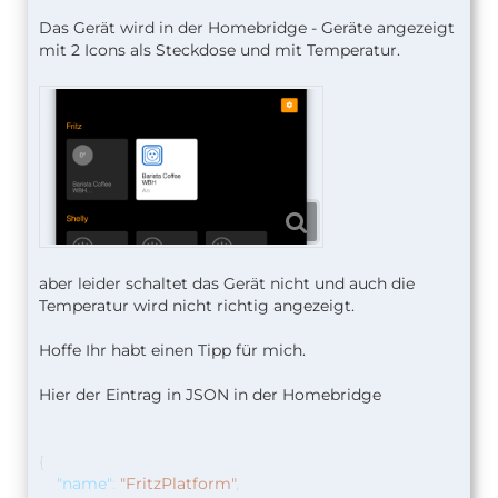
Das Gerät wird in der Homebridge - Geräte angezeigt
mit 2 Icons als Steckdose und mit Temperatur.
aber leider schaltet das Gerät nicht und auch die
Temperatur wird nicht richtig angezeigt.
Hoffe Ihr habt einen Tipp für mich.
Hier der Eintrag in JSON in der Homebridge
{
"name"
:
"FritzPlatform"
,