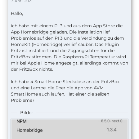
7. April 2021
Hallo,
ich habe mit einem PI 3 und aus dem App Store die
App Homebridge geladen. Die Installation lief
Problemlos auf den PI 3 und die Verbindung zu dem
HomeKit (Homebridge) verlief sauber. Das Plugin
Fritz ist installiert und die Zugangsdaten für die
Fritz!Box stimmen. Die RaspberryPi Temperatur wird
mir bei Apple Home angezeigt, allerdings kommt von
der FritzBox nichts.
Ich habe 4 SmartHome Steckdose an der FritzBox
und eine Lampe, die über die App von AVM
SmartHome auch laufen. Hat einer die selben
Probleme?
}
Bilder