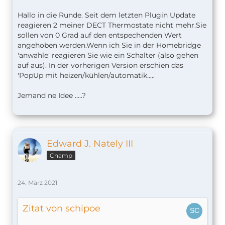
Hallo in die Runde. Seit dem letzten Plugin Update
reagieren 2 meiner DECT Thermostate nicht mehr.Sie
sollen von 0 Grad auf den entspechenden Wert
angehoben werden.Wenn ich Sie in der Homebridge
'anwähle' reagieren Sie wie ein Schalter (also gehen
auf aus). In der vorherigen Version erschien das
'PopUp mit heizen/kühlen/automatik.....
Jemand ne Idee .....?
Edward J. Nately III
Champ
24. März 2021
Zitat von schipoe