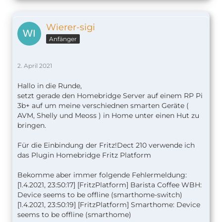
Wierer-sigi
Anfänger
2. April 2021
Hallo in die Runde,
setzt gerade den Homebridge Server auf einem RP Pi
3b+ auf um meine verschiednen smarten Geräte (
AVM, Shelly und Meoss ) in Home unter einen Hut zu
bringen.
Für die Einbindung der Fritz!Dect 210 verwende ich
das Plugin Homebridge Fritz Platform
Bekomme aber immer folgende Fehlermeldung:
[1.4.2021, 23:50:17] [FritzPlatform] Barista Coffee WBH:
Device seems to be offline (smarthome-switch)
[1.4.2021, 23:50:19] [FritzPlatform] Smarthome: Device
seems to be offline (smarthome)