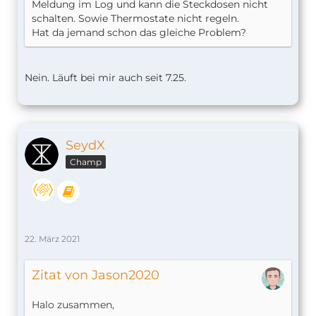
Meldung im Log und kann die Steckdosen nicht
schalten. Sowie Thermostate nicht regeln.
Hat da jemand schon das gleiche Problem?
Nein. Läuft bei mir auch seit 7.25.
SeydX
Champ
22. März 2021
Zitat von Jason2020
Halo zusammen,