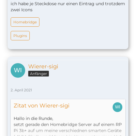
ich habe je Steckdose nur einen Eintrag und trotzdem
zwei Icons
Homebridge
Plugins
Wierer-sigi
Anfänger
2. April 2021
Zitat von Wierer-sigi
Hallo in die Runde,
setzt gerade den Homebridge Server auf einem RP
Pi 3b+ auf um meine verschiednen smarten Geräte