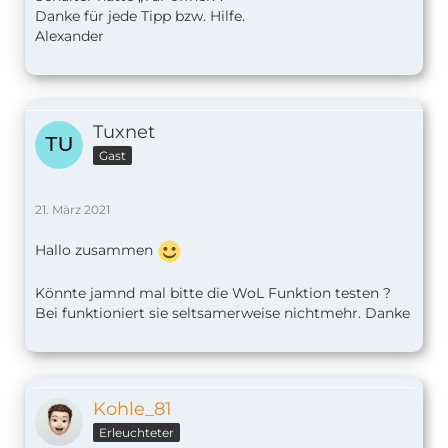
Danke für jede Tipp bzw. Hilfe.
Alexander
Tuxnet
Gast
21. März 2021
Hallo zusammen
Könnte jamnd mal bitte die WoL Funktion testen ?
Bei funktioniert sie seltsamerweise nichtmehr. Danke
Kohle_81
Erleuchteter