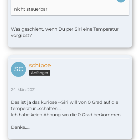
nicht steuerbar
Was geschieht, wenn Du per Siri eine Temperatur
vorgibst?
schipoe
Anfänger
24. März 2021
Das ist ja das kuriose --Siri will von 0 Grad auf die
temperatur ..schalten....
Ich habe keien Ahnung wo die 0 Grad herkommen
Danke.....