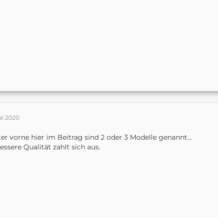
ai 2020
er vorne hier im Beitrag sind 2 oder 3 Modelle genannt...
bessere Qualität zahlt sich aus.