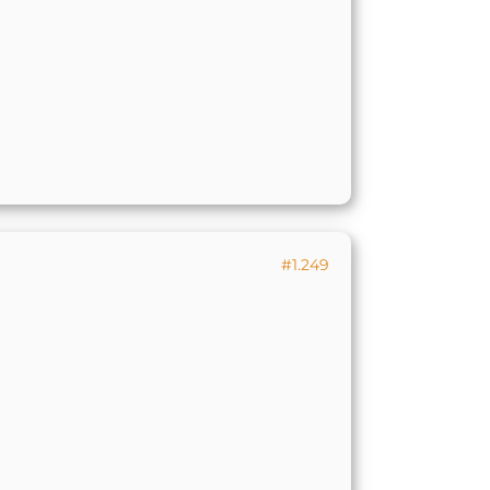
#1.249