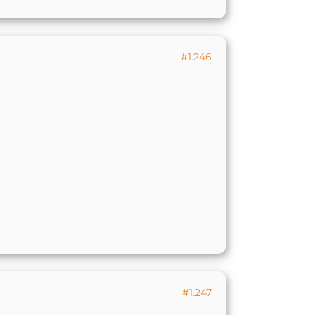
#1.246
#1.247