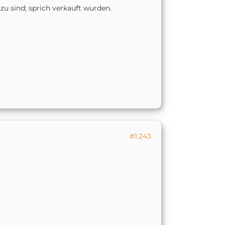
zu sind; sprich verkauft wurden.
#1.243