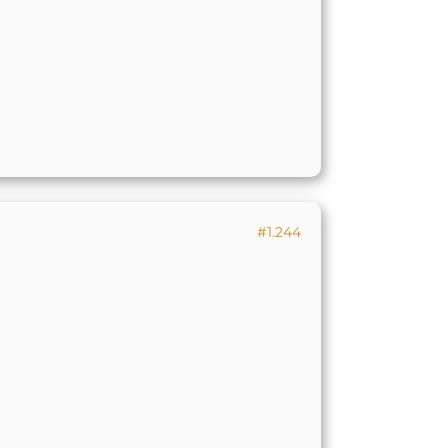
#1.244