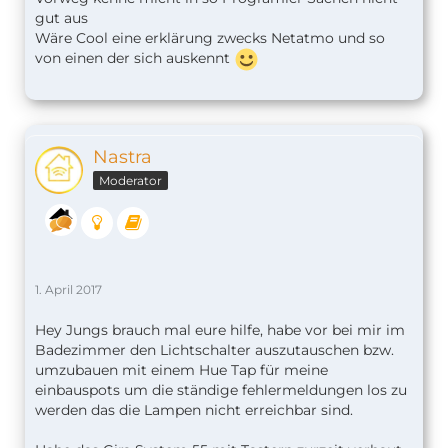
gut aus
Wäre Cool eine erklärung zwecks Netatmo und so
von einen der sich auskennt
Nastra
Moderator
1. April 2017
Hey Jungs brauch mal eure hilfe, habe vor bei mir im
Badezimmer den Lichtschalter auszutauschen bzw.
umzubauen mit einem Hue Tap für meine
einbauspots um die ständige fehlermeldungen los zu
werden das die Lampen nicht erreichbar sind.