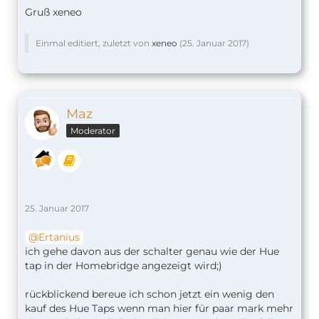
Gruß xeneo
Einmal editiert, zuletzt von
xeneo
(
25. Januar 2017
)
Maz
Moderator
25. Januar 2017
Ertanius
ich gehe davon aus der schalter genau wie der Hue
tap in der Homebridge angezeigt wird;)
rückblickend bereue ich schon jetzt ein wenig den
kauf des Hue Taps wenn man hier für paar mark mehr