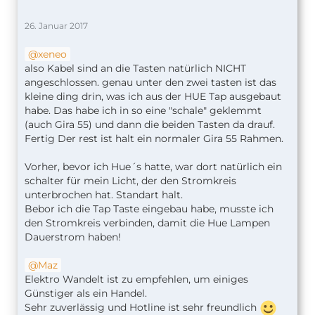
26. Januar 2017
xeneo
also Kabel sind an die Tasten natürlich NICHT
angeschlossen. genau unter den zwei tasten ist das
kleine ding drin, was ich aus der HUE Tap ausgebaut
habe. Das habe ich in so eine "schale" geklemmt
(auch Gira 55) und dann die beiden Tasten da drauf.
Fertig Der rest ist halt ein normaler Gira 55 Rahmen.
Vorher, bevor ich Hue´s hatte, war dort natürlich ein
schalter für mein Licht, der den Stromkreis
unterbrochen hat. Standart halt.
Bebor ich die Tap Taste eingebau habe, musste ich
den Stromkreis verbinden, damit die Hue Lampen
Dauerstrom haben!
Maz
Elektro Wandelt ist zu empfehlen, um einiges
Günstiger als ein Handel.
Sehr zuverlässig und Hotline ist sehr freundlich