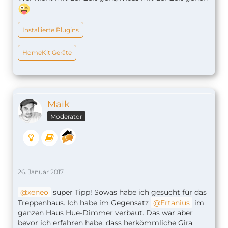
Installierte Plugins
HomeKit Geräte
Maik
Moderator
26. Januar 2017
xeneo
super Tipp! Sowas habe ich gesucht für das
Treppenhaus. Ich habe im Gegensatz
Ertanius
im
ganzen Haus Hue-Dimmer verbaut. Das war aber
bevor ich erfahren habe, dass herkömmliche Gira