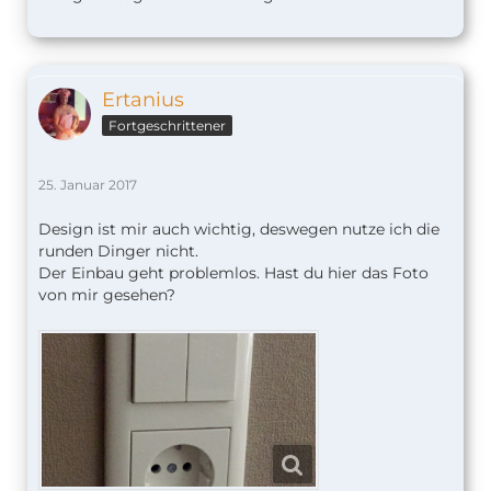
Ertanius
Fortgeschrittener
25. Januar 2017
Design ist mir auch wichtig, deswegen nutze ich die
runden Dinger nicht.
Der Einbau geht problemlos. Hast du hier das Foto
von mir gesehen?