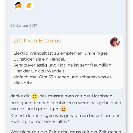
26. Januar 2017
Zitat von Ertanius
Elektro Wandelt ist zu empfehlen, um einiges
Günstiger als ein Handel.
Sehr zuverlässig und Hotline ist sehr freundlich
Hier der Link zu Wandelt
einfach mal Gira 55 suchen und schauen was es
alles gibt
danke dir
das müsste man mit der Hornbach
preisgarantie noch kombinieren wenn das geht. dann
wird es noch günstiger
Kannst du mir sagen was genau man brauch um den
Hue Tap zu montieren alles?
Wer nicht mit der Zeit geht, muss mit der Zeit gehen