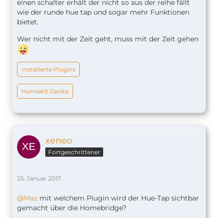
einen schalter erhält der nicht so aus der reihe fällt
wie der runde hue tap und sogar mehr Funktionen
bietet.
Wer nicht mit der Zeit geht, muss mit der Zeit gehen
Installierte Plugins
HomeKit Geräte
xeneo
Fortgeschrittener
25. Januar 2017
@Maz
mit welchem Plugin wird der Hue-Tap sichtbar
gemacht über die Homebridge?