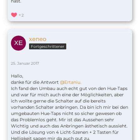
hast.
2
xeneo
Fortgeschrittener
25. Januar 2017
Hallo,
danke für die Antwort
@Ertaniu.
Ich fand den Umbau auch echt gut von den Hue-Taps
und war für mich auch eine der Möglichkeiten, aber
ich wollte gerne die Schalter auf die bereits
vorhanden Schalter anbringen. Da bin ich mir bei den
umgebauten Hue-Taps nicht so sicher gewesen ob
das Problemlos geht. Mir ist das Aussehen sehr
Wichtig und auch das Anbringen ästhetisch aussieht.
Und die Lösung von 4 Licht-Szenen + 2 Tasten für
Helligkeit sagen mir da auch gut zu.