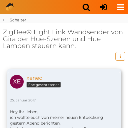
Schalter
ZigBee® Light Link Wandsender von
Gira der Hue-Szenen und Hue
Lampen steuern kann.
xeneo
Fortgeschrittener
25. Januar 2017
Hey ihr lieben,
ich wollte euch von meiner neuen Entdeckung
gestern Abend berichten.