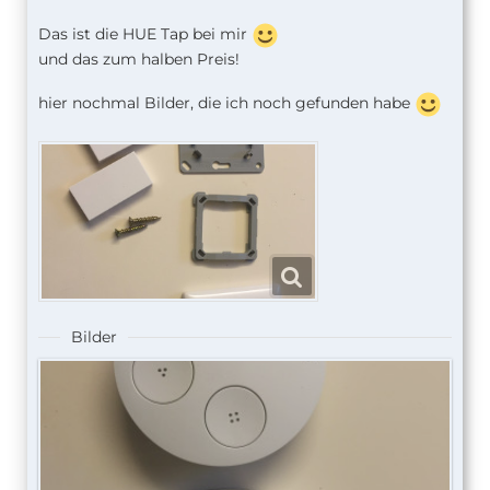
Das ist die HUE Tap bei mir
und das zum halben Preis!
hier nochmal Bilder, die ich noch gefunden habe
Bilder