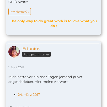
Gruß Nastra
My HomeKit
The only way to do great work is to love what you
do !
Ertanius
Fortgeschrittener
1. April 2017
Mich hatte vor ein paar Tagen jemand privat
angeschrieben. Hier meine Antwort:
24. März 2017