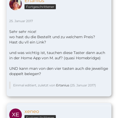
Ertanius
Fortgeschrittener
25. Januar 2017
Sehr sehr nice!
wo hast du die Bestellt und zu welchem Preis?
Hast du vll ein Link?
und was wichtig ist, tauchen diese Taster dann auch
in der Home App von M. auf? (quasi Homebridge)
UND kann man von den vier tasten auch die jeweilige
doppelt belegen?
Einmal editiert, zuletzt von
Ertanius
(
25. Januar 2017
)
xeneo
Fortgeschrittener