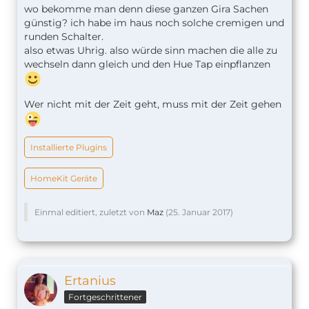
wo bekomme man denn diese ganzen Gira Sachen
günstig? ich habe im haus noch solche cremigen und
runden Schalter.
also etwas Uhrig. also würde sinn machen die alle zu
wechseln dann gleich und den Hue Tap einpflanzen
Wer nicht mit der Zeit geht, muss mit der Zeit gehen
Installierte Plugins
HomeKit Geräte
Einmal editiert, zuletzt von
Maz
(
25. Januar 2017
)
Ertanius
Fortgeschrittener