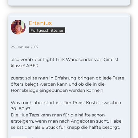
Ertanius
Fortgeschrittener
25. Januar 2017
also vorab, der Light Link Wandsender von Gira ist
klasse! ABER:
zuerst sollte man in Erfahrung bringen ob jede Taste
öfters belegt werden kann und ob die in die
Homebridge eingebunden werden können!
Was mich aber stört ist: Der Preis! Kostet zwischen
70- 80 €!
Die Hue Taps kann man für die hälfte schon
ersteigern, wenn man nach Angeboten sucht. Habe
selbst damals 6 Stück für knapp die hälfte besorgt.