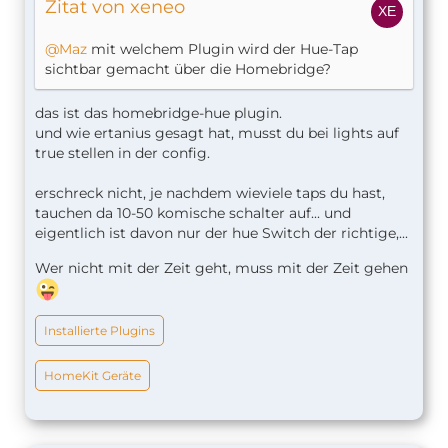
Zitat von xeneo
@Maz
mit welchem Plugin wird der Hue-Tap
sichtbar gemacht über die Homebridge?
das ist das homebridge-hue plugin.
und wie ertanius gesagt hat, musst du bei lights auf
true stellen in der config.
erschreck nicht, je nachdem wieviele taps du hast,
tauchen da 10-50 komische schalter auf... und
eigentlich ist davon nur der hue Switch der richtige,...
Wer nicht mit der Zeit geht, muss mit der Zeit gehen
Installierte Plugins
HomeKit Geräte