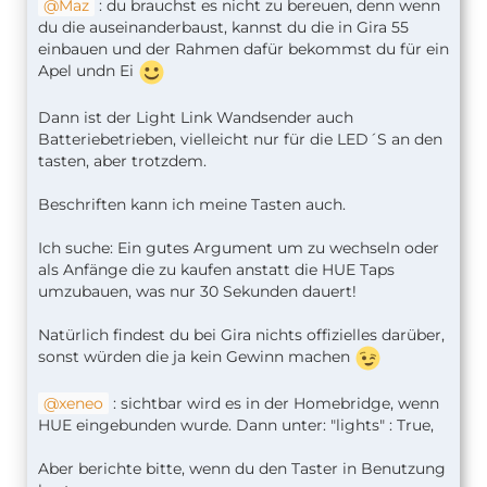
Maz
: du brauchst es nicht zu bereuen, denn wenn
du die auseinanderbaust, kannst du die in Gira 55
einbauen und der Rahmen dafür bekommst du für ein
Apel undn Ei
Dann ist der Light Link Wandsender auch
Batteriebetrieben, vielleicht nur für die LED´S an den
tasten, aber trotzdem.
Beschriften kann ich meine Tasten auch.
Ich suche: Ein gutes Argument um zu wechseln oder
als Anfänge die zu kaufen anstatt die HUE Taps
umzubauen, was nur 30 Sekunden dauert!
Natürlich findest du bei Gira nichts offizielles darüber,
sonst würden die ja kein Gewinn machen
xeneo
: sichtbar wird es in der Homebridge, wenn
HUE eingebunden wurde. Dann unter: "lights" : True,
Aber berichte bitte, wenn du den Taster in Benutzung