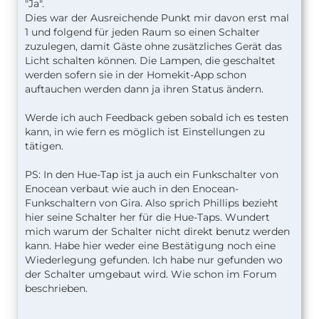
"Ja".
Dies war der Ausreichende Punkt mir davon erst mal
1 und folgend für jeden Raum so einen Schalter
zuzulegen, damit Gäste ohne zusätzliches Gerät das
Licht schalten können. Die Lampen, die geschaltet
werden sofern sie in der Homekit-App schon
auftauchen werden dann ja ihren Status ändern.
Werde ich auch Feedback geben sobald ich es testen
kann, in wie fern es möglich ist Einstellungen zu
tätigen.
PS: In den Hue-Tap ist ja auch ein Funkschalter von
Enocean verbaut wie auch in den Enocean-
Funkschaltern von Gira. Also sprich Phillips bezieht
hier seine Schalter her für die Hue-Taps. Wundert
mich warum der Schalter nicht direkt benutz werden
kann. Habe hier weder eine Bestätigung noch eine
Wiederlegung gefunden. Ich habe nur gefunden wo
der Schalter umgebaut wird. Wie schon im Forum
beschrieben.