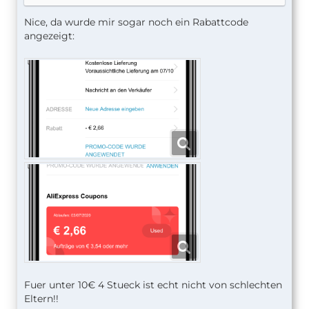
Nice, da wurde mir sogar noch ein Rabattcode
angezeigt:
Fuer unter 10€ 4 Stueck ist echt nicht von schlechten
Eltern!!