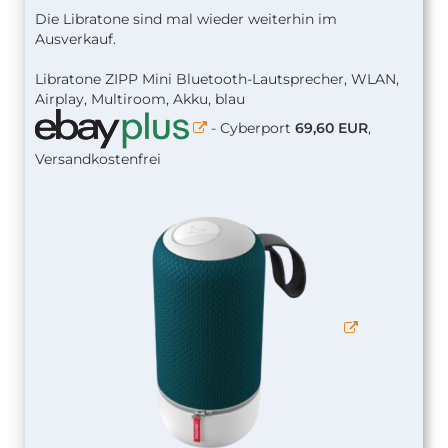
Die Libratone sind mal wieder weiterhin im
Ausverkauf.
Libratone ZIPP Mini Bluetooth-Lautsprecher, WLAN,
Airplay, Multiroom, Akku, blau
- Cyberport
69,60 EUR
,
Versandkostenfrei