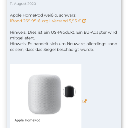
11. August 2020
Apple HomePod weiß o. schwarz
iBood 269,95 € zzgl. Versand 5,95 €
Hinweis: Dies ist ein US-Produkt. Ein EU-Adapter wird
mitgeliefert.
Hinweis: Es handelt sich um Neuware, allerdings kann
es sein, dass das Siegel beschädigt wurde.