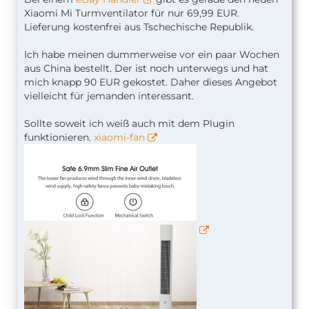
Xiaomi Mi Turmventilator für nur 69,99 EUR.
Lieferung kostenfrei aus Tschechische Republik.
Ich habe meinen dummerweise vor ein paar Wochen
aus China bestellt. Der ist noch unterwegs und hat
mich knapp 90 EUR gekostet. Daher dieses Angebot
vielleicht für jemanden interessant.
Sollte soweit ich weiß auch mit dem Plugin
funktionieren.
xiaomi-fan