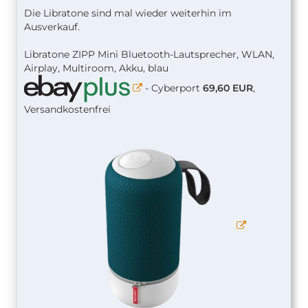
Die Libratone sind mal wieder weiterhin im
Ausverkauf.
Libratone ZIPP Mini Bluetooth-Lautsprecher, WLAN,
Airplay, Multiroom, Akku, blau
- Cyberport
69,60 EUR
,
Versandkostenfrei