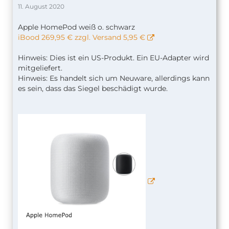
11. August 2020
Apple HomePod weiß o. schwarz
iBood 269,95 € zzgl. Versand 5,95 €
Hinweis: Dies ist ein US-Produkt. Ein EU-Adapter wird
mitgeliefert.
Hinweis: Es handelt sich um Neuware, allerdings kann
es sein, dass das Siegel beschädigt wurde.