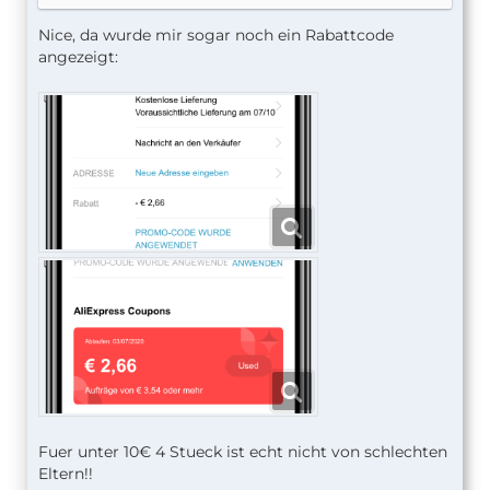
Nice, da wurde mir sogar noch ein Rabattcode
angezeigt:
Fuer unter 10€ 4 Stueck ist echt nicht von schlechten
Eltern!!