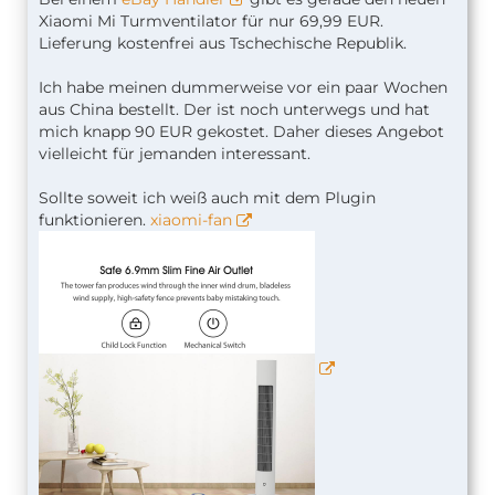
Xiaomi Mi Turmventilator für nur 69,99 EUR.
Lieferung kostenfrei aus Tschechische Republik.
Ich habe meinen dummerweise vor ein paar Wochen
aus China bestellt. Der ist noch unterwegs und hat
mich knapp 90 EUR gekostet. Daher dieses Angebot
vielleicht für jemanden interessant.
Sollte soweit ich weiß auch mit dem Plugin
funktionieren.
xiaomi-fan