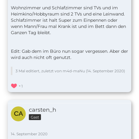
Wohnzimmer und Schlafzimmer sind TVs und im
Heimkino/Hobbyraum sind 2 TVs und eine Leinwand.
Schlafzimmer ist halt Super zum Einpennen oder
wenn Mann/Frau mal Krank ist und im Bett dann den
Ganzen Tag bleibt.
Edit: Gab dem im Büro nun sogar vergessen. Aber der
wird auch nicht oft genutzt.
3 Mal editiert, zuletzt von m4d-maNu (
14. September 2020
)
1
carsten_h
Gast
14. September 2020