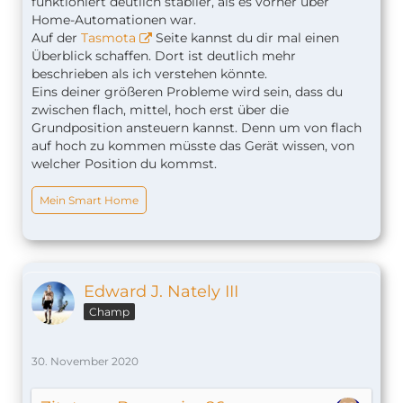
funktioniert deutlich stabiler, als es vorher über
Home-Automationen war.
Auf der
Tasmota
Seite kannst du dir mal einen
Überblick schaffen. Dort ist deutlich mehr
beschrieben als ich verstehen könnte.
Eins deiner größeren Probleme wird sein, dass du
zwischen flach, mittel, hoch erst über die
Grundposition ansteuern kannst. Denn um von flach
auf hoch zu kommen müsste das Gerät wissen, von
welcher Position du kommst.
Mein Smart Home
Edward J. Nately III
Champ
30. November 2020