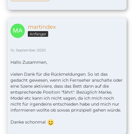
martindex
Anfänger
14. September 2020
Hallo Zusammen,
vielen Dank für die Rückmeldungen. So ist das
gedacht gewesen, wenn ich Fernseher anschalte oder
eine Szene aktiviere, dass das Bett dann auf die
entsprechende Position "fährt". Bezüglich Marke,
Model etc kann ich nicht sagen, da ich mich noch
nicht für irgendeins entschieden habe und mich nur
informieren wollte ob sowas prinzipiell gehen würde.
Danke schonmal