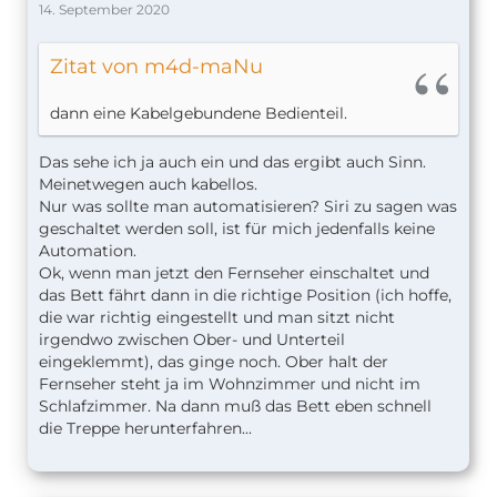
14. September 2020
Zitat von m4d-maNu
dann eine Kabelgebundene Bedienteil.
Das sehe ich ja auch ein und das ergibt auch Sinn.
Meinetwegen auch kabellos.
Nur was sollte man automatisieren? Siri zu sagen was
geschaltet werden soll, ist für mich jedenfalls keine
Automation.
Ok, wenn man jetzt den Fernseher einschaltet und
das Bett fährt dann in die richtige Position (ich hoffe,
die war richtig eingestellt und man sitzt nicht
irgendwo zwischen Ober- und Unterteil
eingeklemmt), das ginge noch. Ober halt der
Fernseher steht ja im Wohnzimmer und nicht im
Schlafzimmer. Na dann muß das Bett eben schnell
die Treppe herunterfahren...