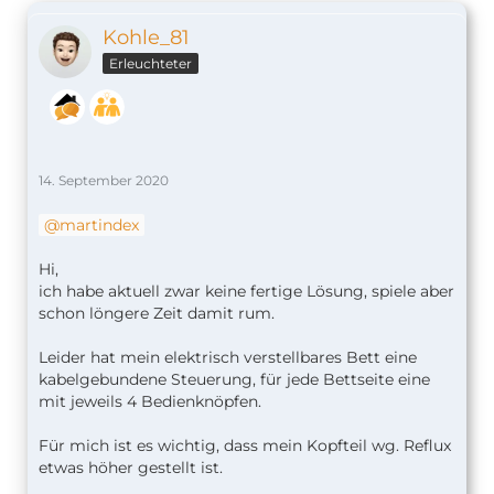
Kohle_81
Erleuchteter
14. September 2020
martindex
Hi,
ich habe aktuell zwar keine fertige Lösung, spiele aber
schon löngere Zeit damit rum.
Leider hat mein elektrisch verstellbares Bett eine
kabelgebundene Steuerung, für jede Bettseite eine
mit jeweils 4 Bedienknöpfen.
Für mich ist es wichtig, dass mein Kopfteil wg. Reflux
etwas höher gestellt ist.