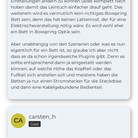
Einstellungen ändern zu können (alles komplett nach
hoben damit das Leintuch einfacher drauf geht. Des
weiterem wird es vermutlich kein richtiges Boxspring
Bett sein, denn das hat keinen Lattenrost, der für eine
Elektrischeverstellung nötig wäre. Es wird wohl eher
ein Bett in Boxspring Optik sein.
Aber unabhängig von den Szenarien oder was es nun
eigentlich für ein Bett ist, so glaube ich aber nicht
dass es da schon irgendwelche Plugins gibt. Denn es
sollte entsprechend dann ja eingestellt werden
können, auf welche Höhe das Kopfteil oder das
Fußteil sich anstellen soll und meistens haben die
Betten ja nur einen Stromstecker für die Steckdose
und dann eine Kabelgebundene Bedienteil.
carsten_h
Gast