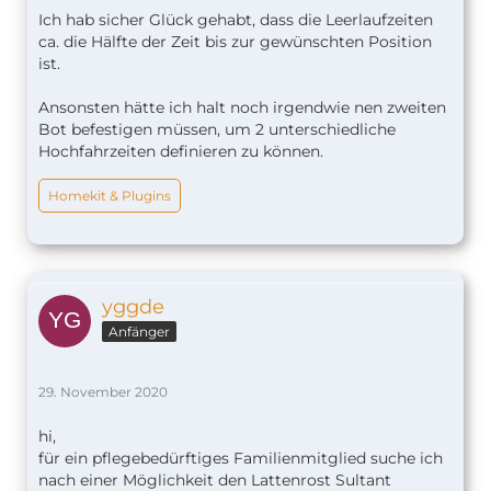
Ich hab sicher Glück gehabt, dass die Leerlaufzeiten
ca. die Hälfte der Zeit bis zur gewünschten Position
ist.
Ansonsten hätte ich halt noch irgendwie nen zweiten
Bot befestigen müssen, um 2 unterschiedliche
Hochfahrzeiten definieren zu können.
Homekit & Plugins
yggde
Anfänger
29. November 2020
hi,
für ein pflegebedürftiges Familienmitglied suche ich
nach einer Möglichkeit den Lattenrost Sultant