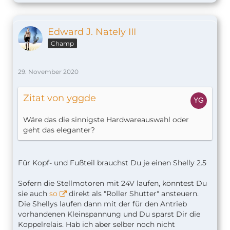
Edward J. Nately III
Champ
29. November 2020
Zitat von yggde
Wäre das die sinnigste Hardwareauswahl oder
geht das eleganter?
Für Kopf- und Fußteil brauchst Du je einen Shelly 2.5
Sofern die Stellmotoren mit 24V laufen, könntest Du
sie auch
so
direkt als "Roller Shutter" ansteuern.
Die Shellys laufen dann mit der für den Antrieb
vorhandenen Kleinspannung und Du sparst Dir die
Koppelrelais. Hab ich aber selber noch nicht