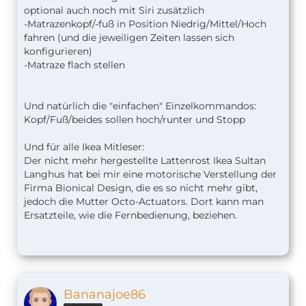
optional auch noch mit Siri zusätzlich
-Matrazenkopf/-fuß in Position Niedrig/Mittel/Hoch
fahren (und die jeweiligen Zeiten lassen sich
konfigurieren)
-Matraze flach stellen
Und natürlich die "einfachen" Einzelkommandos:
Kopf/Fuß/beides sollen hoch/runter und Stopp
Und für alle Ikea Mitleser:
Der nicht mehr hergestellte Lattenrost Ikea Sultan
Langhus hat bei mir eine motorische Verstellung der
Firma Bionical Design, die es so nicht mehr gibt,
jedoch die Mutter Octo-Actuators. Dort kann man
Ersatzteile, wie die Fernbedienung, beziehen.
Bananajoe86