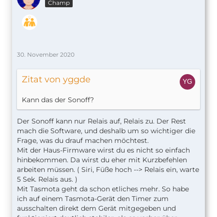
Champ
30. November 2020
Zitat von yggde
Kann das der Sonoff?
Der Sonoff kann nur Relais auf, Relais zu. Der Rest
mach die Software, und deshalb um so wichtiger die
Frage, was du drauf machen möchtest.
Mit der Haus-Firmware wirst du es nicht so einfach
hinbekommen. Da wirst du eher mit Kurzbefehlen
arbeiten müssen. ( Siri, Füße hoch --> Relais ein, warte
5 Sek. Relais aus. )
Mit Tasmota geht da schon etliches mehr. So habe
ich auf einem Tasmota-Gerät den Timer zum
ausschalten direkt dem Gerät mitgegeben und