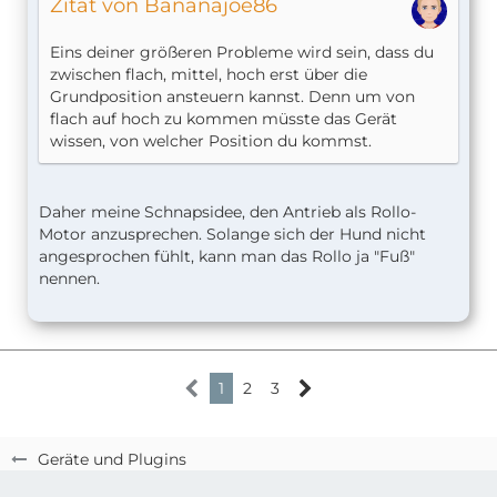
Zitat von Bananajoe86
Eins deiner größeren Probleme wird sein, dass du
zwischen flach, mittel, hoch erst über die
Grundposition ansteuern kannst. Denn um von
flach auf hoch zu kommen müsste das Gerät
wissen, von welcher Position du kommst.
Daher meine Schnapsidee, den Antrieb als Rollo-
Motor anzusprechen. Solange sich der Hund nicht
angesprochen fühlt, kann man das Rollo ja "Fuß"
nennen.
1
2
3
Geräte und Plugins