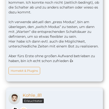
kommen. Ich konnte noch nicht (zeitlich bedingt), ob
die Schalter ab und zu anders schalten oder wieso es
dazu kommt.
Ich verwende aktuell den „press Modus“, bin am
überlegen, den „switch Modus“ zu testen, um dann
mit „Warten“ die entsprechenden Schaltdauer zu
definieren, um so etwas flexibler zu sein.
Hier habe ich dann evtl. auch die Möglichkeit,
unterschiedliche Zeiten mit einem Bot zu realisieren.
Aber fürs Erste ohne großen Aufwand betrieben zu
haben, bin ich echt schon zufrieden 👍
Homekit & Plugins
Kohle_81
Erleuchteter