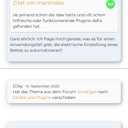
Zitat von martindex
ob jemand schon die Idee hatte und vllt schon
hilfreiche oder funktionierende Plugins dafür
gefunden hat.
Ganz ehrlich. Ich frage mich gerade, was es für einen
Anwendungsfall gibt, die elektrische Einstellung eines
Bettes zu automatisieren?
DJay
14. September 2020
Hat das Thema aus dem Forum
Sonstiges
nach
Geräte und Plugins
verschoben.