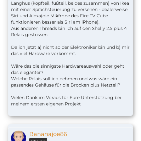
Langhus (kopfteil, fußteil, beides zusammen) von Ikea
mit einer Sprachsteuerung zu versehen -idealerweise
Siri und Alexa(die Mikfrone des Fire TV Cube
funktionieren besser als Siri am iPhone).
Aus anderen Threads bin ich auf den Shelly 2.5 plus 4
Relais gestossen.
Da ich jetzt a) nicht so der Elektroniker bin und b) mir
das viel Hardware vorkommt.
Wäre das die sinnigste Hardwareauswahl oder geht
das eleganter?
Welche Relais soll ich nehmen und was wäre ein
passendes Gehäuse für die Brocken plus Netzteil?
Vielen Dank im Voraus für Eure Unterstützung bei
meinem ersten eigenen Projekt
Bananajoe86