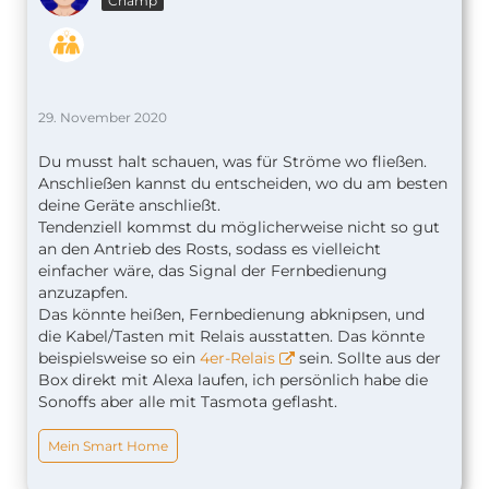
Champ
29. November 2020
Du musst halt schauen, was für Ströme wo fließen.
Anschließen kannst du entscheiden, wo du am besten
deine Geräte anschließt.
Tendenziell kommst du möglicherweise nicht so gut
an den Antrieb des Rosts, sodass es vielleicht
einfacher wäre, das Signal der Fernbedienung
anzuzapfen.
Das könnte heißen, Fernbedienung abknipsen, und
die Kabel/Tasten mit Relais ausstatten. Das könnte
beispielsweise so ein
4er-Relais
sein. Sollte aus der
Box direkt mit Alexa laufen, ich persönlich habe die
Sonoffs aber alle mit Tasmota geflasht.
Mein Smart Home