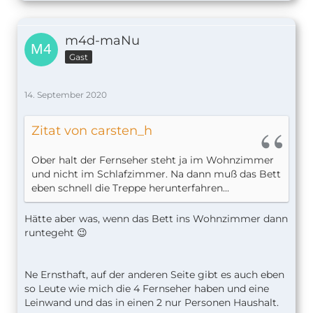
m4d-maNu
Gast
14. September 2020
Zitat von carsten_h
Ober halt der Fernseher steht ja im Wohnzimmer
und nicht im Schlafzimmer. Na dann muß das Bett
eben schnell die Treppe herunterfahren...
Hätte aber was, wenn das Bett ins Wohnzimmer dann
runtegeht 😉
Ne Ernsthaft, auf der anderen Seite gibt es auch eben
so Leute wie mich die 4 Fernseher haben und eine
Leinwand und das in einen 2 nur Personen Haushalt.