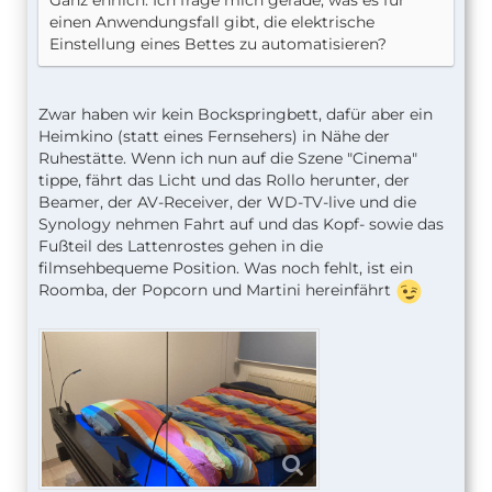
einen Anwendungsfall gibt, die elektrische
Einstellung eines Bettes zu automatisieren?
Zwar haben wir kein Bockspringbett, dafür aber ein
Heimkino (statt eines Fernsehers) in Nähe der
Ruhestätte. Wenn ich nun auf die Szene "Cinema"
tippe, fährt das Licht und das Rollo herunter, der
Beamer, der AV-Receiver, der WD-TV-live und die
Synology nehmen Fahrt auf und das Kopf- sowie das
Fußteil des Lattenrostes gehen in die
filmsehbequeme Position. Was noch fehlt, ist ein
Roomba, der Popcorn und Martini hereinfährt