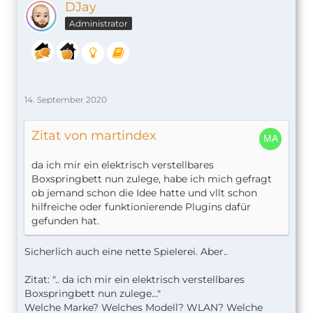
DJay
Administrator
14. September 2020
Zitat von martindex
da ich mir ein elektrisch verstellbares
Boxspringbett nun zulege, habe ich mich gefragt
ob jemand schon die Idee hatte und vllt schon
hilfreiche oder funktionierende Plugins dafür
gefunden hat.
Sicherlich auch eine nette Spielerei. Aber..
Zitat: ".. da ich mir ein elektrisch verstellbares
Boxspringbett nun zulege..."
Welche Marke? Welches Modell? WLAN? Welche