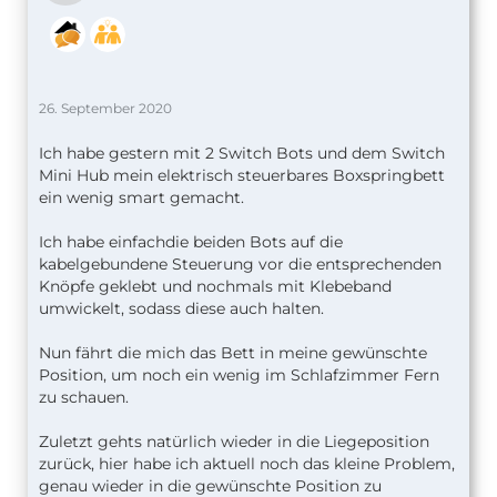
26. September 2020
Ich habe gestern mit 2 Switch Bots und dem Switch
Mini Hub mein elektrisch steuerbares Boxspringbett
ein wenig smart gemacht.
Ich habe einfachdie beiden Bots auf die
kabelgebundene Steuerung vor die entsprechenden
Knöpfe geklebt und nochmals mit Klebeband
umwickelt, sodass diese auch halten.
Nun fährt die mich das Bett in meine gewünschte
Position, um noch ein wenig im Schlafzimmer Fern
zu schauen.
Zuletzt gehts natürlich wieder in die Liegeposition
zurück, hier habe ich aktuell noch das kleine Problem,
genau wieder in die gewünschte Position zu