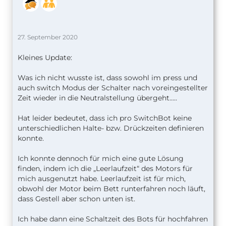
27. September 2020
Kleines Update:
Was ich nicht wusste ist, dass sowohl im press und
auch switch Modus der Schalter nach voreingestellter
Zeit wieder in die Neutralstellung übergeht.....
Hat leider bedeutet, dass ich pro SwitchBot keine
unterschiedlichen Halte- bzw. Drückzeiten definieren
konnte.
Ich konnte dennoch für mich eine gute Lösung
finden, indem ich die „Leerlaufzeit“ des Motors für
mich ausgenutzt habe. Leerlaufzeit ist für mich,
obwohl der Motor beim Bett runterfahren noch läuft,
dass Gestell aber schon unten ist.
Ich habe dann eine Schaltzeit des Bots für hochfahren