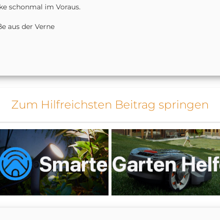
ke schonmal im Voraus.
e aus der Verne
Zum Hilfreichsten Beitrag springen