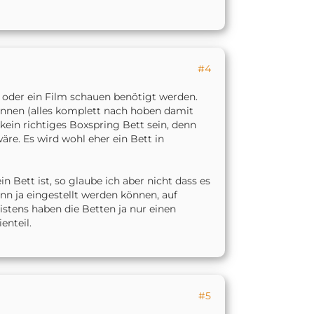
#4
 oder ein Film schauen benötigt werden.
önnen (alles komplett nach hoben damit
kein richtiges Boxspring Bett sein, denn
wäre. Es wird wohl eher ein Bett in
 Bett ist, so glaube ich aber nicht dass es
nn ja eingestellt werden können, auf
istens haben die Betten ja nur einen
enteil.
#5