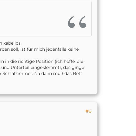
 kabellos.
en soll, ist für mich jedenfalls keine
in die richtige Position (ich hoffe, die
- und Unterteil eingeklemmt), das ginge
im Schlafzimmer. Na dann muß das Bett
#6