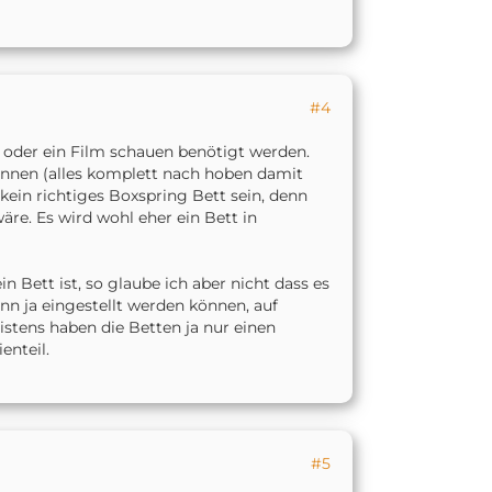
#4
 oder ein Film schauen benötigt werden.
önnen (alles komplett nach hoben damit
kein richtiges Boxspring Bett sein, denn
wäre. Es wird wohl eher ein Bett in
 Bett ist, so glaube ich aber nicht dass es
nn ja eingestellt werden können, auf
istens haben die Betten ja nur einen
enteil.
#5