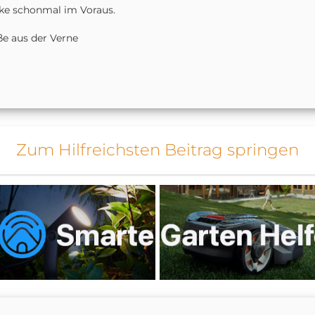
ke schonmal im Voraus.
e aus der Verne
Zum Hilfreichsten Beitrag springen