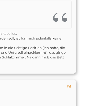
 kabellos.
en soll, ist für mich jedenfalls keine
in die richtige Position (ich hoffe, die
- und Unterteil eingeklemmt), das ginge
im Schlafzimmer. Na dann muß das Bett
#6