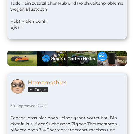
Tado... ein zusätzlicher Hub und Reichweitenprobleme
wegen Bluetooth
Habt vielen Dank
Björn
Homemathias
Anfänger
30. September 2020
Schade, dass hier noch keiner geantwortet hat. Bin
ebenfalls auf der Suche nach Zigbee-Thermostaten.
Möchte noch 3-4 Thermostate smart machen und