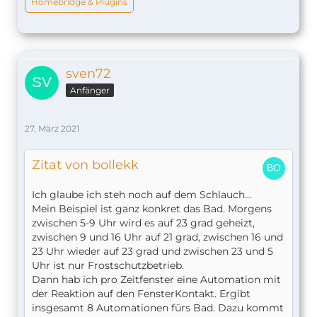
Homebridge & Plugins
sven72
Anfänger
27. März 2021
Zitat von bollekk
Ich glaube ich steh noch auf dem Schlauch...
Mein Beispiel ist ganz konkret das Bad. Morgens
zwischen 5-9 Uhr wird es auf 23 grad geheizt,
zwischen 9 und 16 Uhr auf 21 grad, zwischen 16 und
23 Uhr wieder auf 23 grad und zwischen 23 und 5
Uhr ist nur Frostschutzbetrieb.
Dann hab ich pro Zeitfenster eine Automation mit
der Reaktion auf den FensterKontakt. Ergibt
insgesamt 8 Automationen fürs Bad. Dazu kommt