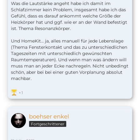
Was die Lautstärke angeht habe ich damit im
Schlafzimmer kein Problem, insgesamt habe ich das
Gefühl, dass es darauf ankommt welche Größe der
Heizkörper hat und ggf. wie er an der Wand befestigt
ist. Thema Resonanzkörper.
Und HomeKit... ja, alles manuell für jede Lebenslage
(Thema Fensterkontakt und das zu unterschiedlichen
Tageszeiten mit unterschiedlich gewünschten
Raumtemperaturen). Und wenn man was ändern will
muss man an jeder Ecke nachregeln. Nicht unbedingt
schön, aber bei bei einer guten Vorplanung absolut
machbar.
1
boehser enkel
Fortgeschrittener