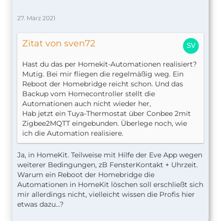
27. März 2021
Zitat von sven72
Hast du das per Homekit-Automationen realisiert?
Mutig. Bei mir fliegen die regelmäßig weg. Ein
Reboot der Homebridge reicht schon. Und das
Backup vom Homecontroller stellt die
Automationen auch nicht wieder her,
Hab jetzt ein Tuya-Thermostat über Conbee 2mit
Zigbee2MQTT eingebunden. Überlege noch, wie
ich die Automation realisiere.
Ja, in HomeKit. Teilweise mit Hilfe der Eve App wegen
weiterer Bedingungen, zB FensterKontakt + Uhrzeit.
Warum ein Reboot der Homebridge die
Automationen in HomeKit löschen soll erschließt sich
mir allerdings nicht, vielleicht wissen die Profis hier
etwas dazu...?