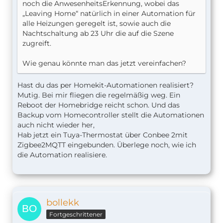
noch die AnwesenheitsErkennung, wobei das
„Leaving Home“ natürlich in einer Automation für
alle Heizungen geregelt ist, sowie auch die
Nachtschaltung ab 23 Uhr die auf die Szene
zugreift.
Wie genau könnte man das jetzt vereinfachen?
Hast du das per Homekit-Automationen realisiert?
Mutig. Bei mir fliegen die regelmäßig weg. Ein
Reboot der Homebridge reicht schon. Und das
Backup vom Homecontroller stellt die Automationen
auch nicht wieder her,
Hab jetzt ein Tuya-Thermostat über Conbee 2mit
Zigbee2MQTT eingebunden. Überlege noch, wie ich
die Automation realisiere.
bollekk
Fortgeschrittener