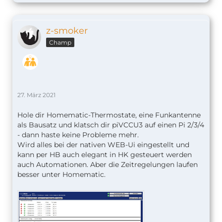
z-smoker
Champ
27. März 2021
Hole dir Homematic-Thermostate, eine Funkantenne
als Bausatz und klatsch dir piVCCU3 auf einen Pi 2/3/4
- dann haste keine Probleme mehr.
Wird alles bei der nativen WEB-Ui eingestellt und
kann per HB auch elegant in HK gesteuert werden
auch Automationen. Aber die Zeitregelungen laufen
besser unter Homematic.