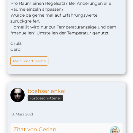
Pro Raum einen Regelsatz? Bei Änderungen alle
Räume einzeln anpassen?
Würde da gerne mal auf Erfahrungswerte
zurückgreifen.
HomeKit wird nur zur Temperaturanzeige und dem
"manuellen" Umstellen der Temperatur genutzt.
Gruß,
Gerd
Mein Smart Home
boehser enkel
Fortgeschrittener
18. März 2021
Zitat von Gerlan