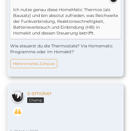
Ich nutze genau diese HomeMatic Thermos (als
Bausatz) und bin absolut zufrieden, was Reichweite
der Funkverbindung, Reaktionsschnelligkeit,
Batterieverbrauch und Einbindung (HB) in
Homekit und dessen Steuerung betrifft.
Wie steuerst du die Thermostate? Via Homematic
Programme oder im Homekit?
Meine smartes Zuhause
z-smoker
Champ