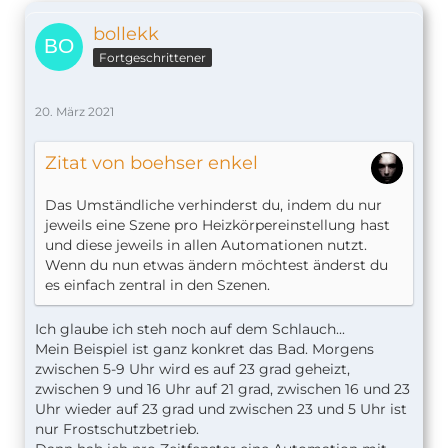
bollekk
Fortgeschrittener
20. März 2021
Zitat von boehser enkel
Das Umständliche verhinderst du, indem du nur
jeweils eine Szene pro Heizkörpereinstellung hast
und diese jeweils in allen Automationen nutzt.
Wenn du nun etwas ändern möchtest änderst du
es einfach zentral in den Szenen.
Ich glaube ich steh noch auf dem Schlauch...
Mein Beispiel ist ganz konkret das Bad. Morgens
zwischen 5-9 Uhr wird es auf 23 grad geheizt,
zwischen 9 und 16 Uhr auf 21 grad, zwischen 16 und 23
Uhr wieder auf 23 grad und zwischen 23 und 5 Uhr ist
nur Frostschutzbetrieb.