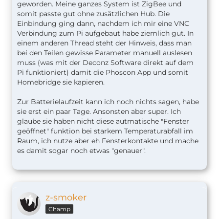
geworden. Meine ganzes System ist ZigBee und
somit passte gut ohne zusätzlichen Hub. Die
Einbindung ging dann, nachdem ich mir eine VNC
Verbindung zum Pi aufgebaut habe ziemlich gut. In
einem anderen Thread steht der Hinweis, dass man
bei den Teilen gewisse Parameter manuell auslesen
muss (was mit der Deconz Software direkt auf dem
Pi funktioniert) damit die Phoscon App und somit
Homebridge sie kapieren.
Zur Batterielaufzeit kann ich noch nichts sagen, habe
sie erst ein paar Tage. Ansonsten aber super. Ich
glaube sie haben nicht diese autmatische "Fenster
geöffnet" funktion bei starkem Temperaturabfall im
Raum, ich nutze aber eh Fensterkontakte und mache
es damit sogar noch etwas "genauer".
z-smoker
Champ