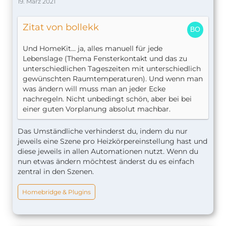
19. März 2021
Zitat von bollekk
Und HomeKit... ja, alles manuell für jede
Lebenslage (Thema Fensterkontakt und das zu
unterschiedlichen Tageszeiten mit unterschiedlich
gewünschten Raumtemperaturen). Und wenn man
was ändern will muss man an jeder Ecke
nachregeln. Nicht unbedingt schön, aber bei bei
einer guten Vorplanung absolut machbar.
Das Umständliche verhinderst du, indem du nur
jeweils eine Szene pro Heizkörpereinstellung hast und
diese jeweils in allen Automationen nutzt. Wenn du
nun etwas ändern möchtest änderst du es einfach
zentral in den Szenen.
Homebridge & Plugins