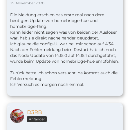
25. November 2020
Die Meldung erschien das erste mal nach dem
heutigen Update von homebridge-hue und
homebridge-Ring.
Kann leider nicht sagen was von beiden der Auslöser
war, hab sie direkt nacheinander geupdatet.
Ich glaube die config-Ui war bei mir schon auf 4.34.
Nach der Fehlermeldung beim Restart
hab ich noch
das Node Update von 14.15.0 auf 14.15.1 durchgeführt,
wurde beim Update von homebridge-hue empfohlen.
Zurück hatte ich schon versucht, da kommt auch die
Fehlermeldung.
Ich Versuch es morgen noch einmal.
D3RB
Anfänger