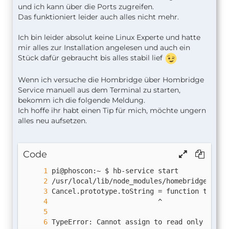
und ich kann über die Ports zugreifen.
Das funktioniert leider auch alles nicht mehr.
Ich bin leider absolut keine Linux Experte und hatte
mir alles zur Installation angelesen und auch ein
Stück dafür gebraucht bis alles stabil lief
Wenn ich versuche die Hombridge über Hombridge
Service manuell aus dem Terminal zu starten,
bekomm ich die folgende Meldung.
Ich hoffe ihr habt einen Tip für mich, möchte ungern
alles neu aufsetzen.
Code