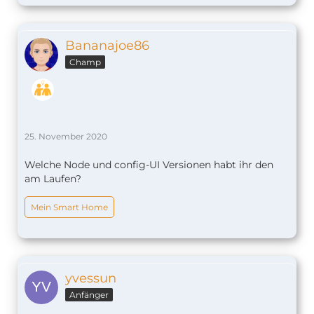
Bananajoe86
Champ
25. November 2020
Welche Node und config-UI Versionen habt ihr den
am Laufen?
Mein Smart Home
yvessun
Anfänger