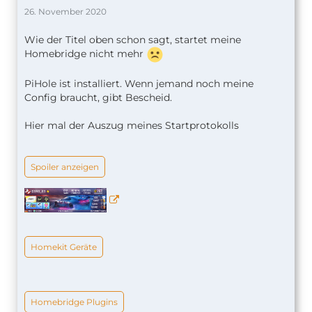
26. November 2020
Wie der Titel oben schon sagt, startet meine
Homebridge nicht mehr
PiHole ist installiert. Wenn jemand noch meine
Config braucht, gibt Bescheid.
Hier mal der Auszug meines Startprotokolls
Spoiler anzeigen
Homekit Geräte
Homebridge Plugins