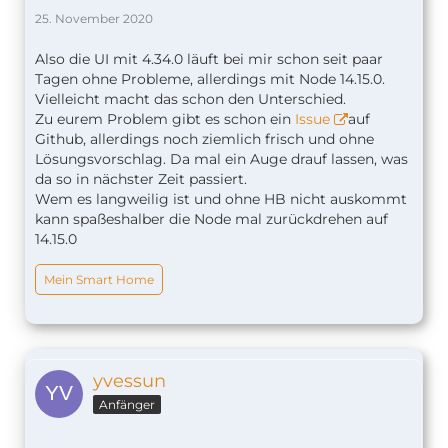
25. November 2020
Also die UI mit 4.34.0 läuft bei mir schon seit paar
Tagen ohne Probleme, allerdings mit Node 14.15.0.
Vielleicht macht das schon den Unterschied.
Zu eurem Problem gibt es schon ein
Issue
auf
Github, allerdings noch ziemlich frisch und ohne
Lösungsvorschlag. Da mal ein Auge drauf lassen, was
da so in nächster Zeit passiert.
Wem es langweilig ist und ohne HB nicht auskommt
kann spaßeshalber die Node mal zurückdrehen auf
14.15.0
Mein Smart Home
yvessun
Anfänger