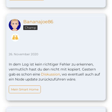
Bananajoe86
Champ
26. November 2020
In dem Log ist kein richtiger Fehler zu erkennen,
vermutlich hast du den nicht mit kopiert. Gestern
gab es schon eine
Diskussion
, wo eventuell auch auf
ein Node update zurückzuführen wäre.
Mein Smart Home