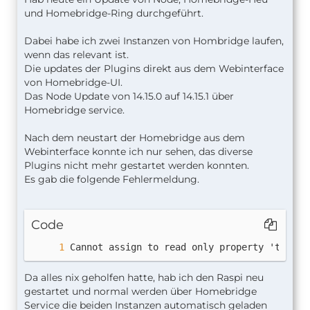
und Homebridge-Ring durchgeführt.
Dabei habe ich zwei Instanzen von Hombridge laufen,
wenn das relevant ist.
Die updates der Plugins direkt aus dem Webinterface
von Homebridge-UI.
Das Node Update von 14.15.0 auf 14.15.1 über
Homebridge service.
Nach dem neustart der Homebridge aus dem
Webinterface konnte ich nur sehen, das diverse
Plugins nicht mehr gestartet werden konnten.
Es gab die folgende Fehlermeldung.
Code
Cannot assign to read only property 'toStri
Da alles nix geholfen hatte, hab ich den Raspi neu
gestartet und normal werden über Homebridge
Service die beiden Instanzen automatisch geladen