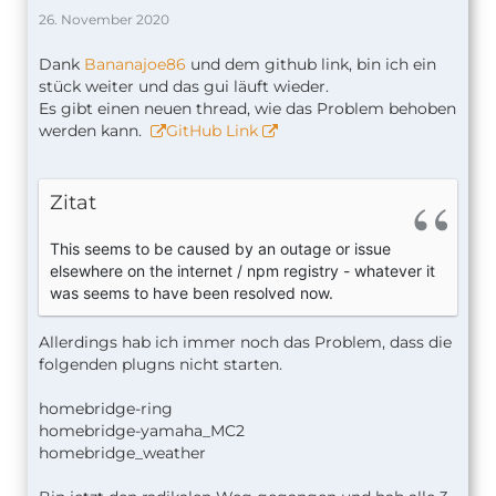
26. November 2020
Dank
Bananajoe86
und dem github link, bin ich ein
stück weiter und das gui läuft wieder.
Es gibt einen neuen thread, wie das Problem behoben
werden kann.
GitHub Link
Zitat
This seems to be caused by an outage or issue
elsewhere on the internet / npm registry - whatever it
was seems to have been resolved now.
Allerdings hab ich immer noch das Problem, dass die
folgenden plugns nicht starten.
homebridge-ring
homebridge-yamaha_MC2
homebridge_weather