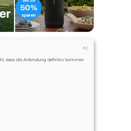
#2
ohl, dass die Anbindung definitiv kommen