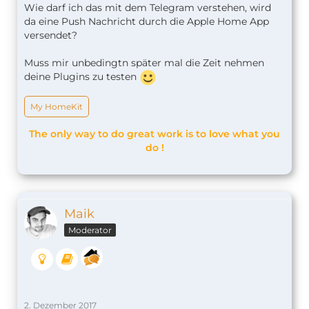
Wie darf ich das mit dem Telegram verstehen, wird
da eine Push Nachricht durch die Apple Home App
versendet?
Muss mir unbedingtn später mal die Zeit nehmen
deine Plugins zu testen
My HomeKit
The only way to do great work is to love what you
do !
Maik
Moderator
2. Dezember 2017