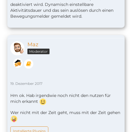
deaktiviert wird. Dynamisch einstellbare
Aktivitätsdauer und das sein auslösen durch einen
Bewegungsmelder gemeldet wird.
Maz
Moderator
19. Dezember 2017
Hm ok. Hab irgendwie noch nicht den nutzen für
mich erkannt
Wer nicht mit der Zeit geht, muss mit der Zeit gehen
Installierte Plugins