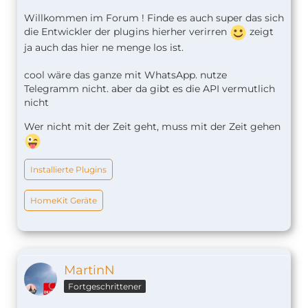
Willkommen im Forum ! Finde es auch super das sich
die Entwickler der plugins hierher verirren
zeigt
ja auch das hier ne menge los ist.
cool wäre das ganze mit WhatsApp. nutze
Telegramm nicht. aber da gibt es die API vermutlich
nicht
Wer nicht mit der Zeit geht, muss mit der Zeit gehen
Installierte Plugins
HomeKit Geräte
MartinN
Fortgeschrittener