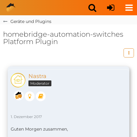
Geräte und Plugins
homebridge-automation-switches
Platform Plugin
Nastra
Moderator
1. Dezember 2017
Guten Morgen zusammen,