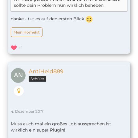
sollte dein Problem nun wirklich beheben.
danke - tut es auf den ersten Blick
Mein Homekit
1
AntiHeld889
Schüler
4. Dezember 2017
Muss auch mal ein großes Lob aussprechen ist
wirklich ein super Plugin!