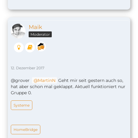
Maik
Moderator
12. Dezember 2017
@grover
MartinN
Geht mir seit gestern auch so,
hat aber schon mal geklappt. Aktuell funktioniert nur
Gruppe 0.
Systeme
HomeBridge