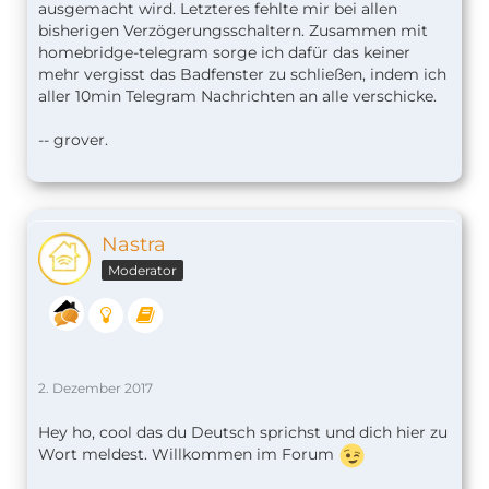
ausgemacht wird. Letzteres fehlte mir bei allen
bisherigen Verzögerungsschaltern. Zusammen mit
homebridge-telegram sorge ich dafür das keiner
mehr vergisst das Badfenster zu schließen, indem ich
aller 10min Telegram Nachrichten an alle verschicke.
-- grover.
Nastra
Moderator
2. Dezember 2017
Hey ho, cool das du Deutsch sprichst und dich hier zu
Wort meldest. Willkommen im Forum