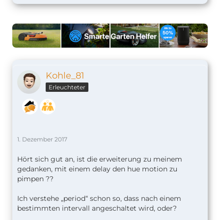
Kohle_81
Erleuchteter
1. Dezember 2017
Hört sich gut an, ist die erweiterung zu meinem
gedanken, mit einem delay den hue motion zu
pimpen ??
Ich verstehe „period“ schon so, dass nach einem
bestimmten intervall angeschaltet wird, oder?