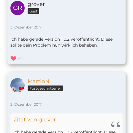
grover
Gast
3. Dezember 2017
ich habe gerade Version 1.0.2 veröffentlicht. Diese
sollte dein Problem nun wirklich beheben.
1
MartinN
Fortgeschrittener
3. Dezember 2017
Zitat von grover
ich habe gerade Version 1.0.2 veröffentlicht. Diese