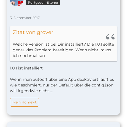
Fortgeschrittener
3. Dezember 2017
Zitat von grover
Welche Version ist bei Dir installiert? Die 1.0.1 sollte
genau das Problem beseitigen. Wenn nicht, muss
ich nochmal ran.
1.0.1 ist installiert
Wenn man autooff über eine App deaktiviert läuft es
wie geschmiert, nur der Default über die config.json
will irgendwie nicht ...
Mein Homekit