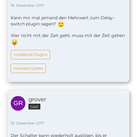
19. Dezember 2017
Kann mir mal jemand den Mehrwert zum Delay-
switch plugin sagen?
Wer nicht mit der Zeit geht, muss mit der Zeit gehen
Installierte Plugins
HomeKit Geräte
grover
Gast
19. Dezember 2017
Der Schalter kann wiederholt auslösen, bis er