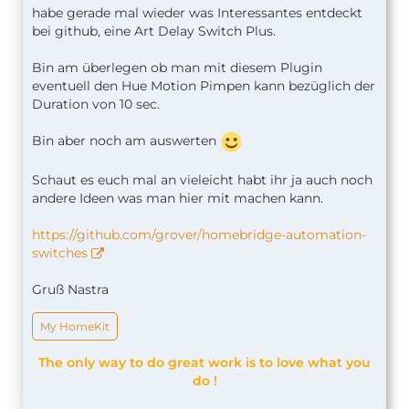
habe gerade mal wieder was Interessantes entdeckt
bei github, eine Art Delay Switch Plus.
Bin am überlegen ob man mit diesem Plugin
eventuell den Hue Motion Pimpen kann bezüglich der
Duration von 10 sec.
Bin aber noch am auswerten
Schaut es euch mal an vieleicht habt ihr ja auch noch
andere Ideen was man hier mit machen kann.
https://github.com/grover/homebridge-automation-
switches
Gruß Nastra
My HomeKit
The only way to do great work is to love what you
do !