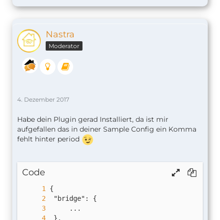
Nastra
Moderator
4. Dezember 2017
Habe dein Plugin gerad Installiert, da ist mir
aufgefallen das in deiner Sample Config ein Komma
fehlt hinter period
Code