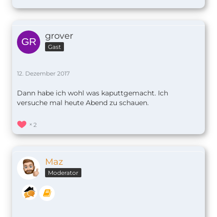
grover
Gast
12. Dezember 2017
Dann habe ich wohl was kaputtgemacht. Ich
versuche mal heute Abend zu schauen.
2
Maz
Moderator