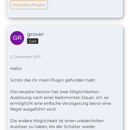
Homekit & Plugins
grover
Gast
2. Dezember 2017
Hallo!
Schön das ihr mein Plugin gefunden habt.
Die neueste Version hat zwei Möglichkeiten:
Auslösung nach einer bestimmten Dauer, d.h. es
ermöglicht eine einfache Verzögerung bevor eine
Regel ausgeführt wird.
Die andere Möglichkeit ist einen wiederholten
Auslöser zu haben, bis der Schalter wieder