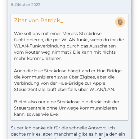
6. Oktober 2022
Zitat von Patrick_
Wie soll das mit einer Meross Steckdose
funktionieren, die per WLAN funkt, wenn du ihr die
WLAN-Funkverbindung durch das Ausschalten
vom Router weg nimmst? Die kann mit nichts
mehr kommunizieren.
Auch die Hue Steckdose hängt and er Hue Bridge,
die kommunizieren zwar über Zigbee, aber die
Verbindung von der Hue-Bridge zur Apple
Steuerzentrale läuft ebenfalls über WLAN/LAN.
Bleibt also nur eine Steckdose, die direkt mit der
Steuerzentrale ohne Umwege kommunnizieren
kann, sowas wie Eve.
Super ich danke dir für die schnelle Antwort. Ich
dachte mir es, aber manchmal gibt es hier ja den ein