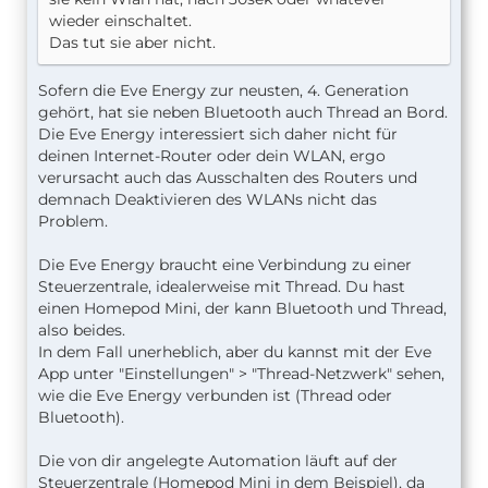
wieder einschaltet.
Das tut sie aber nicht.
Sofern die Eve Energy zur neusten, 4. Generation
gehört, hat sie neben Bluetooth auch Thread an Bord.
Die Eve Energy interessiert sich daher nicht für
deinen Internet-Router oder dein WLAN, ergo
verursacht auch das Ausschalten des Routers und
demnach Deaktivieren des WLANs nicht das
Problem.
Die Eve Energy braucht eine Verbindung zu einer
Steuerzentrale, idealerweise mit Thread. Du hast
einen Homepod Mini, der kann Bluetooth und Thread,
also beides.
In dem Fall unerheblich, aber du kannst mit der Eve
App unter "Einstellungen" > "Thread-Netzwerk" sehen,
wie die Eve Energy verbunden ist (Thread oder
Bluetooth).
Die von dir angelegte Automation läuft auf der
Steuerzentrale (Homepod Mini in dem Beispiel), da