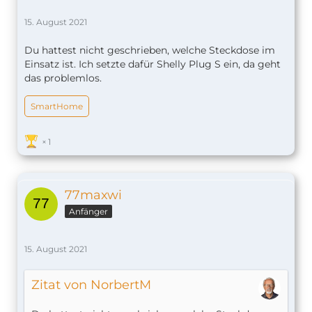
15. August 2021
Du hattest nicht geschrieben, welche Steckdose im
Einsatz ist. Ich setzte dafür Shelly Plug S ein, da geht
das problemlos.
SmartHome
1
77maxwi
Anfänger
15. August 2021
Zitat von NorbertM