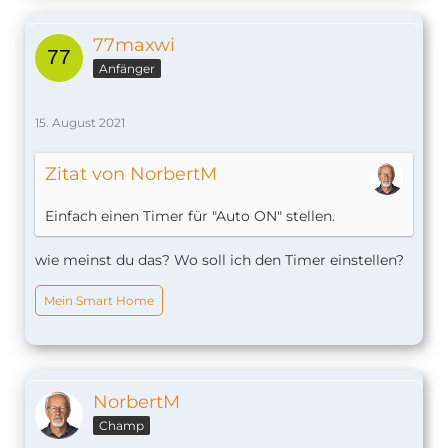
77maxwi
Anfänger
15. August 2021
Zitat von NorbertM
Einfach einen Timer für "Auto ON" stellen.
wie meinst du das? Wo soll ich den Timer einstellen?
Mein Smart Home
NorbertM
Champ