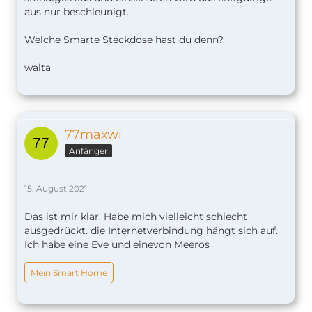
aus nur beschleunigt.
Welche Smarte Steckdose hast du denn?
walta
77maxwi
Anfänger
15. August 2021
Das ist mir klar. Habe mich vielleicht schlecht
ausgedrückt. die Internetverbindung hängt sich auf.
Ich habe eine Eve und einevon Meeros
Mein Smart Home