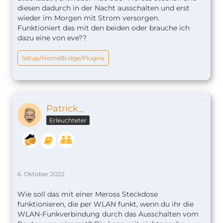
diesen dadurch in der Nacht ausschalten und erst
wieder im Morgen mit Strom versorgen.
Funktioniert das mit den beiden oder brauche ich
dazu eine von eve??
Setup/HomeBridge/Plugins
Patrick_
Erleuchteter
6. Oktober 2022
Wie soll das mit einer Meross Steckdose
funktionieren, die per WLAN funkt, wenn du ihr die
WLAN-Funkverbindung durch das Ausschalten vom