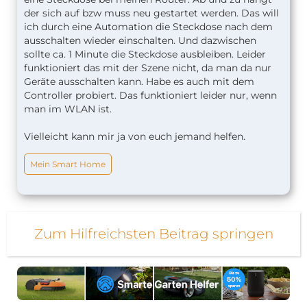
der sich auf bzw muss neu gestartet werden. Das will
ich durch eine Automation die Steckdose nach dem
ausschalten wieder einschalten. Und dazwischen
sollte ca. 1 Minute die Steckdose ausbleiben. Leider
funktioniert das mit der Szene nicht, da man da nur
Geräte ausschalten kann. Habe es auch mit dem
Controller probiert. Das funktioniert leider nur, wenn
man im WLAN ist.
Vielleicht kann mir ja von euch jemand helfen.
Mein Smart Home
Zum Hilfreichsten Beitrag springen