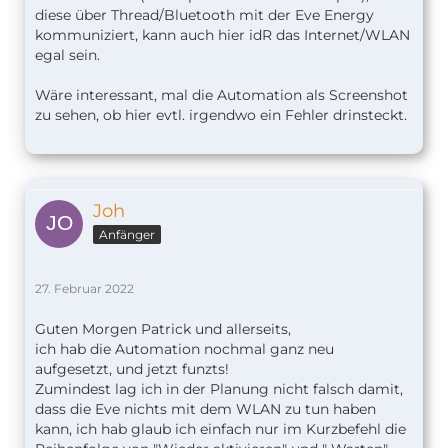
diese über Thread/Bluetooth mit der Eve Energy
kommuniziert, kann auch hier idR das Internet/WLAN
egal sein.
Wäre interessant, mal die Automation als Screenshot
zu sehen, ob hier evtl. irgendwo ein Fehler drinsteckt.
Joh
Anfänger
27. Februar 2022
Guten Morgen Patrick und allerseits,
ich hab die Automation nochmal ganz neu
aufgesetzt, und jetzt funzts!
Zumindest lag ich in der Planung nicht falsch damit,
dass die Eve nichts mit dem WLAN zu tun haben
kann, ich hab glaub ich einfach nur im Kurzbefehl die