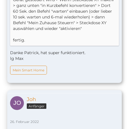
> ganz unten "in Kurzbefehl konvertieren" > Dort
60 Sek. den Befehl "warten" einbauen (oder lieber
10 sek. warten und 6-mal wiederholen) > dann
Befehl "Mein Zuhause Steuern" > Steckdose XY
auswählen und wieder "aktivieren"
fertig.
Danke Patrick, hat super funktioniert.
lg Max
Mein Smart Home
Joh
Anfänger
26. Februar 2022