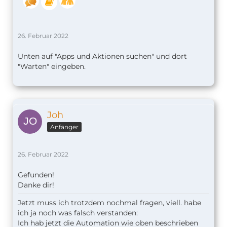
26. Februar 2022
Unten auf "Apps und Aktionen suchen" und dort
"Warten" eingeben.
Joh
Anfänger
26. Februar 2022
Gefunden!
Danke dir!
Jetzt muss ich trotzdem nochmal fragen, viell. habe
ich ja noch was falsch verstanden:
Ich hab jetzt die Automation wie oben beschrieben