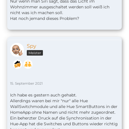
Nur wenn man Siri sagt, dass das Licht im
Wohnzimmer ausgeschaltet werden soll weiß ich
nicht was ich machen soll.
Hat noch jemand dieses Problem?
Spy
Meister
15. September 2021
Ich habe es gestern auch gehabt.
Allerdings waren bei mir "nur" alle Hue
WallSwitchmodule und alle Hue SmartButtons in der
HomeApp ohne Namen und nicht mehr zugeordnet.
Ein beherzter Druck auf die Synchronisation in der
Hue-App hat die Switches und Buttons wieder richtig