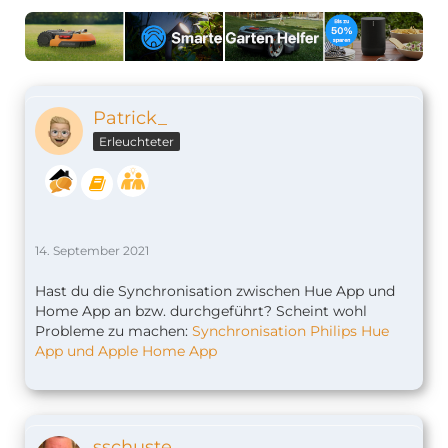
Patrick_
Erleuchteter
14. September 2021
Hast du die Synchronisation zwischen Hue App und
Home App an bzw. durchgeführt? Scheint wohl
Probleme zu machen:
Synchronisation Philips Hue
App und Apple Home App
sschuste