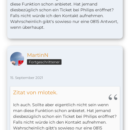
diese Funktion schon anbietet. Hat jemand
diesbezüglich schon ein Ticket bei Philips eröffnet?
Falls nicht würde ich den Kontakt aufnehmen.
Wahrscheinlich gibt's sowieso nur eine 0815 Antwort,
wenn überhaupt.
MartinN
Fortgeschrittener
15. September 2021
Zitat von mlotek.
Ich auch. Sollte aber eigentlich nicht sein wenn
man diese Funktion schon anbietet. Hat jemand
diesbezüglich schon ein Ticket bei Philips eröffnet?
Falls nicht würde ich den Kontakt aufnehmen.
Wahrscheinlich gibt's sowieso nur eine 0815