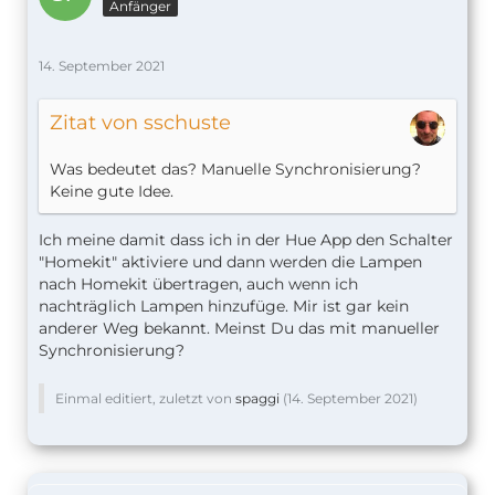
Anfänger
14. September 2021
Zitat von sschuste
Was bedeutet das? Manuelle Synchronisierung?
Keine gute Idee.
Ich meine damit dass ich in der Hue App den Schalter
"Homekit" aktiviere und dann werden die Lampen
nach Homekit übertragen, auch wenn ich
nachträglich Lampen hinzufüge. Mir ist gar kein
anderer Weg bekannt. Meinst Du das mit manueller
Synchronisierung?
Einmal editiert, zuletzt von
spaggi
(
14. September 2021
)