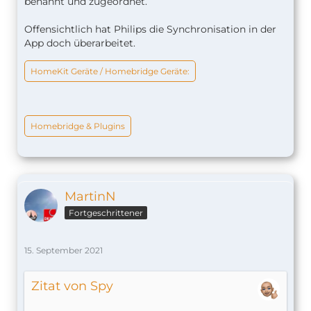
benannt und zugeordnet.
Offensichtlich hat Philips die Synchronisation in der
App doch überarbeitet.
HomeKit Geräte / Homebridge Geräte:
Homebridge & Plugins
MartinN
Fortgeschrittener
15. September 2021
Zitat von Spy