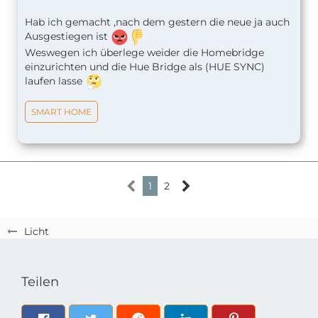
Hab ich gemacht ,nach dem gestern die neue ja auch
Ausgestiegen ist
Weswegen ich überlege weider die Homebridge
einzurichten und die Hue Bridge als (HUE SYNC)
laufen lasse
SMART HOME
1
2
Licht
Teilen