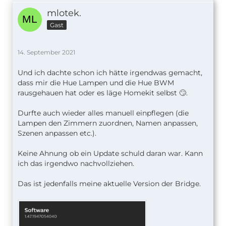
mlotek.
Gast
14. September 2021
Und ich dachte schon ich hätte irgendwas gemacht,
dass mir die Hue Lampen und die Hue BWM
rausgehauen hat oder es läge Homekit selbst 🙄.
Durfte auch wieder alles manuell einpflegen (die
Lampen den Zimmern zuordnen, Namen anpassen,
Szenen anpassen etc.).
Keine Ahnung ob ein Update schuld daran war. Kann
ich das irgendwo nachvollziehen.
Das ist jedenfalls meine aktuelle Version der Bridge.