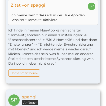
Zitat von spaggi
Ich meine damit dass ich in der Hue App den
Schalter "Homekit" aktiviere
Ich finde in meiner Hue-App keinen Schalter
"HomeKit", sondern nur einen "Einstellungen" ->
"Sprachassistenten" -> "Siri & HomeKit" und dort dann
"Einstellungen" -> "Einrichten der Synchronisierung
mit HomeK" und ich werde niemals wieder darauf
klicken. Könnte das sein, was früher mal an anderer
Stelle die oben beschriebene Synchronisierung war.
Da tipp ich lieber nicht drauf.
Home smart home
spaggi
Anfänger