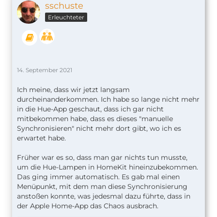
sschuste
Erleuchteter
14. September 2021
Ich meine, dass wir jetzt langsam
durcheinanderkommen. Ich habe so lange nicht mehr
in die Hue-App geschaut, dass ich gar nicht
mitbekommen habe, dass es dieses "manuelle
Synchronisieren" nicht mehr dort gibt, wo ich es
erwartet habe.
Früher war es so, dass man gar nichts tun musste,
um die Hue-Lampen in HomeKit hineinzubekommen.
Das ging immer automatisch. Es gab mal einen
Menüpunkt, mit dem man diese Synchronisierung
anstoßen konnte, was jedesmal dazu führte, dass in
der Apple Home-App das Chaos ausbrach.