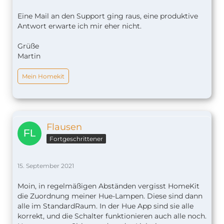
Eine Mail an den Support ging raus, eine produktive
Antwort erwarte ich mir eher nicht.
Grüße
Martin
Mein Homekit
Flausen
Fortgeschrittener
15. September 2021
Moin, in regelmäßigen Abständen vergisst HomeKit
die Zuordnung meiner Hue-Lampen. Diese sind dann
alle im StandardRaum. In der Hue App sind sie alle
korrekt, und die Schalter funktionieren auch alle noch.