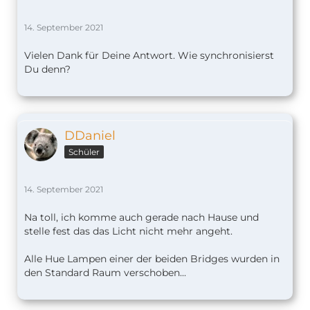
14. September 2021
Vielen Dank für Deine Antwort. Wie synchronisierst
Du denn?
DDaniel
Schüler
14. September 2021
Na toll, ich komme auch gerade nach Hause und
stelle fest das das Licht nicht mehr angeht.
Alle Hue Lampen einer der beiden Bridges wurden in
den Standard Raum verschoben...