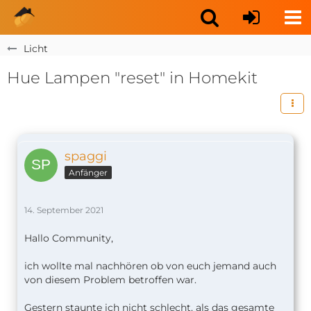
Licht
Hue Lampen "reset" in Homekit
spaggi
Anfänger
14. September 2021
Hallo Community,
ich wollte mal nachhören ob von euch jemand auch
von diesem Problem betroffen war.
Gestern staunte ich nicht schlecht, als das gesamte