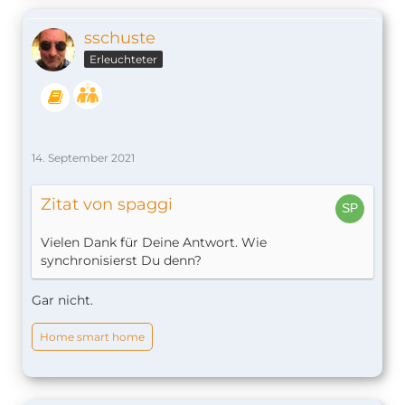
sschuste
Erleuchteter
14. September 2021
Zitat von spaggi
Vielen Dank für Deine Antwort. Wie
synchronisierst Du denn?
Gar nicht.
Home smart home