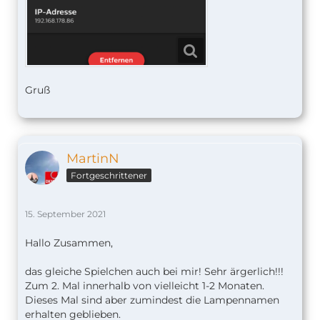
Gruß
MartinN
Fortgeschrittener
15. September 2021
Hallo Zusammen,
das gleiche Spielchen auch bei mir! Sehr ärgerlich!!!
Zum 2. Mal innerhalb von vielleicht 1-2 Monaten.
Dieses Mal sind aber zumindest die Lampennamen
erhalten geblieben.