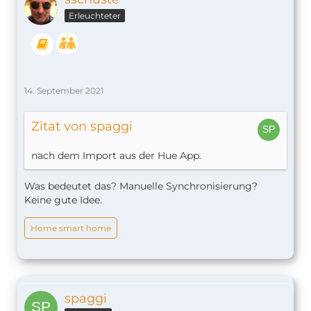
Erleuchteter
14. September 2021
Zitat von spaggi
nach dem Import aus der Hue App.
Was bedeutet das? Manuelle Synchronisierung?
Keine gute Idee.
Home smart home
spaggi