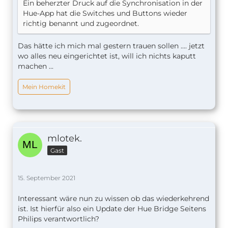
Ein beherzter Druck auf die Synchronisation in der
Hue-App hat die Switches und Buttons wieder
richtig benannt und zugeordnet.
Das hätte ich mich mal gestern trauen sollen .... jetzt
wo alles neu eingerichtet ist, will ich nichts kaputt
machen ...
Mein Homekit
mlotek.
Gast
15. September 2021
Interessant wäre nun zu wissen ob das wiederkehrend
ist. Ist hierfür also ein Update der Hue Bridge Seitens
Philips verantwortlich?