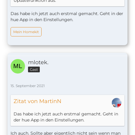
Updatefunktion aus.
Das habe ich jetzt auch erstmal gemacht. Geht in der
hue App in den Einstellungen.
Mein Homekit
mlotek.
Gast
15. September 2021
Zitat von MartinN
Das habe ich jetzt auch erstmal gemacht. Geht in
der hue App in den Einstellungen.
Ich auch. Sollte aber eigentlich nicht sein wenn man