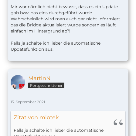
Mir war nämlich nicht bewusst, dass es ein Update
gab bzw. das eins durchgeführt wurde.
Wahrscheinlich wird man auch gar nicht informiert
das die Bridge aktualisiert wurde sondern es läuft
einfach im Hintergrund ab?!
Falls ja schalte ich lieber die automatische
Updatefunktion aus.
MartinN
Fortgeschrittener
15. September 2021
Zitat von mlotek.
Falls ja schalte ich lieber die automatische