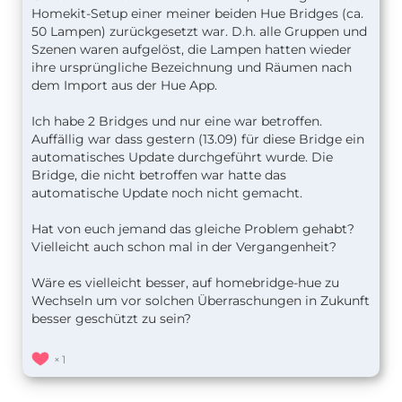
Homekit-Setup einer meiner beiden Hue Bridges (ca.
50 Lampen) zurückgesetzt war. D.h. alle Gruppen und
Szenen waren aufgelöst, die Lampen hatten wieder
ihre ursprüngliche Bezeichnung und Räumen nach
dem Import aus der Hue App.
Ich habe 2 Bridges und nur eine war betroffen.
Auffällig war dass gestern (13.09) für diese Bridge ein
automatisches Update durchgeführt wurde. Die
Bridge, die nicht betroffen war hatte das
automatische Update noch nicht gemacht.
Hat von euch jemand das gleiche Problem gehabt?
Vielleicht auch schon mal in der Vergangenheit?
Wäre es vielleicht besser, auf homebridge-hue zu
Wechseln um vor solchen Überraschungen in Zukunft
besser geschützt zu sein?
1