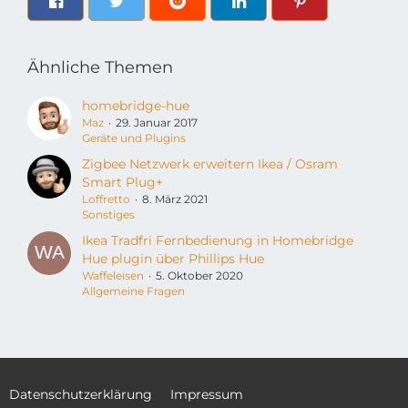
Ähnliche Themen
homebridge-hue
Maz
29. Januar 2017
Geräte und Plugins
Zigbee Netzwerk erweitern Ikea / Osram
Smart Plug+
Loffretto
8. März 2021
Sonstiges
Ikea Tradfri Fernbedienung in Homebridge
Hue plugin über Phillips Hue
Waffeleisen
5. Oktober 2020
Allgemeine Fragen
Datenschutzerklärung
Impressum