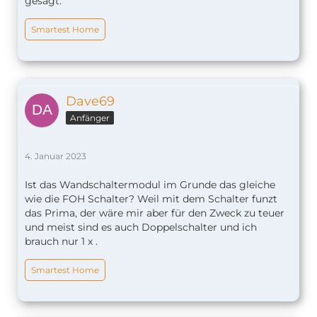
gesagt.
Smartest Home
Dave69
Anfänger
4. Januar 2023
Ist das Wandschaltermodul im Grunde das gleiche
wie die FOH Schalter? Weil mit dem Schalter funzt
das Prima, der wäre mir aber für den Zweck zu teuer
und meist sind es auch Doppelschalter und ich
brauch nur 1 x .
Smartest Home