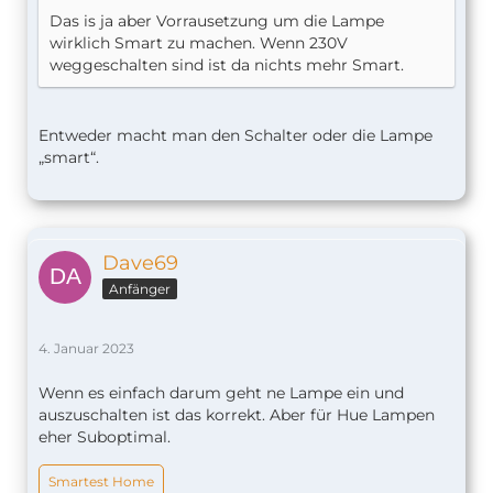
Das is ja aber Vorrausetzung um die Lampe
wirklich Smart zu machen. Wenn 230V
weggeschalten sind ist da nichts mehr Smart.
Entweder macht man den Schalter oder die Lampe
„smart“.
Dave69
Anfänger
4. Januar 2023
Wenn es einfach darum geht ne Lampe ein und
auszuschalten ist das korrekt. Aber für Hue Lampen
eher Suboptimal.
Smartest Home