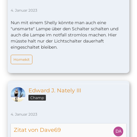
4. Januar 2023
Nun mit einem Shelly könnte man auch eine
"unsmarte" Lampe über den Schalter schalten und
auch die Lampe im notfall stromlos machen. Hier
müsste halt nur der Lichtschalter dauerhaft
eingeschaltet bleiben.
Homekit
Edward J. Nately III
Champ
4. Januar 2023
Zitat von Dave69