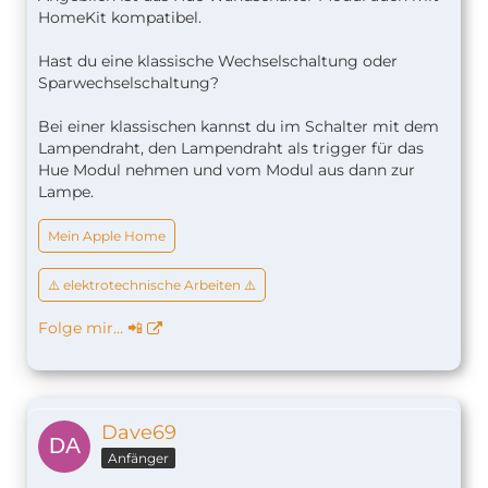
HomeKit kompatibel.
Hast du eine klassische Wechselschaltung oder
Sparwechselschaltung?
Bei einer klassischen kannst du im Schalter mit dem
Lampendraht, den Lampendraht als trigger für das
Hue Modul nehmen und vom Modul aus dann zur
Lampe.
Mein Apple Home
⚠️ elektrotechnische Arbeiten ⚠️
Folge mir… 📲
Dave69
Anfänger