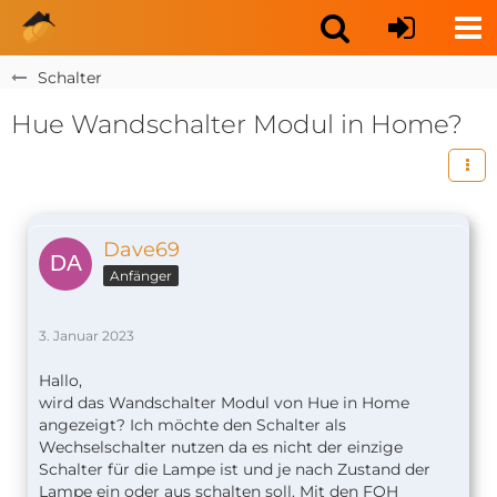
Schalter
Hue Wandschalter Modul in Home?
Dave69
Anfänger
3. Januar 2023
Hallo,
wird das Wandschalter Modul von Hue in Home
angezeigt? Ich möchte den Schalter als
Wechselschalter nutzen da es nicht der einzige
Schalter für die Lampe ist und je nach Zustand der
Lampe ein oder aus schalten soll. Mit den FOH