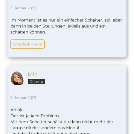
3. Januar 2023
Im Moment ist es nur ein einfacher Schalter, soll aber
dann in beiden Stellungen jeweils aus und ein
schalten können.
Smartest Home
Mia
Champ
3. Januar 2023
Ah ok
Das ist ja kein Problem.
Mit dem Schalter schälst du dann nicht mehr die
Lampe direkt sondern das Modul.
Und das Modul schält dann die Lampe.