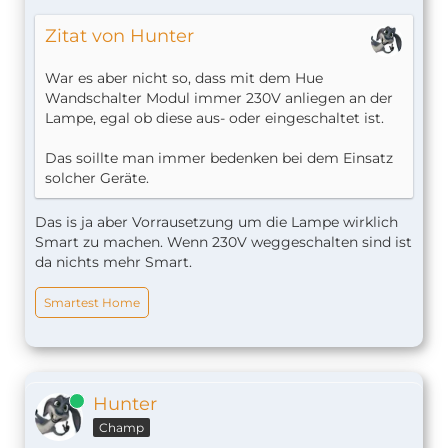
Zitat von Hunter
War es aber nicht so, dass mit dem Hue
Wandschalter Modul immer 230V anliegen an der
Lampe, egal ob diese aus- oder eingeschaltet ist.
Das soillte man immer bedenken bei dem Einsatz
solcher Geräte.
Das is ja aber Vorrausetzung um die Lampe wirklich
Smart zu machen. Wenn 230V weggeschalten sind ist
da nichts mehr Smart.
Smartest Home
Online
Hunter
Champ