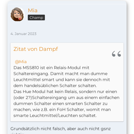
Mia
Champ
4. Januar 2023
Zitat von Dampf
Mia
Das MSS810 ist ein Relais-Modul mit
Schaltereingang. Damit macht man dumme
Leuchtmittel smart und kann sie dennoch mit
dem handelsüblichen Schalter schalten.
Das Hue Modul hat kein Relais, sondern nur einen
(oder 2?)Schaltereingang um aus einem einfachen
dummen Schalter einen smarten Schalter zu
machen, wie z.B. ein FoH Schalter, womit man
smarte Leuchtmittel/Leuchten schaltet.
Grundsätzlich nicht falsch, aber auch nicht gsnz