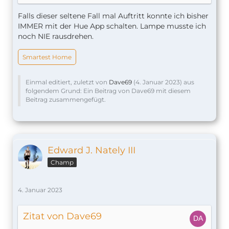
Falls dieser seltene Fall mal Auftritt konnte ich bisher
IMMER mit der Hue App schalten. Lampe musste ich
noch NIE rausdrehen.
Smartest Home
Einmal editiert, zuletzt von
Dave69
(
4. Januar 2023
) aus
folgendem Grund: Ein Beitrag von Dave69 mit diesem
Beitrag zusammengefügt.
Edward J. Nately III
Champ
4. Januar 2023
Zitat von Dave69