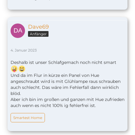
Dave69
Anfänger
4. Januar 2023
Deshalb ist unser Schlafgemach noch nicht smart
Und da im Flur in kürze ein Panel von Hue
angeschraubt wird is mit Glühlampe raus schrauben
auch schlecht. Das wäre im Fehlerfall dann wirklich
blöd.
Aber ich bin im großen und ganzen mit Hue zufrieden
auch wenn es nicht 100% ig fehlerfrei ist.
Smartest Home