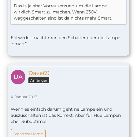
Das is ja aber Vorrausetzung um die Lampe
wirklich Smart zu machen. Wenn 230V
weggeschalten sind ist da nichts mehr Smart.
Entweder macht man den Schalter oder die Lampe
„smart“.
Dave69
Anfänger
4. Januar 2023
Wenn es einfach darum geht ne Lampe ein und
auszuschalten ist das korrekt. Aber für Hue Lampen
eher Suboptimal.
Smartest Home