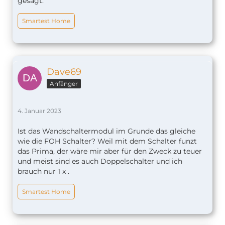
gesagt.
Smartest Home
Dave69
Anfänger
4. Januar 2023
Ist das Wandschaltermodul im Grunde das gleiche
wie die FOH Schalter? Weil mit dem Schalter funzt
das Prima, der wäre mir aber für den Zweck zu teuer
und meist sind es auch Doppelschalter und ich
brauch nur 1 x .
Smartest Home