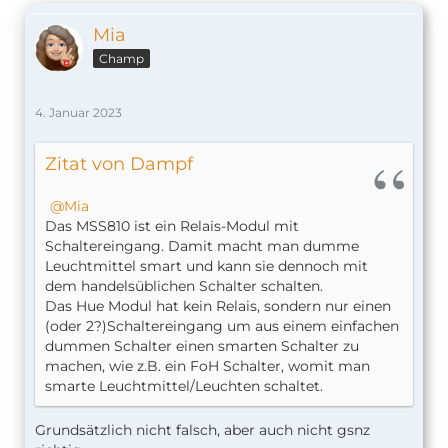
Mia
Champ
4. Januar 2023
Zitat von Dampf
Mia
Das MSS810 ist ein Relais-Modul mit
Schaltereingang. Damit macht man dumme
Leuchtmittel smart und kann sie dennoch mit
dem handelsüblichen Schalter schalten.
Das Hue Modul hat kein Relais, sondern nur einen
(oder 2?)Schaltereingang um aus einem einfachen
dummen Schalter einen smarten Schalter zu
machen, wie z.B. ein FoH Schalter, womit man
smarte Leuchtmittel/Leuchten schaltet.
Grundsätzlich nicht falsch, aber auch nicht gsnz