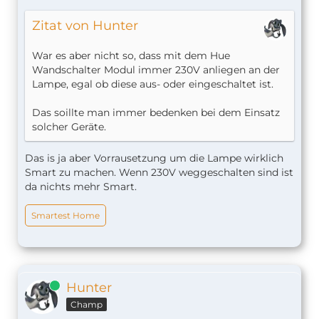
Zitat von Hunter
War es aber nicht so, dass mit dem Hue
Wandschalter Modul immer 230V anliegen an der
Lampe, egal ob diese aus- oder eingeschaltet ist.
Das soillte man immer bedenken bei dem Einsatz
solcher Geräte.
Das is ja aber Vorrausetzung um die Lampe wirklich
Smart zu machen. Wenn 230V weggeschalten sind ist
da nichts mehr Smart.
Smartest Home
Online
Hunter
Champ