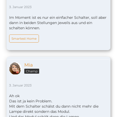
3. Januar 2023
Im Moment ist es nur ein einfacher Schalter, soll aber
dann in beiden Stellungen jeweils aus und ein
schalten können.
Smartest Home
Mia
Champ
3. Januar 2023
Ah ok
Das ist ja kein Problem.
Mit dem Schalter schälst du dann nicht mehr die
Lampe direkt sondern das Modul.
Und das Modul schält dann die Lampe.