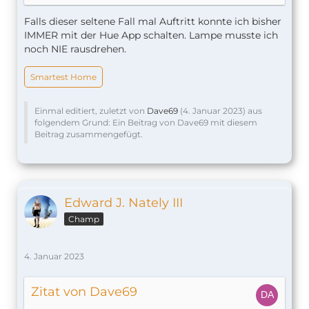
Falls dieser seltene Fall mal Auftritt konnte ich bisher
IMMER mit der Hue App schalten. Lampe musste ich
noch NIE rausdrehen.
Smartest Home
Einmal editiert, zuletzt von
Dave69
(
4. Januar 2023
) aus
folgendem Grund: Ein Beitrag von Dave69 mit diesem
Beitrag zusammengefügt.
Edward J. Nately III
Champ
4. Januar 2023
Zitat von Dave69