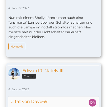
4. Januar 2023
Nun mit einem Shelly könnte man auch eine
"unsmarte" Lampe über den Schalter schalten und
auch die Lampe im notfall stromlos machen. Hier
müsste halt nur der Lichtschalter dauerhaft
eingeschaltet bleiben.
Homekit
Edward J. Nately III
Champ
4. Januar 2023
Zitat von Dave69