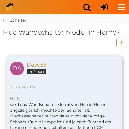
Schalter
Hue Wandschalter Modul in Home?
Dave69
Anfänger
3. Januar 2023
Hallo,
wird das Wandschalter Modul von Hue in Home
angezeigt? Ich möchte den Schalter als
Wechselschalter nutzen da es nicht der einzige
Schalter für die Lampe ist und je nach Zustand der
Lampe ein oder aus schalten soll. Mit den FOH