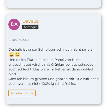
Dave69
Anfänger
4. Januar 2023
Deshalb ist unser Schlafgemach noch nicht smart
Und da im Flur in kürze ein Panel von Hue
angeschraubt wird is mit Glühlampe raus schrauben
auch schlecht. Das wäre im Fehlerfall dann wirklich
blöd.
Aber ich bin im großen und ganzen mit Hue zufrieden
auch wenn es nicht 100% ig fehlerfrei ist.
Smartest Home