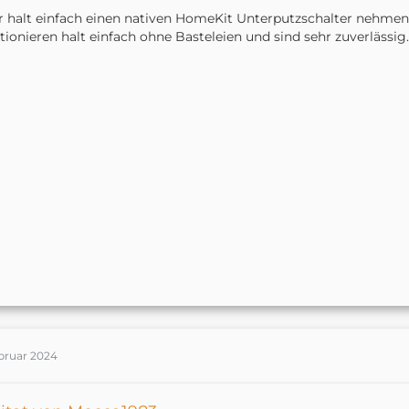
 halt einfach einen nativen HomeKit Unterputzschalter nehmen. 
tionieren halt einfach ohne Basteleien und sind sehr zuverlässig.
ebruar 2024