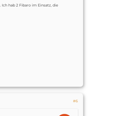
Ich hab 2 Fibaro im Einsatz, die
#6