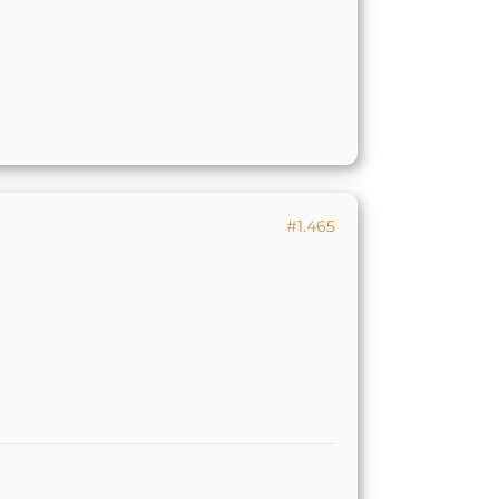
#1.465