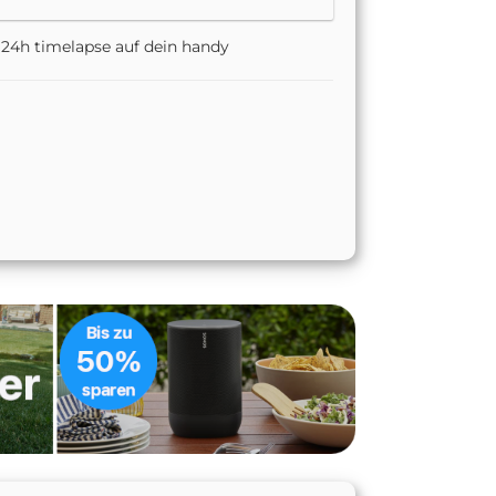
as 24h timelapse auf dein handy