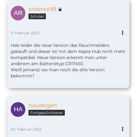
arberex99
Schüler
11. Februar 2022
Hab leider die neue Version des Rauchmelders
gekauft und dieser ist mit dem Aqara Hub nicht mehr
kompatibel. Neue Version erkennt man unter
anderem am Batterietyp CR17450.
Weiß jemand, wo man noch die alte Version
bekommt?
haudegen
Fortgeschrittener
20. Februar 2022