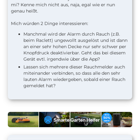
mi? Kenne mich nicht aus, naja, egal wie er nun
genau heißt.
Mich würden 2 Dinge interessieren:
Manchmal wird der Alarm durch Rauch (z.B.
beim Raclett) ungewollt ausgelöst und ist dann
an einer sehr hohen Decke nur sehr schwer per
Knopfdruck deaktivierbar. Geht das bei diesem
Gerät evtl. irgendwie über die App?
Lassen sich mehrere dieser Rauchmelder auch
miteinander verbinden, so dass alle den sehr
lauten Alarm wiedergeben, sobald einer Rauch
gemeldet hat?