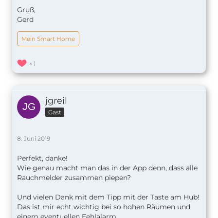
Gruß,
Gerd
Mein Smart Home
1
jgreil
Gast
8. Juni 2019
Perfekt, danke!
Wie genau macht man das in der App denn, dass alle
Rauchmelder zusammen piepen?
Und vielen Dank mit dem Tipp mit der Taste am Hub!
Das ist mir echt wichtig bei so hohen Räumen und
einem eventuellen Fehlalarm.