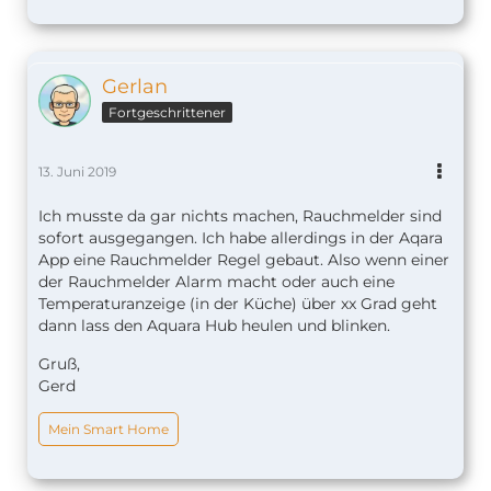
Gerlan
Fortgeschrittener
13. Juni 2019
Ich musste da gar nichts machen, Rauchmelder sind
sofort ausgegangen. Ich habe allerdings in der Aqara
App eine Rauchmelder Regel gebaut. Also wenn einer
der Rauchmelder Alarm macht oder auch eine
Temperaturanzeige (in der Küche) über xx Grad geht
dann lass den Aquara Hub heulen und blinken.
Gruß,
Gerd
Mein Smart Home