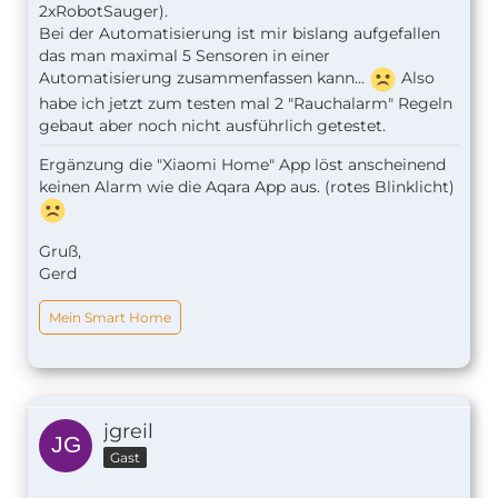
2xRobotSauger).
Bei der Automatisierung ist mir bislang aufgefallen
das man maximal 5 Sensoren in einer
Automatisierung zusammenfassen kann...
Also
habe ich jetzt zum testen mal 2 "Rauchalarm" Regeln
gebaut aber noch nicht ausführlich getestet.
Ergänzung die "Xiaomi Home" App löst anscheinend
keinen Alarm wie die Aqara App aus. (rotes Blinklicht)
Gruß,
Gerd
Mein Smart Home
jgreil
Gast