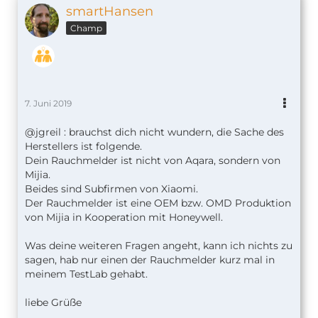
smartHansen
Champ
7. Juni 2019
@jgreil : brauchst dich nicht wundern, die Sache des
Herstellers ist folgende.
Dein Rauchmelder ist nicht von Aqara, sondern von
Mijia.
Beides sind Subfirmen von Xiaomi.
Der Rauchmelder ist eine OEM bzw. OMD Produktion
von Mijia in Kooperation mit Honeywell.
Was deine weiteren Fragen angeht, kann ich nichts zu
sagen, hab nur einen der Rauchmelder kurz mal in
meinem TestLab gehabt.
liebe Grüße