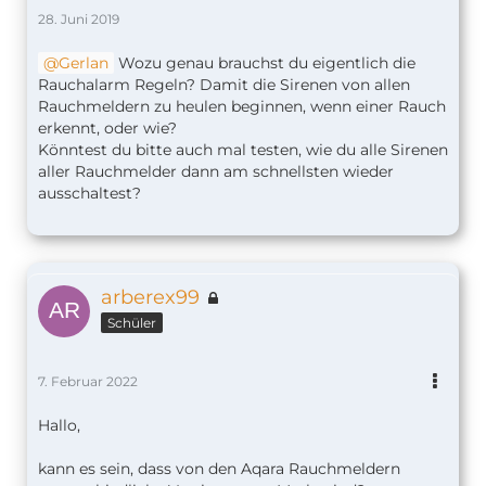
28. Juni 2019
Gerlan
Wozu genau brauchst du eigentlich die
Rauchalarm Regeln? Damit die Sirenen von allen
Rauchmeldern zu heulen beginnen, wenn einer Rauch
erkennt, oder wie?
Könntest du bitte auch mal testen, wie du alle Sirenen
aller Rauchmelder dann am schnellsten wieder
ausschaltest?
arberex99
Schüler
7. Februar 2022
Hallo,
kann es sein, dass von den Aqara Rauchmeldern