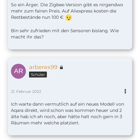
So ein Ärger. Die Zigbee-Version gibt es nirgendwo
mehr zum fairen Preis. Auf Aliexpress kosten die
Restbestände nun 100 €
Bin sehr zufrieden mit den Sensoren bislang. Wie
macht ihr das?
arberex99
Schüler
21. Februar 2022
Ich warte dann vermutlich auf ein neues Modell von
Aqara direkt, wird schon was kommen heuer und 2
älte hab ich eh noch, aber hätte halt noch gern in 3
Räumen mehr welche platziert.