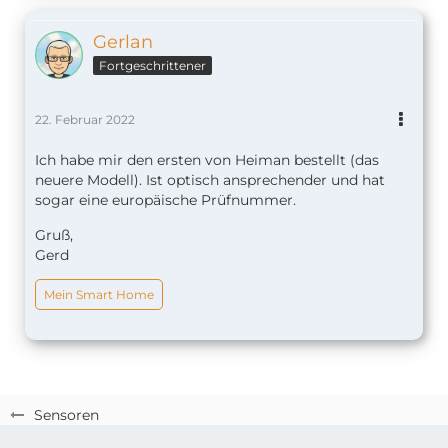
Gerlan
Fortgeschrittener
22. Februar 2022
Ich habe mir den ersten von Heiman bestellt (das
neuere Modell). Ist optisch ansprechender und hat
sogar eine europäische Prüfnummer.
Gruß,
Gerd
Mein Smart Home
Sensoren