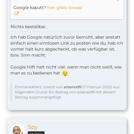
Google kaputt?
hier gibts sowas!
Nichts bestellbar.
Ich hab Google natürlich zuvür bemüht, aber anstatt
einfach einen sinnlosen Link zu posten wie du, hab ich
vorher halt kurz abgecheckt, ob was verfügbar ist,
bzw. Sinn macht.
Google hilft halt nicht viel, wenn man nicht weiß, wie
man es zu bedienen hat
Einmal editiert, zuletzt von
arberex99
(
7. Februar 2022
) aus
folgendem Grund: Ein Beitrag von arberex99 mit diesem
Beitrag zusammengefügt.
Spy