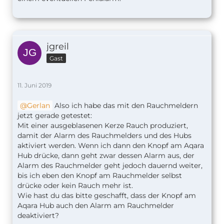
jgreil
Gast
11. Juni 2019
Gerlan
Also ich habe das mit den Rauchmeldern
jetzt gerade getestet:
Mit einer ausgeblasenen Kerze Rauch produziert,
damit der Alarm des Rauchmelders und des Hubs
aktiviert werden. Wenn ich dann den Knopf am Aqara
Hub drücke, dann geht zwar dessen Alarm aus, der
Alarm des Rauchmelder geht jedoch dauernd weiter,
bis ich eben den Knopf am Rauchmelder selbst
drücke oder kein Rauch mehr ist.
Wie hast du das bitte geschafft, dass der Knopf am
Aqara Hub auch den Alarm am Rauchmelder
deaktiviert?