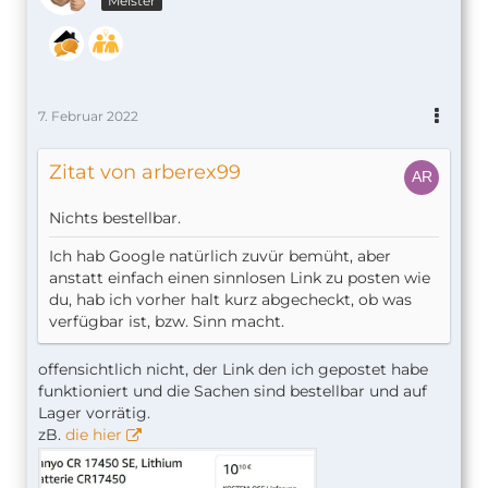
Meister
7. Februar 2022
Zitat von arberex99
Nichts bestellbar.
Ich hab Google natürlich zuvür bemüht, aber
anstatt einfach einen sinnlosen Link zu posten wie
du, hab ich vorher halt kurz abgecheckt, ob was
verfügbar ist, bzw. Sinn macht.
offensichtlich nicht, der Link den ich gepostet habe
funktioniert und die Sachen sind bestellbar und auf
Lager vorrätig.
zB.
die hier