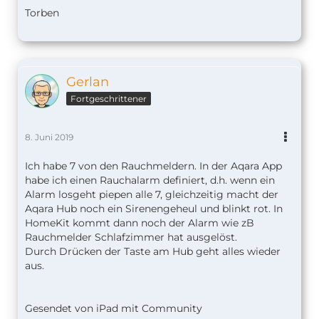
Torben
Gerlan
Fortgeschrittener
8. Juni 2019
Ich habe 7 von den Rauchmeldern. In der Aqara App
habe ich einen Rauchalarm definiert, d.h. wenn ein
Alarm losgeht piepen alle 7, gleichzeitig macht der
Aqara Hub noch ein Sirenengeheul und blinkt rot. In
HomeKit kommt dann noch der Alarm wie zB
Rauchmelder Schlafzimmer hat ausgelöst.
Durch Drücken der Taste am Hub geht alles wieder
aus.
Gesendet von iPad mit Community