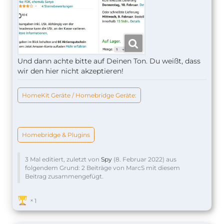
Und dann achte bitte auf Deinen Ton. Du weißt, dass
wir den hier nicht akzeptieren!
HomeKit Geräte / Homebridge Geräte:
Homebridge & Plugins
3 Mal editiert, zuletzt von
Spy
(
8. Februar 2022
) aus
folgendem Grund: 2 Beiträge von MarcS mit diesem
Beitrag zusammengefügt.
1