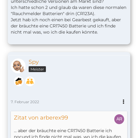
unterschiedliche Versionen am Markt sind?
Ich hatte schon 2 und glaub da waren diese normalen
"Rauchmelder Batterien" drin (CR123A).
Jetzt hab ich noch einen bei Gearbest gekauft, aber
der bräuchte eine CR17450 Batterie und ich finde
nicht mal was, wo ich die kaufen könnte.
Spy
Meister
7. Februar 2022
Zitat von arberex99
... aber der bräuchte eine CR17450 Batterie ich
nocund ich finde nicht mal was, wo ich die kaufen