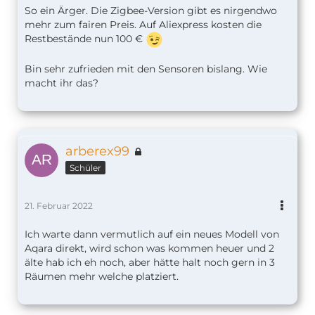
So ein Ärger. Die Zigbee-Version gibt es nirgendwo
mehr zum fairen Preis. Auf Aliexpress kosten die
Restbestände nun 100 €
Bin sehr zufrieden mit den Sensoren bislang. Wie
macht ihr das?
arberex99
Schüler
21. Februar 2022
Ich warte dann vermutlich auf ein neues Modell von
Aqara direkt, wird schon was kommen heuer und 2
älte hab ich eh noch, aber hätte halt noch gern in 3
Räumen mehr welche platziert.