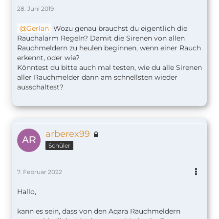
28. Juni 2019
Gerlan
Wozu genau brauchst du eigentlich die
Rauchalarm Regeln? Damit die Sirenen von allen
Rauchmeldern zu heulen beginnen, wenn einer Rauch
erkennt, oder wie?
Könntest du bitte auch mal testen, wie du alle Sirenen
aller Rauchmelder dann am schnellsten wieder
ausschaltest?
arberex99
Schüler
7. Februar 2022
Hallo,
kann es sein, dass von den Aqara Rauchmeldern