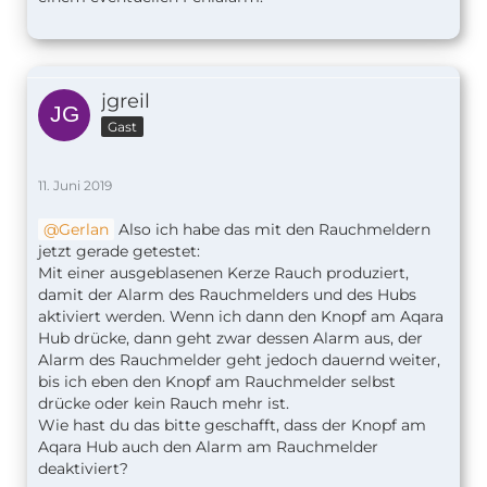
jgreil
Gast
11. Juni 2019
Gerlan
Also ich habe das mit den Rauchmeldern
jetzt gerade getestet:
Mit einer ausgeblasenen Kerze Rauch produziert,
damit der Alarm des Rauchmelders und des Hubs
aktiviert werden. Wenn ich dann den Knopf am Aqara
Hub drücke, dann geht zwar dessen Alarm aus, der
Alarm des Rauchmelder geht jedoch dauernd weiter,
bis ich eben den Knopf am Rauchmelder selbst
drücke oder kein Rauch mehr ist.
Wie hast du das bitte geschafft, dass der Knopf am
Aqara Hub auch den Alarm am Rauchmelder
deaktiviert?