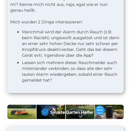
mi? Kenne mich nicht aus, naja, egal wie er nun
genau heißt.
Mich würden 2 Dinge interessieren:
Manchmal wird der Alarm durch Rauch (z.B.
beim Raclett) ungewollt ausgelöst und ist dann
an einer sehr hohen Decke nur sehr schwer per
Knopfdruck deaktivierbar. Geht das bei diesem
Gerät evtl. irgendwie über die App?
Lassen sich mehrere dieser Rauchmelder auch
miteinander verbinden, so dass alle den sehr
lauten Alarm wiedergeben, sobald einer Rauch
gemeldet hat?