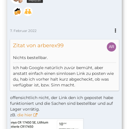
Meister
7. Februar 2022
Zitat von arberex99
Nichts bestellbar.
Ich hab Google natürlich zuvür bemüht, aber
anstatt einfach einen sinnlosen Link zu posten wie
du, hab ich vorher halt kurz abgecheckt, ob was
verfügbar ist, bzw. Sinn macht.
offensichtlich nicht, der Link den ich gepostet habe
funktioniert und die Sachen sind bestellbar und auf
Lager vorrätig.
zB.
die hier