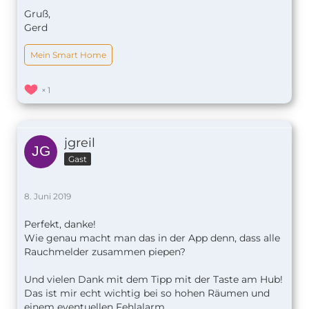
Gruß,
Gerd
Mein Smart Home
1
jgreil
Gast
8. Juni 2019
Perfekt, danke!
Wie genau macht man das in der App denn, dass alle
Rauchmelder zusammen piepen?
Und vielen Dank mit dem Tipp mit der Taste am Hub!
Das ist mir echt wichtig bei so hohen Räumen und
einem eventuellen Fehlalarm.