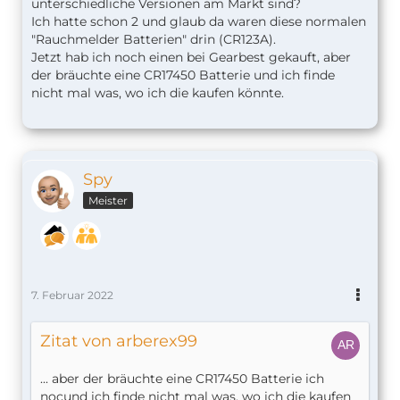
unterschiedliche Versionen am Markt sind?
Ich hatte schon 2 und glaub da waren diese normalen
"Rauchmelder Batterien" drin (CR123A).
Jetzt hab ich noch einen bei Gearbest gekauft, aber
der bräuchte eine CR17450 Batterie und ich finde
nicht mal was, wo ich die kaufen könnte.
Spy
Meister
7. Februar 2022
Zitat von arberex99
... aber der bräuchte eine CR17450 Batterie ich
nocund ich finde nicht mal was, wo ich die kaufen