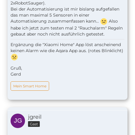
2xRobotSauger).
Bei der Automatisierung ist mir bislang aufgefallen
das man maximal 5 Sensoren in einer
Automatisierung zusammenfassen kann...
Also
habe ich jetzt zum testen mal 2 "Rauchalarm" Regeln
gebaut aber noch nicht ausführlich getestet.
Ergänzung die "Xiaomi Home" App löst anscheinend
keinen Alarm wie die Aqara App aus. (rotes Blinklicht)
Gruß,
Gerd
Mein Smart Home
jgreil
Gast