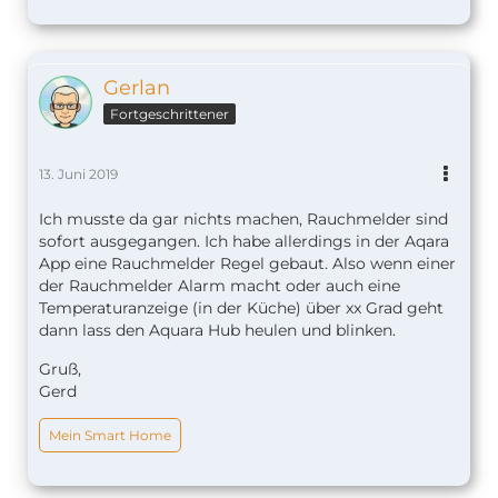
Gerlan
Fortgeschrittener
13. Juni 2019
Ich musste da gar nichts machen, Rauchmelder sind
sofort ausgegangen. Ich habe allerdings in der Aqara
App eine Rauchmelder Regel gebaut. Also wenn einer
der Rauchmelder Alarm macht oder auch eine
Temperaturanzeige (in der Küche) über xx Grad geht
dann lass den Aquara Hub heulen und blinken.
Gruß,
Gerd
Mein Smart Home