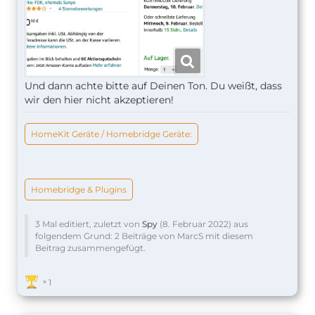
Und dann achte bitte auf Deinen Ton. Du weißt, dass
wir den hier nicht akzeptieren!
HomeKit Geräte / Homebridge Geräte:
Homebridge & Plugins
3 Mal editiert, zuletzt von
Spy
(
8. Februar 2022
) aus
folgendem Grund: 2 Beiträge von MarcS mit diesem
Beitrag zusammengefügt.
1