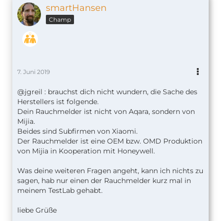
smartHansen
Champ
7. Juni 2019
@jgreil : brauchst dich nicht wundern, die Sache des
Herstellers ist folgende.
Dein Rauchmelder ist nicht von Aqara, sondern von
Mijia.
Beides sind Subfirmen von Xiaomi.
Der Rauchmelder ist eine OEM bzw. OMD Produktion
von Mijia in Kooperation mit Honeywell.
Was deine weiteren Fragen angeht, kann ich nichts zu
sagen, hab nur einen der Rauchmelder kurz mal in
meinem TestLab gehabt.
liebe Grüße