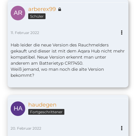
arberex99
Schüler
11. Februar 2022
Hab leider die neue Version des Rauchmelders
gekauft und dieser ist mit dem Aqara Hub nicht mehr
kompatibel. Neue Version erkennt man unter
anderem am Batterietyp CR17450.
Weiß jemand, wo man noch die alte Version
bekommt?
haudegen
Fortgeschrittener
20. Februar 2022