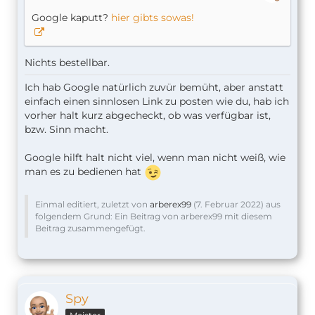
Google kaputt?
hier gibts sowas!
Nichts bestellbar.
Ich hab Google natürlich zuvür bemüht, aber anstatt
einfach einen sinnlosen Link zu posten wie du, hab ich
vorher halt kurz abgecheckt, ob was verfügbar ist,
bzw. Sinn macht.
Google hilft halt nicht viel, wenn man nicht weiß, wie
man es zu bedienen hat
Einmal editiert, zuletzt von
arberex99
(
7. Februar 2022
) aus
folgendem Grund: Ein Beitrag von arberex99 mit diesem
Beitrag zusammengefügt.
Spy