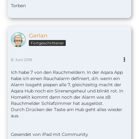
Torben
Gerlan
Fortgeschrittener
8. Juni 2019
Ich habe 7 von den Rauchmeldern. In der Aqara App
habe ich einen Rauchalarm definiert, d.h. wenn ein
Alarm losgeht piepen alle 7, gleichzeitig macht der
Aqara Hub noch ein Sirenengeheul und blinkt rot. In
HomeKit kommt dann noch der Alarm wie zB
Rauchmelder Schlafzimmer hat ausgelöst.
Durch Drücken der Taste am Hub geht alles wieder
aus.
Gesendet von iPad mit Community