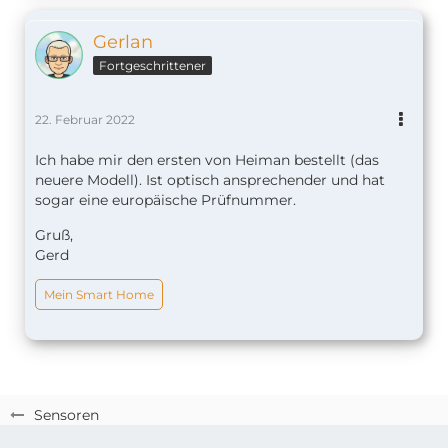
Gerlan
Fortgeschrittener
22. Februar 2022
Ich habe mir den ersten von Heiman bestellt (das
neuere Modell). Ist optisch ansprechender und hat
sogar eine europäische Prüfnummer.
Gruß,
Gerd
Mein Smart Home
Sensoren