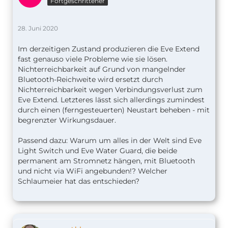
Fortgeschrittener
28. Juni 2020
Im derzeitigen Zustand produzieren die Eve Extend
fast genauso viele Probleme wie sie lösen.
Nichterreichbarkeit auf Grund von mangelnder
Bluetooth-Reichweite wird ersetzt durch
Nichterreichbarkeit wegen Verbindungsverlust zum
Eve Extend. Letzteres lässt sich allerdings zumindest
durch einen (ferngesteuerten) Neustart beheben - mit
begrenzter Wirkungsdauer.
Passend dazu: Warum um alles in der Welt sind Eve
Light Switch und Eve Water Guard, die beide
permanent am Stromnetz hängen, mit Bluetooth
und nicht via WiFi angebunden!? Welcher
Schlaumeier hat das entschieden?