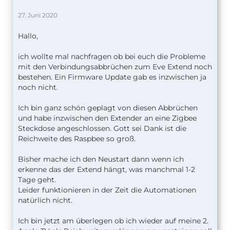
27. Juni 2020
Hallo,
ich wollte mal nachfragen ob bei euch die Probleme
mit den Verbindungsabbrüchen zum Eve Extend noch
bestehen. Ein Firmware Update gab es inzwischen ja
noch nicht.
Ich bin ganz schön geplagt von diesen Abbrüchen
und habe inzwischen den Extender an eine Zigbee
Steckdose angeschlossen. Gott sei Dank ist die
Reichweite des Raspbee so groß.
Bisher mache ich den Neustart dann wenn ich
erkenne das der Extend hängt, was manchmal 1-2
Tage geht.
Leider funktionieren in der Zeit die Automationen
natürlich nicht.
Ich bin jetzt am überlegen ob ich wieder auf meine 2.