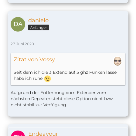
danielo
Anfänger
27. Juni 2020
Zitat von Vossy
Seit dem ich die 3 Extend auf 5 ghz Funken lasse
habe ich ruhe
Aufgrund der Entfernung vom Extender zum
nächsten Repeater steht diese Option nicht bzw.
nicht stabil zur Verfügung.
Endeavour