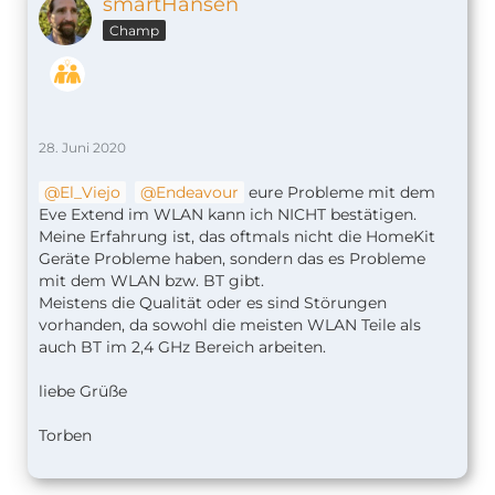
smartHansen
Champ
28. Juni 2020
El_Viejo
Endeavour
eure Probleme mit dem
Eve Extend im WLAN kann ich NICHT bestätigen.
Meine Erfahrung ist, das oftmals nicht die HomeKit
Geräte Probleme haben, sondern das es Probleme
mit dem WLAN bzw. BT gibt.
Meistens die Qualität oder es sind Störungen
vorhanden, da sowohl die meisten WLAN Teile als
auch BT im 2,4 GHz Bereich arbeiten.
liebe Grüße
Torben