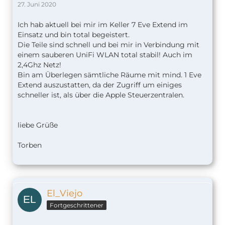
27. Juni 2020
Ich hab aktuell bei mir im Keller 7 Eve Extend im
Einsatz und bin total begeistert.
Die Teile sind schnell und bei mir in Verbindung mit
einem sauberen UniFi WLAN total stabil! Auch im
2,4Ghz Netz!
Bin am Überlegen sämtliche Räume mit mind. 1 Eve
Extend auszustatten, da der Zugriff um einiges
schneller ist, als über die Apple Steuerzentralen.
liebe Grüße
Torben
El_Viejo
Fortgeschrittener