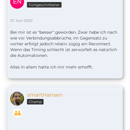
Fortgeschrittener
27. Juni 2020
Bei mir ist es "besser" geworden. Zwar habe ich nach
wie vor Verbindungsabbrüche, im Gegensatz zu
vorher erfolgt jedoch relativ zügig ein Reconnect.
Wenn das Timing schlecht ist zerwürfelt es natürlich
die Automationen.
Alles in allem hatte ich mir mehr erhofft.
smartHansen
Champ