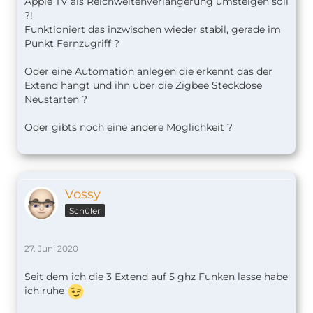
Apple TV als Reichweitenverlängerung umsteigen soll
?!
Funktioniert das inzwischen wieder stabil, gerade im
Punkt Fernzugriff ?
Oder eine Automation anlegen die erkennt das der
Extend hängt und ihn über die Zigbee Steckdose
Neustarten ?
Oder gibts noch eine andere Möglichkeit ?
Vossy
Schüler
27. Juni 2020
Seit dem ich die 3 Extend auf 5 ghz Funken lasse habe
ich ruhe