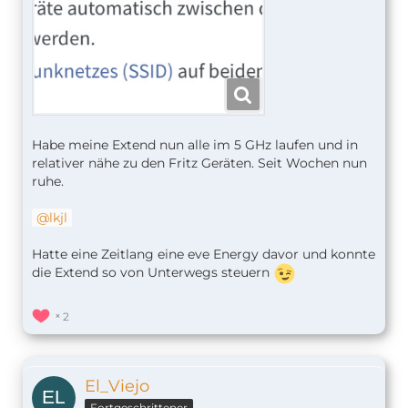
Habe meine Extend nun alle im 5 GHz laufen und in
relativer nähe zu den Fritz Geräten. Seit Wochen nun
ruhe.
lkjl
Hatte eine Zeitlang eine eve Energy davor und konnte
die Extend so von Unterwegs steuern
2
El_Viejo
Fortgeschrittener