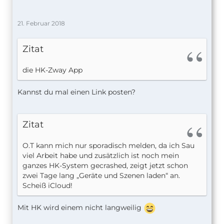
21. Februar 2018
Zitat
die HK-Zway App
Kannst du mal einen Link posten?
Zitat
O.T kann mich nur sporadisch melden, da ich Sau
viel Arbeit habe und zusätzlich ist noch mein
ganzes HK-System gecrashed, zeigt jetzt schon
zwei Tage lang „Geräte und Szenen laden“ an.
Scheiß iCloud!
Mit HK wird einem nicht langweilig