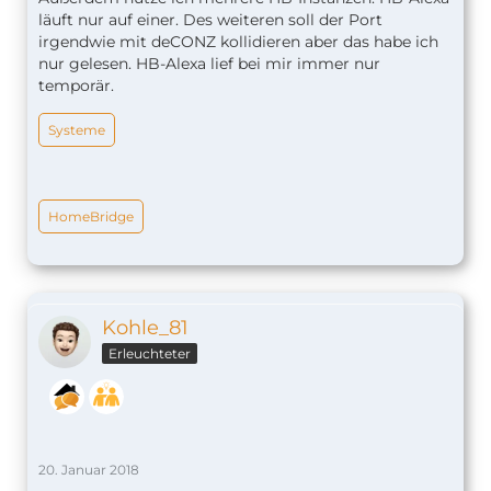
läuft nur auf einer. Des weiteren soll der Port
irgendwie mit deCONZ kollidieren aber das habe ich
nur gelesen. HB-Alexa lief bei mir immer nur
temporär.
Systeme
HomeBridge
Kohle_81
Erleuchteter
20. Januar 2018