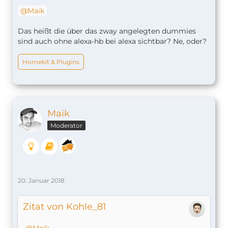
Maik
Das heißt die über das zway angelegten dummies
sind auch ohne alexa-hb bei alexa sichtbar? Ne, oder?
Homekit & Plugins
Maik
Moderator
20. Januar 2018
Zitat von Kohle_81