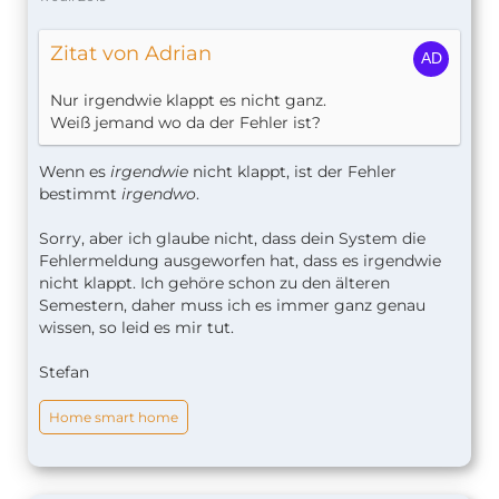
Zitat von Adrian
Nur irgendwie klappt es nicht ganz.
Weiß jemand wo da der Fehler ist?
Wenn es
irgendwie
nicht klappt, ist der Fehler
bestimmt
irgendwo
.
Sorry, aber ich glaube nicht, dass dein System die
Fehlermeldung ausgeworfen hat, dass es irgendwie
nicht klappt. Ich gehöre schon zu den älteren
Semestern, daher muss ich es immer ganz genau
wissen, so leid es mir tut.
Stefan
Home smart home