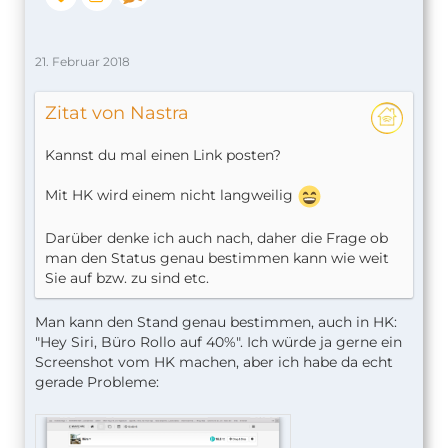
21. Februar 2018
Zitat von Nastra
Kannst du mal einen Link posten?
Mit HK wird einem nicht langweilig
Darüber denke ich auch nach, daher die Frage ob
man den Status genau bestimmen kann wie weit
Sie auf bzw. zu sind etc.
Man kann den Stand genau bestimmen, auch in HK:
"Hey Siri, Büro Rollo auf 40%". Ich würde ja gerne ein
Screenshot vom HK machen, aber ich habe da echt
gerade Probleme: