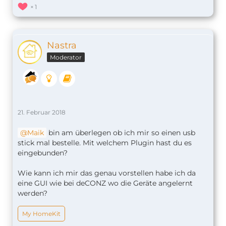
1
Nastra
Moderator
21. Februar 2018
Maik
bin am überlegen ob ich mir so einen usb
stick mal bestelle. Mit welchem Plugin hast du es
eingebunden?
Wie kann ich mir das genau vorstellen habe ich da
eine GUI wie bei deCONZ wo die Geräte angelernt
werden?
My HomeKit