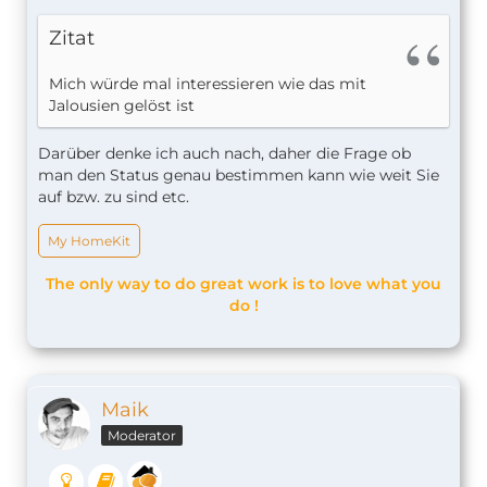
Zitat
Mich würde mal interessieren wie das mit
Jalousien gelöst ist
Darüber denke ich auch nach, daher die Frage ob
man den Status genau bestimmen kann wie weit Sie
auf bzw. zu sind etc.
My HomeKit
The only way to do great work is to love what you
do !
Maik
Moderator