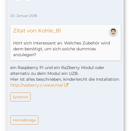
20. Januar 2018
Zitat von Kohle_81
Hört sich interessant an. Welches Zubehör wird
denn benötigt, um sich solche dummies
anzulegen?
ein Raspberry Pi und ein RaZberry Modul oder
alternativ zu dem Modul ein UZB.
Hier ist alles beschrieben, kinderleicht die Installation:
http://razberry.z-wave.me/
Systeme
HomeBridge