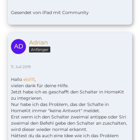
Gesendet von iPad mit Community
Adrian
Anfänger
11. Juli 2019
Hallo
elo111
,
vielen dank für deine Hilfe.
Jetzt habe ich es geschafft den Schalter in HomeKit
zu integrieren.
Nur habe ich das Problem, das der Schalte in
HomeKit immer "keine Antwort" meldet.
Erst wenn ich den Schalter zweimal antippe oder Siri
zweimal den Befehl gebe den Schalter an zuschalten,
wird dieser wieder normal erkannt.
Hättest du da auch eine Idee wie ich das Problem