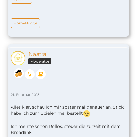
HomeBridge
Nastra
Moderator
21. Februar 2018
Alles klar, schau ich mir später mal genauer an. Stick
habe ich zum Spielen mal bestellt
Ich meinte schon Rollos, steuer die zurzeit mit dem
Broadlink.