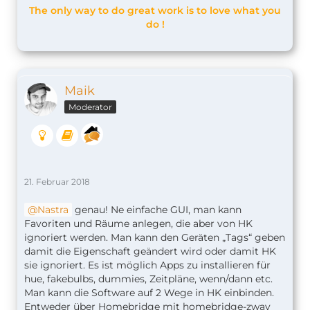
The only way to do great work is to love what you
do !
Maik
Moderator
21. Februar 2018
Nastra
genau! Ne einfache GUI, man kann
Favoriten und Räume anlegen, die aber von HK
ignoriert werden. Man kann den Geräten „Tags“ geben
damit die Eigenschaft geändert wird oder damit HK
sie ignoriert. Es ist möglich Apps zu installieren für
hue, fakebulbs, dummies, Zeitpläne, wenn/dann etc.
Man kann die Software auf 2 Wege in HK einbinden.
Entweder über Homebridge mit homebridge-zway