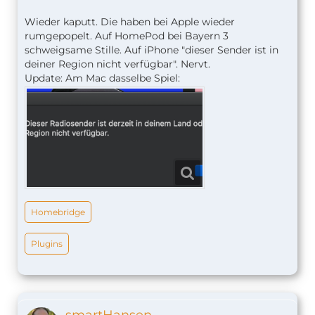
Wieder kaputt. Die haben bei Apple wieder
rumgepopelt. Auf HomePod bei Bayern 3
schweigsame Stille. Auf iPhone "dieser Sender ist in
deiner Region nicht verfügbar". Nervt.
Update: Am Mac dasselbe Spiel:
Homebridge
Plugins