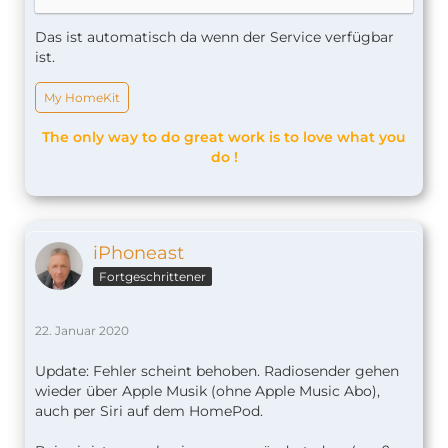
Das ist automatisch da wenn der Service verfügbar
ist.
My HomeKit
The only way to do great work is to love what you
do !
iPhoneast
Fortgeschrittener
22. Januar 2020
Update: Fehler scheint behoben. Radiosender gehen
wieder über Apple Musik (ohne Apple Music Abo),
auch per Siri auf dem HomePod.