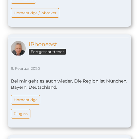
Homebridge / iobroker
iPhoneast
Fortgeschrittener
9. Februar 2020
Bei mir geht es auch wieder. Die Region ist München,
Bayern, Deutschland.
Homebridge
Plugins