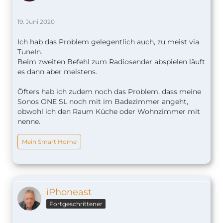
19. Juni 2020
Ich hab das Problem gelegentlich auch, zu meist via
TuneIn.
Beim zweiten Befehl zum Radiosender abspielen läuft
es dann aber meistens.
Öfters hab ich zudem noch das Problem, dass meine
Sonos ONE SL noch mit im Badezimmer angeht,
obwohl ich den Raum Küche oder Wohnzimmer mit
nenne.
Mein Smart Home
iPhoneast
Fortgeschrittener