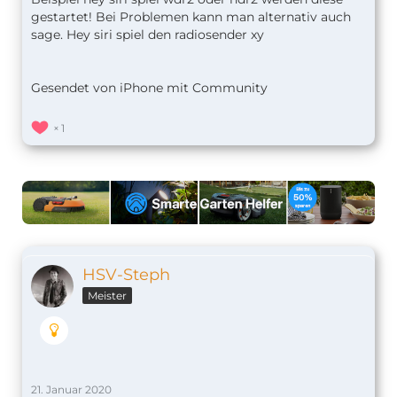
gestartet! Bei Problemen kann man alternativ auch
sage. Hey siri spiel den radiosender xy
Gesendet von iPhone mit Community
1
HSV-Steph
Meister
21. Januar 2020