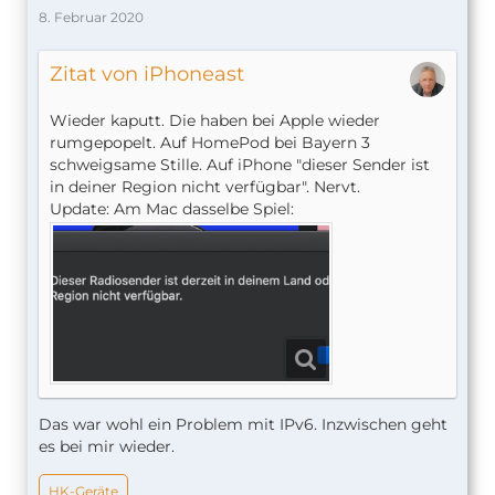
8. Februar 2020
Zitat von iPhoneast
Wieder kaputt. Die haben bei Apple wieder
rumgepopelt. Auf HomePod bei Bayern 3
schweigsame Stille. Auf iPhone "dieser Sender ist
in deiner Region nicht verfügbar". Nervt.
Update: Am Mac dasselbe Spiel:
Das war wohl ein Problem mit IPv6. Inzwischen geht
es bei mir wieder.
HK-Geräte