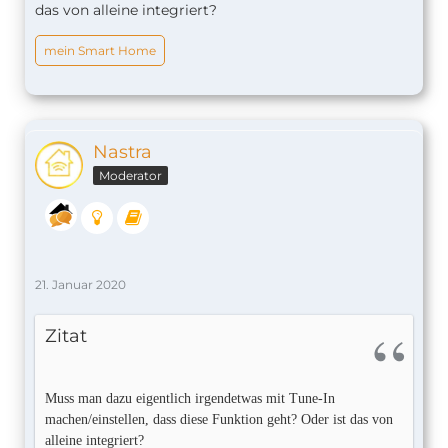
das von alleine integriert?
mein Smart Home
Nastra
Moderator
21. Januar 2020
Zitat
Muss man dazu eigentlich irgendetwas mit Tune-In
machen/einstellen, dass diese Funktion geht? Oder ist das von
alleine integriert?