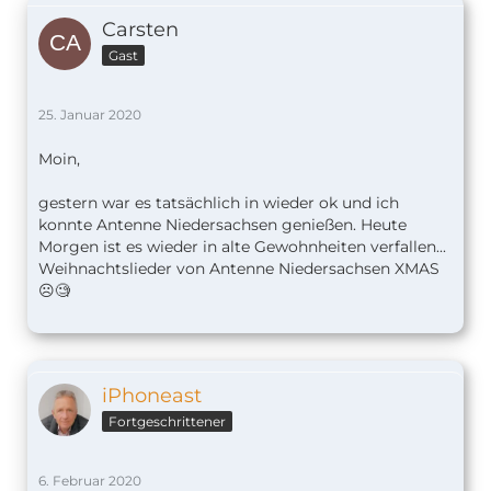
Carsten
Gast
25. Januar 2020
Moin,
gestern war es tatsächlich in wieder ok und ich
konnte Antenne Niedersachsen genießen. Heute
Morgen ist es wieder in alte Gewohnheiten verfallen...
Weihnachtslieder von Antenne Niedersachsen XMAS
☹️🧐
iPhoneast
Fortgeschrittener
6. Februar 2020