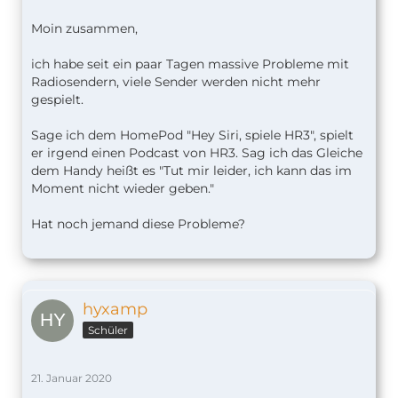
Moin zusammen,
ich habe seit ein paar Tagen massive Probleme mit
Radiosendern, viele Sender werden nicht mehr
gespielt.
Sage ich dem HomePod "Hey Siri, spiele HR3", spielt
er irgend einen Podcast von HR3. Sag ich das Gleiche
dem Handy heißt es "Tut mir leider, ich kann das im
Moment nicht wieder geben."
Hat noch jemand diese Probleme?
hyxamp
Schüler
21. Januar 2020