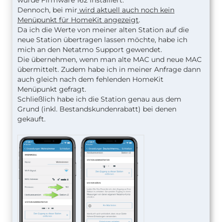
Dennoch, bei mir
wird aktuell auch noch kein
Menüpunkt für HomeKit angezeigt
.
Da ich die Werte von meiner alten Station auf die
neue Station übertragen lassen möchte, habe ich
mich an den Netatmo Support gewendet.
Die übernehmen, wenn man alte MAC und neue MAC
übermittelt. Zudem habe ich in meiner Anfrage dann
auch gleich nach dem fehlenden HomeKit
Menüpunkt gefragt.
Schließlich habe ich die Station genau aus dem
Grund (inkl. Bestandskundenrabatt) bei denen
gekauft.