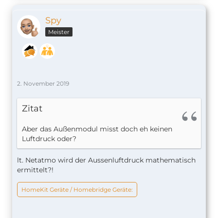
Spy
Meister
2. November 2019
Zitat
Aber das Außenmodul misst doch eh keinen
Luftdruck oder?
lt. Netatmo wird der Aussenluftdruck mathematisch
ermittelt?!
HomeKit Geräte / Homebridge Geräte: