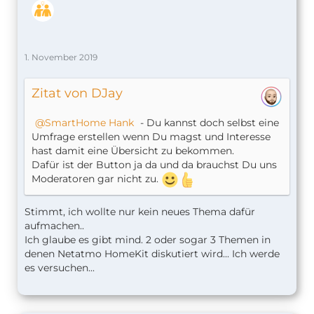
1. November 2019
Zitat von DJay
SmartHome Hank
- Du kannst doch selbst eine
Umfrage erstellen wenn Du magst und Interesse
hast damit eine Übersicht zu bekommen.
Dafür ist der Button ja da und da brauchst Du uns
Moderatoren gar nicht zu.
Stimmt, ich wollte nur kein neues Thema dafür
aufmachen..
Ich glaube es gibt mind. 2 oder sogar 3 Themen in
denen Netatmo HomeKit diskutiert wird... Ich werde
es versuchen...