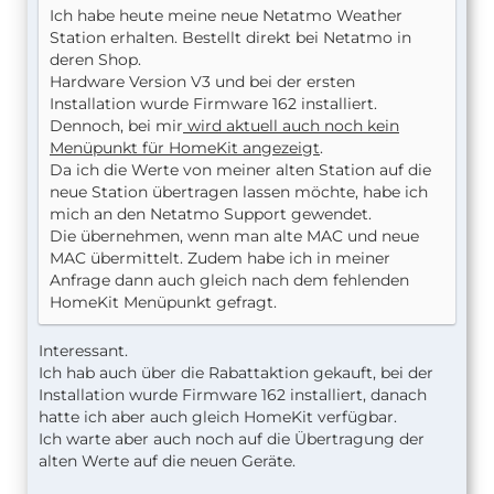
Ich habe heute meine neue Netatmo Weather
Station erhalten. Bestellt direkt bei Netatmo in
deren Shop.
Hardware Version V3 und bei der ersten
Installation wurde Firmware 162 installiert.
Dennoch, bei mir
wird aktuell auch noch kein
Menüpunkt für HomeKit angezeigt
.
Da ich die Werte von meiner alten Station auf die
neue Station übertragen lassen möchte, habe ich
mich an den Netatmo Support gewendet.
Die übernehmen, wenn man alte MAC und neue
MAC übermittelt. Zudem habe ich in meiner
Anfrage dann auch gleich nach dem fehlenden
HomeKit Menüpunkt gefragt.
Interessant.
Ich hab auch über die Rabattaktion gekauft, bei der
Installation wurde Firmware 162 installiert, danach
hatte ich aber auch gleich HomeKit verfügbar.
Ich warte aber auch noch auf die Übertragung der
alten Werte auf die neuen Geräte.