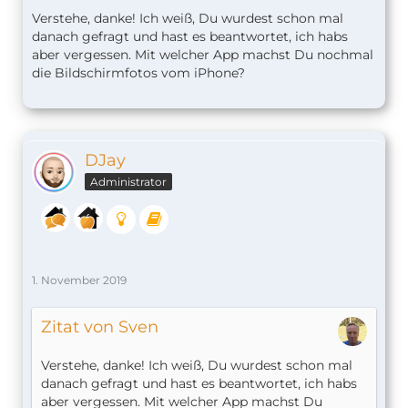
Verstehe, danke! Ich weiß, Du wurdest schon mal
danach gefragt und hast es beantwortet, ich habs
aber vergessen. Mit welcher App machst Du nochmal
die Bildschirmfotos vom iPhone?
DJay
Administrator
1. November 2019
Zitat von Sven
Verstehe, danke! Ich weiß, Du wurdest schon mal
danach gefragt und hast es beantwortet, ich habs
aber vergessen. Mit welcher App machst Du