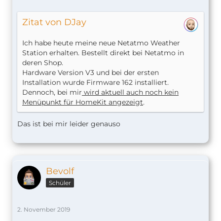
Zitat von DJay
Ich habe heute meine neue Netatmo Weather
Station erhalten. Bestellt direkt bei Netatmo in
deren Shop.
Hardware Version V3 und bei der ersten
Installation wurde Firmware 162 installiert.
Dennoch, bei mir
wird aktuell auch noch kein
Menüpunkt für HomeKit angezeigt
.
Das ist bei mir leider genauso
Bevolf
Schüler
2. November 2019