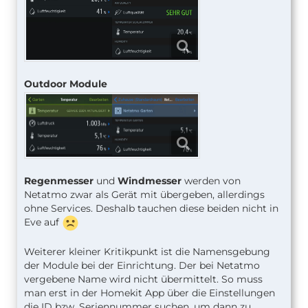
Outdoor Module
Regenmesser
und
Windmesser
werden von
Netatmo zwar als Gerät mit übergeben, allerdings
ohne Services. Deshalb tauchen diese beiden nicht in
Eve auf
Weiterer kleiner Kritikpunkt ist die Namensgebung
der Module bei der Einrichtung. Der bei Netatmo
vergebene Name wird nicht übermittelt. So muss
man erst in der Homekit App über die Einstellungen
die ID bzw. Seriennummer suchen, um dann zu