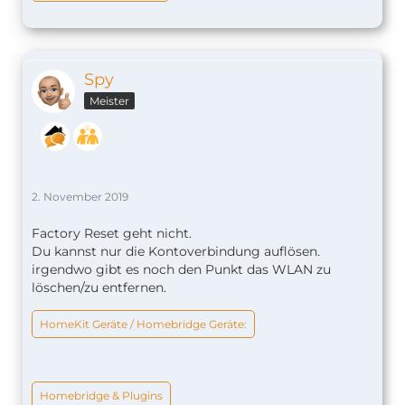
Spy
Meister
2. November 2019
Factory Reset geht nicht.
Du kannst nur die Kontoverbindung auflösen.
irgendwo gibt es noch den Punkt das WLAN zu
löschen/zu entfernen.
HomeKit Geräte / Homebridge Geräte:
Homebridge & Plugins