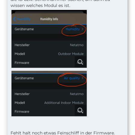
wissen welches Modul es ist.
Fehlt halt noch etwas Feinschliff in der Firmware.