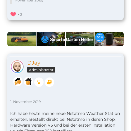
November 2019
)
2
DJay
Administrator
1. November 2019
Ich habe heute meine neue Netatmo Weather Station
erhalten. Bestellt direkt bei Netatmo in deren Shop.
Hardware Version V3 und bei der ersten Installation
wurde Firmware 162 installiert.