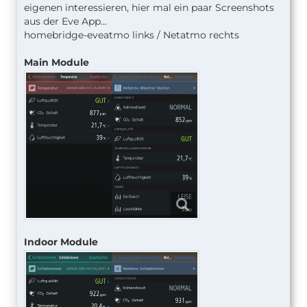
eigenen interessieren, hier mal ein paar Screenshots
aus der Eve App...
homebridge-eveatmo links / Netatmo rechts
Main Module
Indoor Module