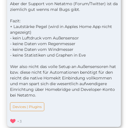
Aber der Support von Netatmo (Forum/Twitter) ist
da
ziemlich gut wenns mal Bugs gibt.
Fazit:
+ Lautstärke Pegel (wird in Apples Home App nicht
angezeigt)
- kein Luftdruck vom Außensensor
- keine Daten vom Regenmesser
- keine Daten vom Windmesser
- keine Statistiken und Graphen in Eve
Wer also nicht das volle Setup an Außensensoren hat
bzw. diese nicht für Automationen benötigt für den
reicht die native Homekit Einbindung vollkommen
und man spart sich die wesentlich aufwendigere
Einrichtung über Homebridge und Developer-Konto
bei Netatmo.
Devices | Plugins
3