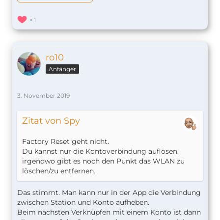
1
ro10
Anfänger
3. November 2019
Zitat von Spy
Factory Reset geht nicht.
Du kannst nur die Kontoverbindung auflösen.
irgendwo gibt es noch den Punkt das WLAN zu
löschen/zu entfernen.
Das stimmt. Man kann nur in der App die Verbindung
zwischen Station und Konto aufheben.
Beim nächsten Verknüpfen mit einem Konto ist dann