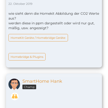
22. Oktober 2019
wie sieht denn die Homekit Abbildung der CO2 Werte
aus?
werden diese in ppm dargestellt oder wird nur gut,
mäßig, usw. angezeigt?
HomeKit Geräte / Homebridge Geräte:
Homebridge & Plugins
SmartHome Hank
Champ