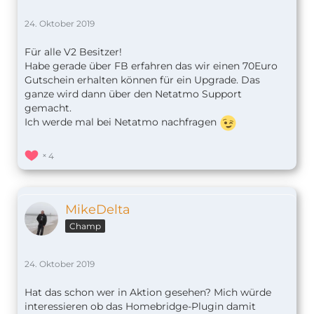
24. Oktober 2019
Für alle V2 Besitzer!
Habe gerade über FB erfahren das wir einen 70Euro
Gutschein erhalten können für ein Upgrade. Das
ganze wird dann über den Netatmo Support
gemacht.
Ich werde mal bei Netatmo nachfragen
4
MikeDelta
Champ
24. Oktober 2019
Hat das schon wer in Aktion gesehen? Mich würde
interessieren ob das Homebridge-Plugin damit