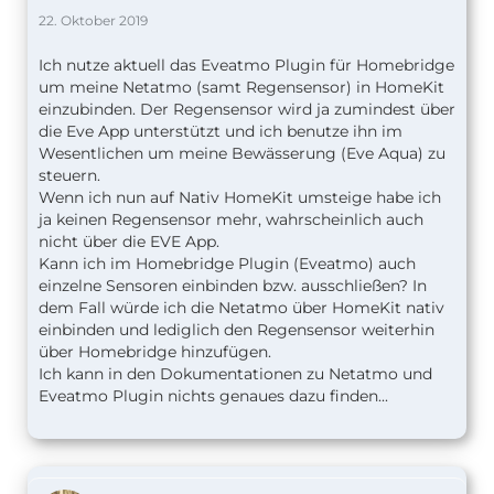
22. Oktober 2019
Ich nutze aktuell das Eveatmo Plugin für Homebridge
um meine Netatmo (samt Regensensor) in HomeKit
einzubinden. Der Regensensor wird ja zumindest über
die Eve App unterstützt und ich benutze ihn im
Wesentlichen um meine Bewässerung (Eve Aqua) zu
steuern.
Wenn ich nun auf Nativ HomeKit umsteige habe ich
ja keinen Regensensor mehr, wahrscheinlich auch
nicht über die EVE App.
Kann ich im Homebridge Plugin (Eveatmo) auch
einzelne Sensoren einbinden bzw. ausschließen? In
dem Fall würde ich die Netatmo über HomeKit nativ
einbinden und lediglich den Regensensor weiterhin
über Homebridge hinzufügen.
Ich kann in den Dokumentationen zu Netatmo und
Eveatmo Plugin nichts genaues dazu finden...