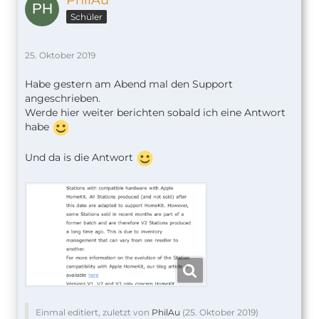
PhilAu
Schüler
25. Oktober 2019
Habe gestern am Abend mal den Support
angeschrieben.
Werde hier weiter berichten sobald ich eine Antwort
habe
Und da is die Antwort
Einmal editiert, zuletzt von
PhilAu
(
25. Oktober 2019
)