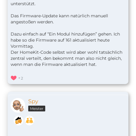
unterstützt.
Das Firmware-Update kann natürlich manuell
angestoßen werden.
Dazu einfach auf “Ein Modul hinzufügen” gehen. Ich
habe so die Firmware auf 161 aktualisiert heute
Vormittag.
Der HomeKit-Code selbst wird aber wohl tatsächlich
zentral verteilt, den bekommt man also nicht gleich,
wenn man die Firmware aktualisiert hat.
2
Spy
Meister