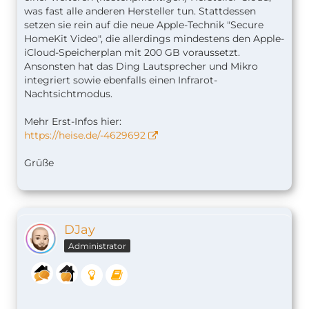
was fast alle anderen Hersteller tun. Stattdessen
setzen sie rein auf die neue Apple-Technik "Secure
HomeKit Video", die allerdings mindestens den Apple-
iCloud-Speicherplan mit 200 GB voraussetzt.
Ansonsten hat das Ding Lautsprecher und Mikro
integriert sowie ebenfalls einen Infrarot-
Nachtsichtmodus.
Mehr Erst-Infos hier:
https://heise.de/-4629692
Grüße
DJay
Administrator