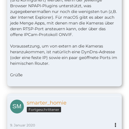
Browser NPAPI-Plugins unterstützt, was
zugegebenermaßen nur noch die wenigsten tun (z,B.
der Internet Explorer). Für macOS gibt es aber auch
jede Menge Apps, mit denen man die Kameras über
deren RTSP-Port ansteuern kann, oder über das
offene IPCam-Protokoll ONVIF.
Voraussetzung, um von extern an die Kameras
heranzukommen, ist natürlich eine DynDns-Adresse
(oder eine feste IP) sowie ein paar geöffnete Ports im
heimischen Router.
Grüße
smarter_homie
Fortgeschrittener
9. Januar 2020