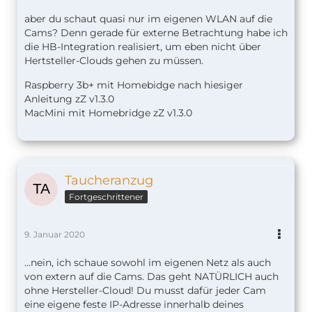
aber du schaut quasi nur im eigenen WLAN auf die
Cams? Denn gerade für externe Betrachtung habe ich
die HB-Integration realisiert, um eben nicht über
Hertsteller-Clouds gehen zu müssen.
Raspberry 3b+ mit Homebidge nach hiesiger
Anleitung zZ v1.
3.0
MacMini mit Homebridge zZ v1.3.0
Taucheranzug
Fortgeschrittener
9. Januar 2020
...nein, ich schaue sowohl im eigenen Netz als auch
von extern auf die Cams. Das geht NATÜRLICH auch
ohne Hersteller-Cloud! Du musst dafür jeder Cam
eine eigene feste IP-Adresse innerhalb deines