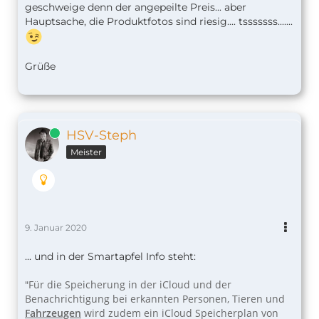
geschweige denn der angepeilte Preis... aber
Hauptsache, die Produktfotos sind riesig.... tsssssss.......
Grüße
Online
HSV-Steph
Meister
9. Januar 2020
... und in der Smartapfel Info steht:
Für die Speicherung in der iCloud und der
"
Benachrichtigung bei erkannten Personen, Tieren und
Fahrzeugen
wird zudem ein iCloud Speicherplan von