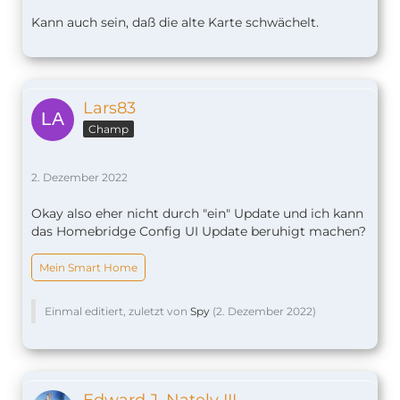
Kann auch sein, daß die alte Karte schwächelt.
Lars83
Champ
2. Dezember 2022
Okay also eher nicht durch "ein" Update und ich kann
das Homebridge Config UI Update beruhigt machen?
Mein Smart Home
Einmal editiert, zuletzt von
Spy
(
2. Dezember 2022
)