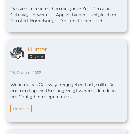
Das versuche ich schon die ganze Zeit: Phoscon -
Gateway - Erweitert - App verbinden - zeitgleich mit
Neustart HomeBridge. Das funktioniert nicht
Hunter
Champ
28. Oktober 2022
Wenn du das Gateway freigegeben hast, sollte Dir
doch im Log ein User angezeigt werden, den du in
der Config hinterlegen musst.
Homekit