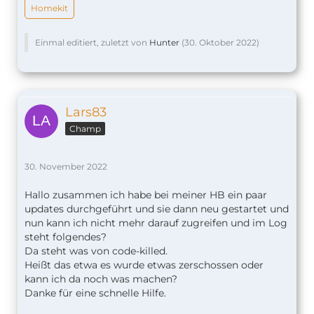
Homekit
Einmal editiert, zuletzt von
Hunter
(
30. Oktober 2022
)
Lars83
Champ
30. November 2022
Hallo zusammen ich habe bei meiner HB ein paar
updates durchgeführt und sie dann neu gestartet und
nun kann ich nicht mehr darauf zugreifen und im Log
steht folgendes?
Da steht was von code-killed.
Heißt das etwa es wurde etwas zerschossen oder
kann ich da noch was machen?
Danke für eine schnelle Hilfe.