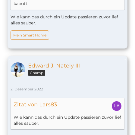
kaputt.
Wie kann das durch ein Update passieren zuvor lief
alles sauber.
Mein Smart Home
Edward J. Nately III
Champ
2. Dezember 2022
Zitat von Lars83
Wie kann das durch ein Update passieren zuvor lief
alles sauber.