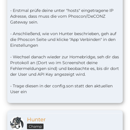
- Erstmal prüfe deine unter "hosts" eingetragene IP
Adresse, dass muss die vom Phoscon/DeCONZ
Gateway sein.
- Anschließend, wie von Hunter beschrieben, geh auf
die Phoscon Seite und klicke "App Verbinden" in den
Einstellungen
- Wechsel danach wieder zur Homebridge, seh dir das
Protokoll an (Dort wo im Screenshot deine
Fehlermeldungen sind) und beobachte es, bis dir dort
der User und API Key angezeigt wird.
- Trage diesen in der config.son statt den aktuellen
User ein
Hunter
Champ