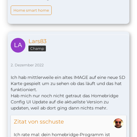
Home smart home
Lars83
Champ
2. Dezember 2022
Ich hab mittlerweile ein altes IMAGE auf eine neue SD
Karte gespielt um zu sehen ob das läuft und das hat
funktioniert.
Hab mich nur noch nicht getraut das Homebridge
Config UI Update auf die aktuellste Version zu
updaten, weil ab dort ging dann nichts mehr.
Zitat von sschuste
Ich rate mal: dein homebridge-Programm ist