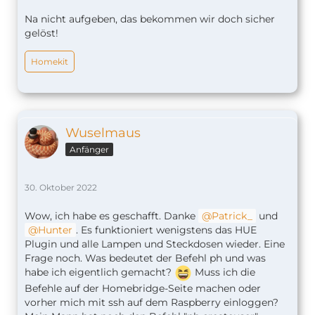
Na nicht aufgeben, das bekommen wir doch sicher
gelöst!
Homekit
Wuselmaus
Anfänger
30. Oktober 2022
Wow, ich habe es geschafft. Danke
Patrick_
und
Hunter
. Es funktioniert wenigstens das HUE
Plugin und alle Lampen und Steckdosen wieder. Eine
Frage noch. Was bedeutet der Befehl ph und was
habe ich eigentlich gemacht?
Muss ich die
Befehle auf der Homebridge-Seite machen oder
vorher mich mit ssh auf dem Raspberry einloggen?