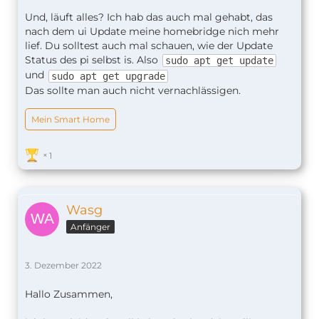
Und, läuft alles? Ich hab das auch mal gehabt, das
nach dem ui Update meine homebridge nich mehr
lief. Du solltest auch mal schauen, wie der Update
Status des pi selbst is. Also
sudo apt get update
und
sudo apt get upgrade
Das sollte man auch nicht vernachlässigen.
Mein Smart Home
1
Wasg
Anfänger
3. Dezember 2022
Hallo Zusammen,