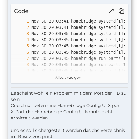
Code
Alles anzeigen
Es scheint wohl ein Problem mit dem Port der HB zu
sein
Could not determine Homebridge Config UI X port
X-Port der Homebridge Config UI konnte nicht
ermittelt werden
und es soll sichergestellt werden das das Verzeichnis
im Besitz von pi ist