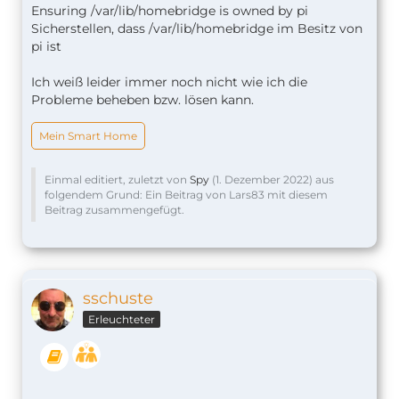
Ensuring /var/lib/homebridge is owned by pi
Sicherstellen, dass /var/lib/homebridge im Besitz von
pi ist
Ich weiß leider immer noch nicht wie ich die
Probleme beheben bzw. lösen kann.
Mein Smart Home
Einmal editiert, zuletzt von
Spy
(
1. Dezember 2022
) aus
folgendem Grund: Ein Beitrag von Lars83 mit diesem
Beitrag zusammengefügt.
sschuste
Erleuchteter