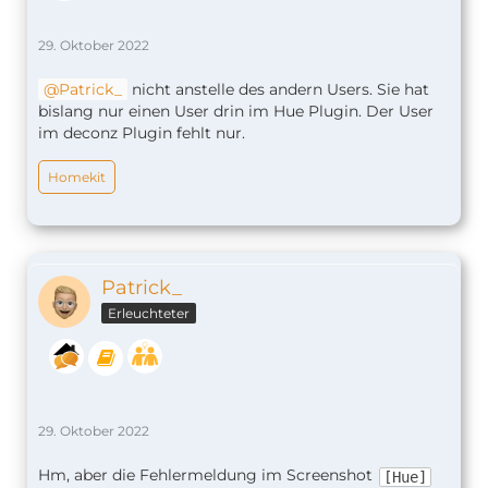
29. Oktober 2022
Patrick_
nicht anstelle des andern Users. Sie hat
bislang nur einen User drin im Hue Plugin. Der User
im deconz Plugin fehlt nur.
Homekit
Patrick_
Erleuchteter
29. Oktober 2022
Hm, aber die Fehlermeldung im Screenshot
[Hue]