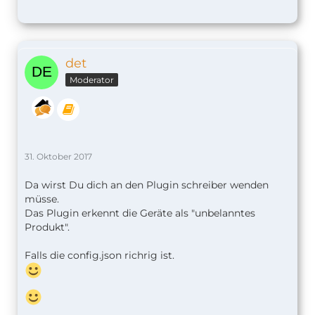
det
Moderator
31. Oktober 2017
Da wirst Du dich an den Plugin schreiber wenden
müsse.
Das Plugin erkennt die Geräte als "unbelanntes
Produkt".
Falls die config.json richrig ist.