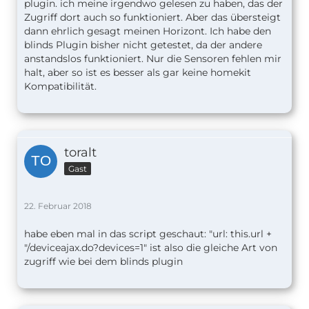
plugin. ich meine irgendwo gelesen zu haben, das der
Zugriff dort auch so funktioniert. Aber das übersteigt
dann ehrlich gesagt meinen Horizont. Ich habe den
blinds Plugin bisher nicht getestet, da der andere
anstandslos funktioniert. Nur die Sensoren fehlen mir
halt, aber so ist es besser als gar keine homekit
Kompatibilität.
toralt
Gast
22. Februar 2018
habe eben mal in das script geschaut: "url: this.url +
"/deviceajax.do?devices=1" ist also die gleiche Art von
zugriff wie bei dem blinds plugin