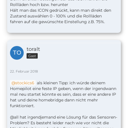
Rollläden hoch bzw. herunter
Hält man das ICON gedrückt, kann man direkt den
Zustand auswählen 0 - 100% und die Rollläden
fahren auf die gewünschte Einstellung z.B. 75%.
toralt
Gast
22. Februar 2018
stockics6
als kleinen Tipp: ich würde deinem
Homepilot eine feste IP geben, wenn der irgendwann
mal neu startet könnte es sein, dass er eine andere IP
hat und deine homebridge dann nicht mehr
funktioniert.
@all hat irgendjemand eine Lösung für das Sensoren-
Problem? Es besteht leider nach wie vor nicht die