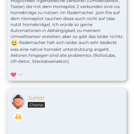
Möglichkeit irgendwelche Sensoren (Umweltsensor,
Taster) die mit dem Homepilot 2 verbunden sind via
homebridge zu nutzen. im Rademacher .json file auf
dem Homepilot tauchen diese auch nicht auf (das
nutzt homebridge). Ich würde so gerne
Automationen in Abhängigkeit zu meinem
Umweltsensor erstellen, aber so gibt das leider nichts
Rademacher hält sich leider auch sehr bedeckt
was eine native homekit unterstützung angeht.
Aktoren hingegen sind alle problemlos (Rollotube,
UP-Aktor, Steckdosenaktor).
1
Junior
Champ