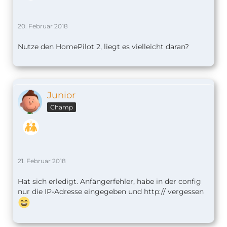
20. Februar 2018
Nutze den HomePilot 2, liegt es vielleicht daran?
Junior
Champ
21. Februar 2018
Hat sich erledigt. Anfängerfehler, habe in der config
nur die IP-Adresse eingegeben und http:// vergessen