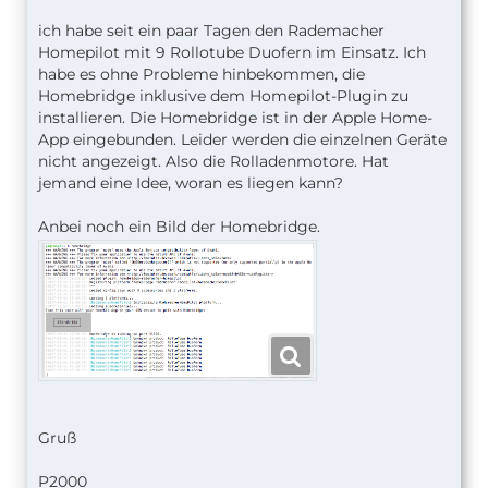
ich habe seit ein paar Tagen den Rademacher
Homepilot mit 9 Rollotube Duofern im Einsatz. Ich
habe es ohne Probleme hinbekommen, die
Homebridge inklusive dem Homepilot-Plugin zu
installieren. Die Homebridge ist in der Apple Home-
App eingebunden. Leider werden die einzelnen Geräte
nicht angezeigt. Also die Rolladenmotore. Hat
jemand eine Idee, woran es liegen kann?
Anbei noch ein Bild der Homebridge.
Gruß
P2000