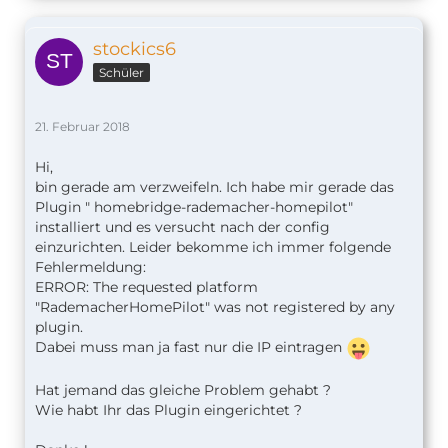
stockics6
Schüler
21. Februar 2018
Hi,
bin gerade am verzweifeln. Ich habe mir gerade das
Plugin " homebridge-rademacher-homepilot"
installiert und es versucht nach der config
einzurichten. Leider bekomme ich immer folgende
Fehlermeldung:
ERROR: The requested platform
"RademacherHomePilot" was not registered by any
plugin.
Dabei muss man ja fast nur die IP eintragen
Hat jemand das gleiche Problem gehabt ?
Wie habt Ihr das Plugin eingerichtet ?