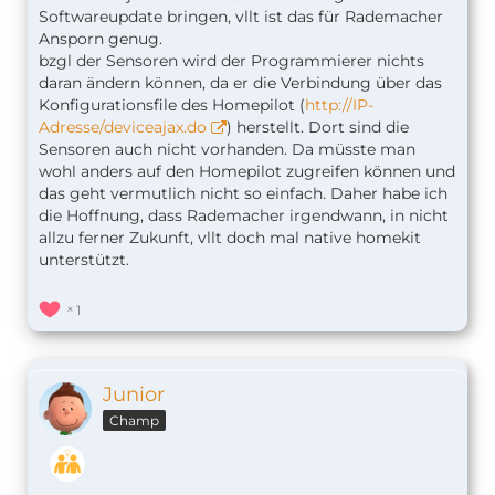
Softwareupdate bringen, vllt ist das für Rademacher
Ansporn genug.
bzgl der Sensoren wird der Programmierer nichts
daran ändern können, da er die Verbindung über das
Konfigurationsfile des Homepilot (
http://IP-
Adresse/deviceajax.do
) herstellt. Dort sind die
Sensoren auch nicht vorhanden. Da müsste man
wohl anders auf den Homepilot zugreifen können und
das geht vermutlich nicht so einfach. Daher habe ich
die Hoffnung, dass Rademacher irgendwann, in nicht
allzu ferner Zukunft, vllt doch mal native homekit
unterstützt.
1
Junior
Champ