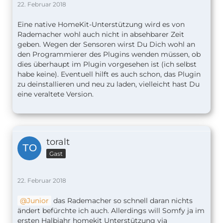
22. Februar 2018
Eine native HomeKit-Unterstützung wird es von
Rademacher wohl auch nicht in absehbarer Zeit
geben. Wegen der Sensoren wirst Du Dich wohl an
den Programmierer des Plugins wenden müssen, ob
dies überhaupt im Plugin vorgesehen ist (ich selbst
habe keine). Eventuell hilft es auch schon, das Plugin
zu deinstallieren und neu zu laden, vielleicht hast Du
eine veraltete Version.
toralt
Gast
22. Februar 2018
Junior
das Rademacher so schnell daran nichts
ändert befürchte ich auch. Allerdings will Somfy ja im
ersten Halbjahr homekit Unterstützung via