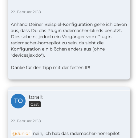
22. Februar 2018
Anhand Deiner Beispiel-Konfiguration gehe ich davon
aus, dass Du das Plugin rademacher-blinds benutzt.
Dies scheint jedoch ein Vorgänger vom Plugin
rademacher-homepilot zu sein, da sieht die
Konfiguration ein bißchen anders aus (ohne
"deviceajax.do").
Danke für den Tipp mit der festen IP!
toralt
Gast
22. Februar 2018
Junior
nein, ich hab das rademacher-homepilot