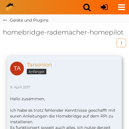
Geräte und Plugins
homebridge-rademacher-homepilot
Tarsonion
Anfänger
9. April 2017
Hallo zusammen,
ich habe es trotz fehlender Kenntnisse geschafft mit
euren Anleitungen die Homebridge auf dem RPi zu
installieren.
Es funktioniert soweit auch alles. Ich nutze derzeit