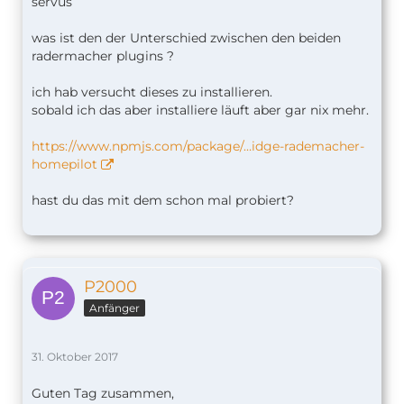
servus
was ist den der Unterschied zwischen den beiden
radermacher plugins ?
ich hab versucht dieses zu installieren.
sobald ich das aber installiere läuft aber gar nix mehr.
https://www.npmjs.com/package/…idge-rademacher-
homepilot
hast du das mit dem schon mal probiert?
P2000
Anfänger
31. Oktober 2017
Guten Tag zusammen,