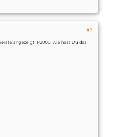
#7
 Geräte angezeigt. P2000, wie hast Du das