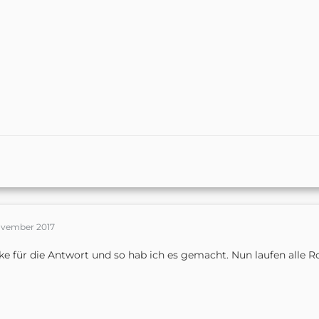
ovember 2017
e für die Antwort und so hab ich es gemacht. Nun laufen alle Ro