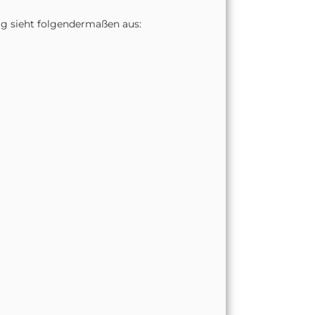
ig sieht folgendermaßen aus: