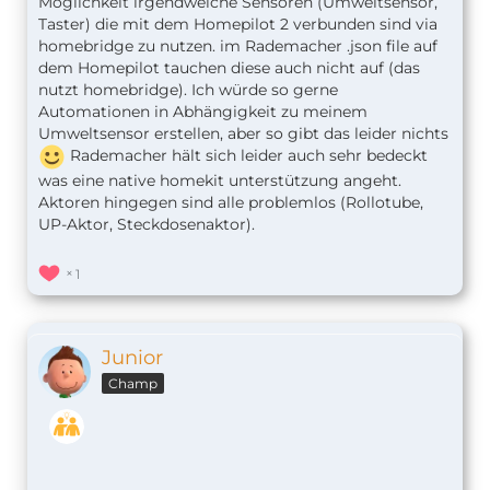
Möglichkeit irgendwelche Sensoren (Umweltsensor,
Taster) die mit dem Homepilot 2 verbunden sind via
homebridge zu nutzen. im Rademacher .json file auf
dem Homepilot tauchen diese auch nicht auf (das
nutzt homebridge). Ich würde so gerne
Automationen in Abhängigkeit zu meinem
Umweltsensor erstellen, aber so gibt das leider nichts
Rademacher hält sich leider auch sehr bedeckt
was eine native homekit unterstützung angeht.
Aktoren hingegen sind alle problemlos (Rollotube,
UP-Aktor, Steckdosenaktor).
1
Junior
Champ