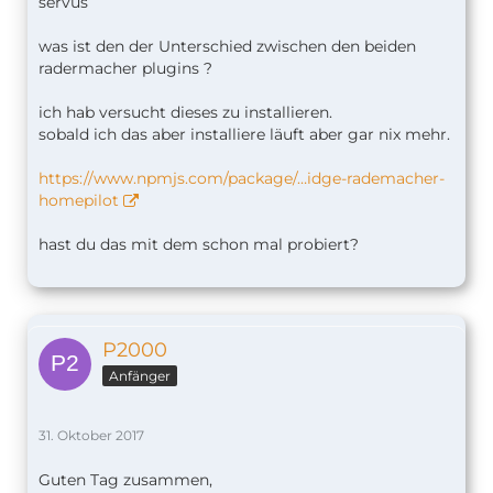
servus
was ist den der Unterschied zwischen den beiden
radermacher plugins ?
ich hab versucht dieses zu installieren.
sobald ich das aber installiere läuft aber gar nix mehr.
https://www.npmjs.com/package/…idge-rademacher-
homepilot
hast du das mit dem schon mal probiert?
P2000
Anfänger
31. Oktober 2017
Guten Tag zusammen,