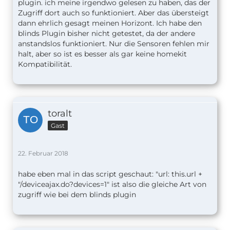
plugin. ich meine irgendwo gelesen zu haben, das der
Zugriff dort auch so funktioniert. Aber das übersteigt
dann ehrlich gesagt meinen Horizont. Ich habe den
blinds Plugin bisher nicht getestet, da der andere
anstandslos funktioniert. Nur die Sensoren fehlen mir
halt, aber so ist es besser als gar keine homekit
Kompatibilität.
toralt
Gast
22. Februar 2018
habe eben mal in das script geschaut: "url: this.url +
"/deviceajax.do?devices=1" ist also die gleiche Art von
zugriff wie bei dem blinds plugin