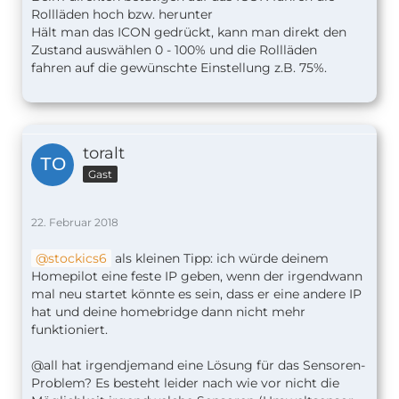
Rollläden hoch bzw. herunter
Hält man das ICON gedrückt, kann man direkt den
Zustand auswählen 0 - 100% und die Rollläden
fahren auf die gewünschte Einstellung z.B. 75%.
toralt
Gast
22. Februar 2018
stockics6
als kleinen Tipp: ich würde deinem
Homepilot eine feste IP geben, wenn der irgendwann
mal neu startet könnte es sein, dass er eine andere IP
hat und deine homebridge dann nicht mehr
funktioniert.
@all hat irgendjemand eine Lösung für das Sensoren-
Problem? Es besteht leider nach wie vor nicht die