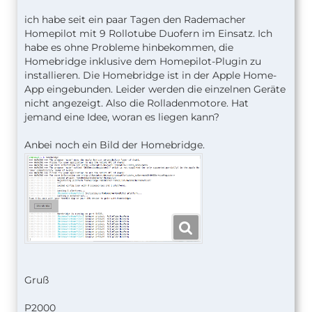
ich habe seit ein paar Tagen den Rademacher
Homepilot mit 9 Rollotube Duofern im Einsatz. Ich
habe es ohne Probleme hinbekommen, die
Homebridge inklusive dem Homepilot-Plugin zu
installieren. Die Homebridge ist in der Apple Home-
App eingebunden. Leider werden die einzelnen Geräte
nicht angezeigt. Also die Rolladenmotore. Hat
jemand eine Idee, woran es liegen kann?
Anbei noch ein Bild der Homebridge.
Gruß
P2000