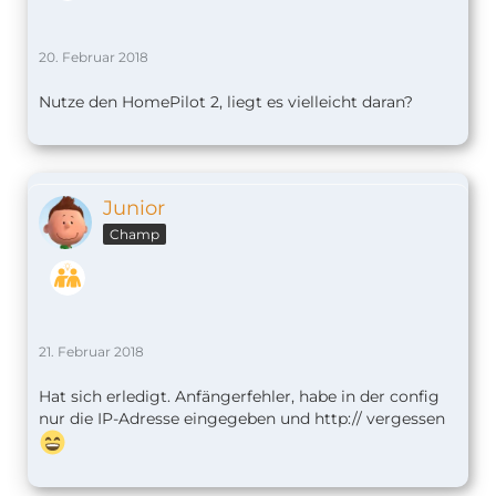
20. Februar 2018
Nutze den HomePilot 2, liegt es vielleicht daran?
Junior
Champ
21. Februar 2018
Hat sich erledigt. Anfängerfehler, habe in der config
nur die IP-Adresse eingegeben und http:// vergessen