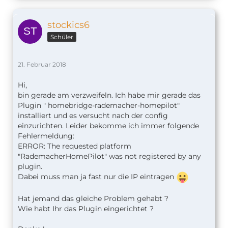
stockics6
Schüler
21. Februar 2018
Hi,
bin gerade am verzweifeln. Ich habe mir gerade das
Plugin " homebridge-rademacher-homepilot"
installiert und es versucht nach der config
einzurichten. Leider bekomme ich immer folgende
Fehlermeldung:
ERROR: The requested platform
"RademacherHomePilot" was not registered by any
plugin.
Dabei muss man ja fast nur die IP eintragen
Hat jemand das gleiche Problem gehabt ?
Wie habt Ihr das Plugin eingerichtet ?