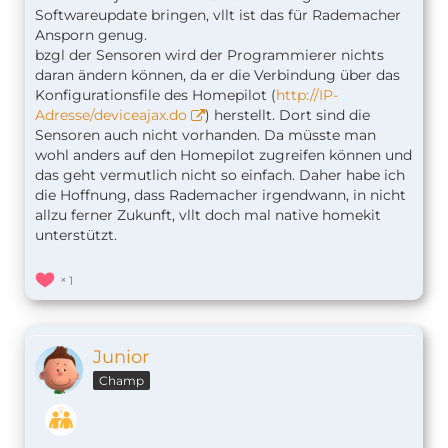
Softwareupdate bringen, vllt ist das für Rademacher
Ansporn genug.
bzgl der Sensoren wird der Programmierer nichts
daran ändern können, da er die Verbindung über das
Konfigurationsfile des Homepilot (
http://IP-
Adresse/deviceajax.do
) herstellt. Dort sind die
Sensoren auch nicht vorhanden. Da müsste man
wohl anders auf den Homepilot zugreifen können und
das geht vermutlich nicht so einfach. Daher habe ich
die Hoffnung, dass Rademacher irgendwann, in nicht
allzu ferner Zukunft, vllt doch mal native homekit
unterstützt.
1
Junior
Champ