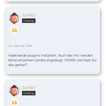
Junior
Champ
20. Februar 2018
Habe beide plugins installiert. Auch bei mir werden
keine einzelnen Geräte angezeigt. P2000, wie hast Du
das gelöst?
Junior
Champ