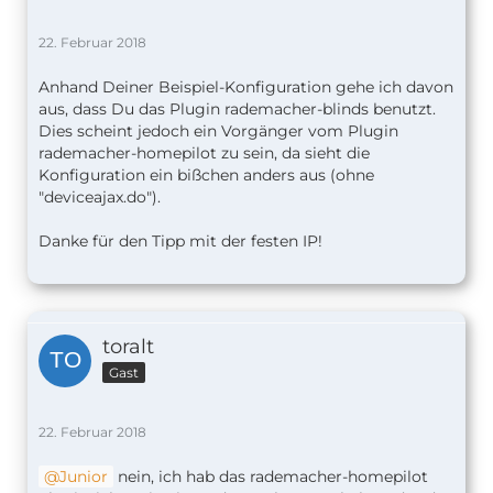
22. Februar 2018
Anhand Deiner Beispiel-Konfiguration gehe ich davon
aus, dass Du das Plugin rademacher-blinds benutzt.
Dies scheint jedoch ein Vorgänger vom Plugin
rademacher-homepilot zu sein, da sieht die
Konfiguration ein bißchen anders aus (ohne
"deviceajax.do").
Danke für den Tipp mit der festen IP!
toralt
Gast
22. Februar 2018
Junior
nein, ich hab das rademacher-homepilot