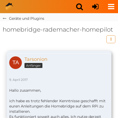
Geräte und Plugins
homebridge-rademacher-homepilot
Tarsonion
Anfänger
9. April 2017
Hallo zusammen,
ich habe es trotz fehlender Kenntnisse geschafft mit
euren Anleitungen die Homebridge auf dem RPi zu
installieren.
Es funktioniert soweit auch alles. Ich nutze derzeit