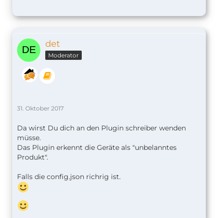
det
Moderator
31. Oktober 2017
Da wirst Du dich an den Plugin schreiber wenden
müsse.
Das Plugin erkennt die Geräte als "unbelanntes
Produkt".
Falls die config.json richrig ist.