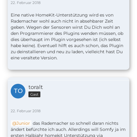
22. Februar 2018
Eine native HomeKit-Unterstützung wird es von
Rademacher wohl auch nicht in absehbarer Zeit
geben. Wegen der Sensoren wirst Du Dich wohl an
den Programmierer des Plugins wenden müssen, ob
dies überhaupt im Plugin vorgesehen ist (ich selbst
habe keine). Eventuell hilft es auch schon, das Plugin
zu deinstallieren und neu zu laden, vielleicht hast Du
eine veraltete Version.
toralt
Gast
22. Februar 2018
Junior
das Rademacher so schnell daran nichts
ändert befürchte ich auch. Allerdings will Somfy ja im
ersten Halbjahr homekit Unterstützung via