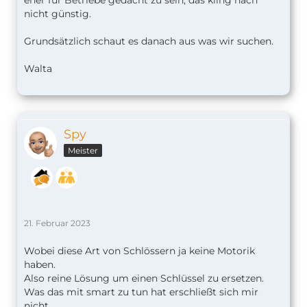
eher für Betriebe gedacht zu sein, das kling nach
nicht günstig.
Grundsätzlich schaut es danach aus was wir suchen.
Walta
Spy
Meister
21. Februar 2023
Wobei diese Art von Schlössern ja keine Motorik
haben.
Also reine Lösung um einen Schlüssel zu ersetzen.
Was das mit smart zu tun hat erschließt sich mir
nicht.