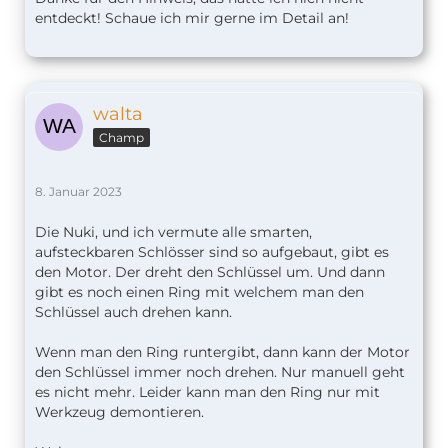
entdeckt! Schaue ich mir gerne im Detail an!
walta
Champ
8. Januar 2023
Die Nuki, und ich vermute alle smarten,
aufsteckbaren Schlösser sind so aufgebaut, gibt es
den Motor. Der dreht den Schlüssel um. Und dann
gibt es noch einen Ring mit welchem man den
Schlüssel auch drehen kann.
Wenn man den Ring runtergibt, dann kann der Motor
den Schlüssel immer noch drehen. Nur manuell geht
es nicht mehr. Leider kann man den Ring nur mit
Werkzeug demontieren.