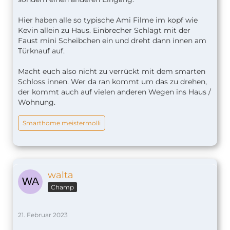
Hier haben alle so typische Ami Filme im kopf wie
Kevin allein zu Haus. Einbrecher Schlägt mit der
Faust mini Scheibchen ein und dreht dann innen am
Türknauf auf.
Macht euch also nicht zu verrückt mit dem smarten
Schloss innen. Wer da ran kommt um das zu drehen,
der kommt auch auf vielen anderen Wegen ins Haus /
Wohnung.
Smarthome meistermolli
walta
Champ
21. Februar 2023