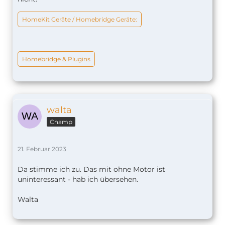
HomeKit Geräte / Homebridge Geräte:
Homebridge & Plugins
walta
Champ
21. Februar 2023
Da stimme ich zu. Das mit ohne Motor ist
uninteressant - hab ich übersehen.
Walta