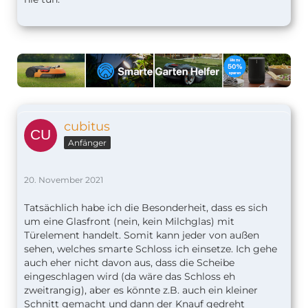
cubitus
Anfänger
20. November 2021
Tatsächlich habe ich die Besonderheit, dass es sich
um eine Glasfront (nein, kein Milchglas) mit
Türelement handelt. Somit kann jeder von außen
sehen, welches smarte Schloss ich einsetze. Ich gehe
auch eher nicht davon aus, dass die Scheibe
eingeschlagen wird (da wäre das Schloss eh
zweitrangig), aber es könnte z.B. auch ein kleiner
Schnitt gemacht und dann der Knauf gedreht