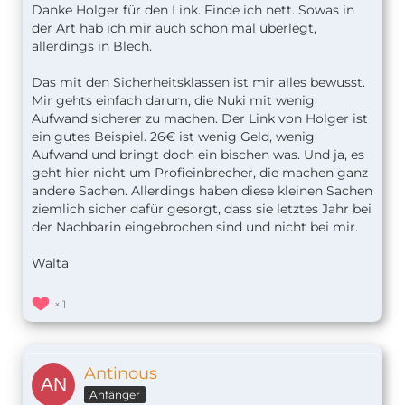
Danke Holger für den Link. Finde ich nett. Sowas in
der Art hab ich mir auch schon mal überlegt,
allerdings in Blech.
Das mit den Sicherheitsklassen ist mir alles bewusst.
Mir gehts einfach darum, die Nuki mit wenig
Aufwand sicherer zu machen. Der Link von Holger ist
ein gutes Beispiel. 26€ ist wenig Geld, wenig
Aufwand und bringt doch ein bischen was. Und ja, es
geht hier nicht um Profieinbrecher, die machen ganz
andere Sachen. Allerdings haben diese kleinen Sachen
ziemlich sicher dafür gesorgt, dass sie letztes Jahr bei
der Nachbarin eingebrochen sind und nicht bei mir.
Walta
1
Antinous
Anfänger