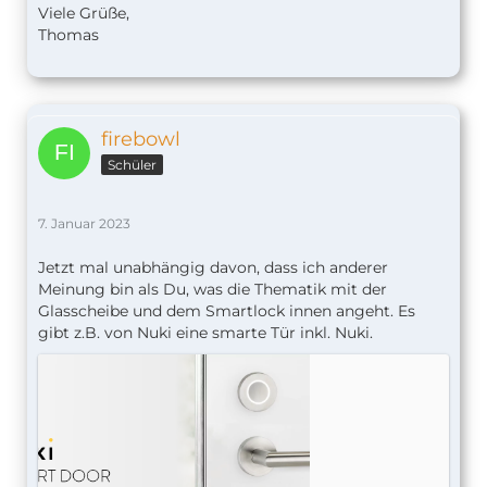
Viele Grüße,
Thomas
firebowl
Schüler
7. Januar 2023
Jetzt mal unabhängig davon, dass ich anderer
Meinung bin als Du, was die Thematik mit der
Glasscheibe und dem Smartlock innen angeht. Es
gibt z.B. von Nuki eine smarte Tür inkl. Nuki.