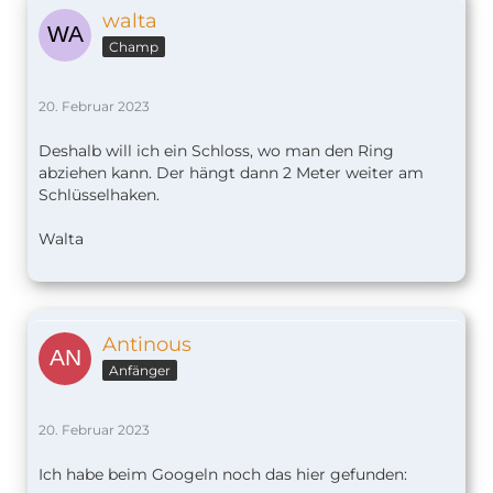
walta
Champ
20. Februar 2023
Deshalb will ich ein Schloss, wo man den Ring
abziehen kann. Der hängt dann 2 Meter weiter am
Schlüsselhaken.
Walta
Antinous
Anfänger
20. Februar 2023
Ich habe beim Googeln noch das hier gefunden: