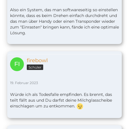
Also ein System, das man softwareseitig so einstellen
könnte, dass es beim Drehen einfach durchdreht und
das man über Handy oder einen Transponder wieder
zum "Einrasten" bringen kann, fände ich eine optimale
Lösung.
firebowl
Schüler
19. Februar 2023
Würde ich als Todesfalle empfinden. Es brennt, das
teilt fällt aus und Du darfst deine Milchglasscheibe
einschlagen um zu entkommen.