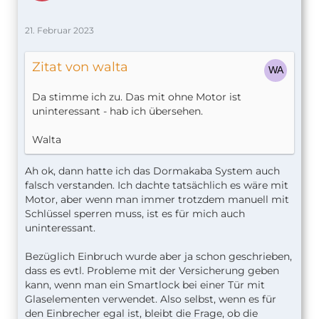
21. Februar 2023
Zitat von walta
Da stimme ich zu. Das mit ohne Motor ist
uninteressant - hab ich übersehen.
Walta
Ah ok, dann hatte ich das Dormakaba System auch
falsch verstanden. Ich dachte tatsächlich es wäre mit
Motor, aber wenn man immer trotzdem manuell mit
Schlüssel sperren muss, ist es für mich auch
uninteressant.
Bezüglich Einbruch wurde aber ja schon geschrieben,
dass es evtl. Probleme mit der Versicherung geben
kann, wenn man ein Smartlock bei einer Tür mit
Glaselementen verwendet. Also selbst, wenn es für
den Einbrecher egal ist, bleibt die Frage, ob die