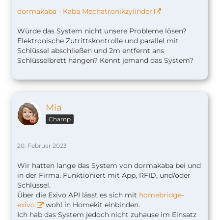
dormakaba - Kaba Mechatronikzylinder
Würde das System nicht unsere Probleme lösen?
Elektronische Zutrittskontrolle und parallel mit
Schlüssel abschließen und 2m entfernt ans
Schlüsselbrett hängen? Kennt jemand das System?
Mia
Champ
20. Februar 2023
Wir hatten lange das System von dormakaba bei und
in der Firma. Funktioniert mit App, RFID, und/oder
Schlüssel.
Über die Exivo API lässt es sich mit
homebridge-
exivo
wohl in Homekit einbinden.
Ich hab das System jedoch nicht zuhause im Einsatz