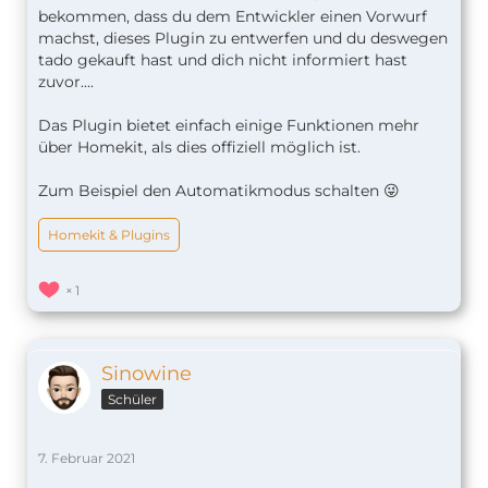
bekommen, dass du dem Entwickler einen Vorwurf
machst, dieses Plugin zu entwerfen und du deswegen
tado gekauft hast und dich nicht informiert hast
zuvor....
Das Plugin bietet einfach einige Funktionen mehr
über Homekit, als dies offiziell möglich ist.
Zum Beispiel den Automatikmodus schalten 😜
Homekit & Plugins
1
Sinowine
Schüler
7. Februar 2021