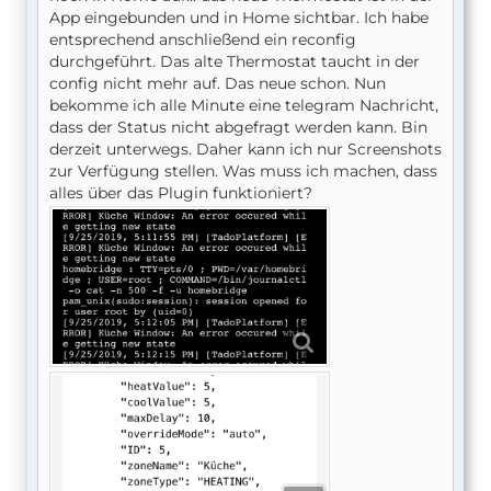
App eingebunden und in Home sichtbar. Ich habe
entsprechend anschließend ein reconfig
durchgeführt. Das alte Thermostat taucht in der
config nicht mehr auf. Das neue schon. Nun
bekomme ich alle Minute eine telegram Nachricht,
dass der Status nicht abgefragt werden kann. Bin
derzeit unterwegs. Daher kann ich nur Screenshots
zur Verfügung stellen. Was muss ich machen, dass
alles über das Plugin funktioniert?