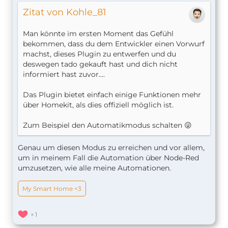
Zitat von Kohle_81
Man könnte im ersten Moment das Gefühl
bekommen, dass du dem Entwickler einen Vorwurf
machst, dieses Plugin zu entwerfen und du
deswegen tado gekauft hast und dich nicht
informiert hast zuvor....
Das Plugin bietet einfach einige Funktionen mehr
über Homekit, als dies offiziell möglich ist.
Zum Beispiel den Automatikmodus schalten 😜
Genau um diesen Modus zu erreichen und vor allem,
um in meinem Fall die Automation über Node-Red
umzusetzen, wie alle meine Automationen.
My Smart Home <3
1