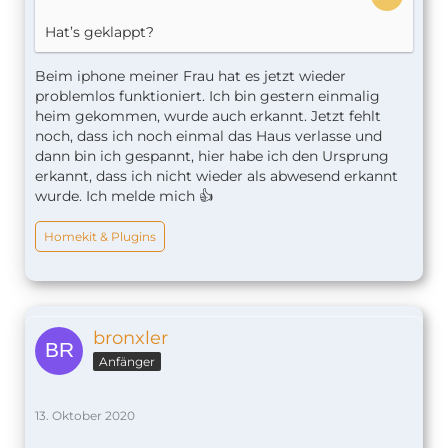
Hat’s geklappt?
Beim iphone meiner Frau hat es jetzt wieder
problemlos funktioniert. Ich bin gestern einmalig
heim gekommen, wurde auch erkannt. Jetzt fehlt
noch, dass ich noch einmal das Haus verlasse und
dann bin ich gespannt, hier habe ich den Ursprung
erkannt, dass ich nicht wieder als abwesend erkannt
wurde. Ich melde mich 👍
Homekit & Plugins
bronxler
Anfänger
13. Oktober 2020