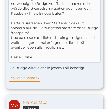
notwendig die Bridge von Tado zu nutzen oder
würde dies theoretisch gesehen auch über den
Raspberry Pi als Bridge laufen?
Hatte "ausersehen" kein Starter-Kit gekauft
sondern nur die Heizungsthermostate ohne Bridge
*facepalm*
Und da diese natürlich nicht die günstigsten sind,
wollte ich gerne mal erfragen ob dies darüber
eventuell ebenfalls möglich ist.
Beste Grüße
Die Bridge wird leider in jedem Fall benötigt.
My Smart Home <3
Marcel2303
Anfänger