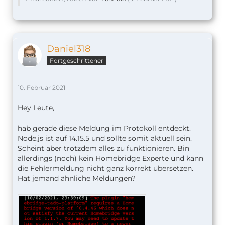
Daniel318
Fortgeschrittener
10. Februar 2021
Hey Leute,
hab gerade diese Meldung im Protokoll entdeckt.
Node.js ist auf 14.15.5 und sollte somit aktuell sein.
Scheint aber trotzdem alles zu funktionieren. Bin
allerdings (noch) kein Homebridge Experte und kann
die Fehlermeldung nicht ganz korrekt übersetzen.
Hat jemand ähnliche Meldungen?