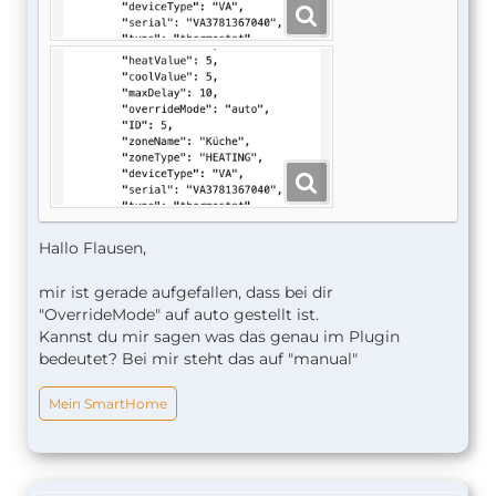
Hallo Flausen,
mir ist gerade aufgefallen, dass bei dir
"OverrideMode" auf auto gestellt ist.
Kannst du mir sagen was das genau im Plugin
bedeutet? Bei mir steht das auf "manual"
Mein SmartHome