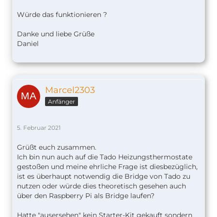
Würde das funktionieren ?
Danke und liebe Grüße
Daniel
Marcel2303
Anfänger
5. Februar 2021
Grüßt euch zusammen.
Ich bin nun auch auf die Tado Heizungsthermostate
gestoßen und meine ehrliche Frage ist diesbezüglich,
ist es überhaupt notwendig die Bridge von Tado zu
nutzen oder würde dies theoretisch gesehen auch
über den Raspberry Pi als Bridge laufen?
Hatte "ausersehen" kein Starter-Kit gekauft sondern