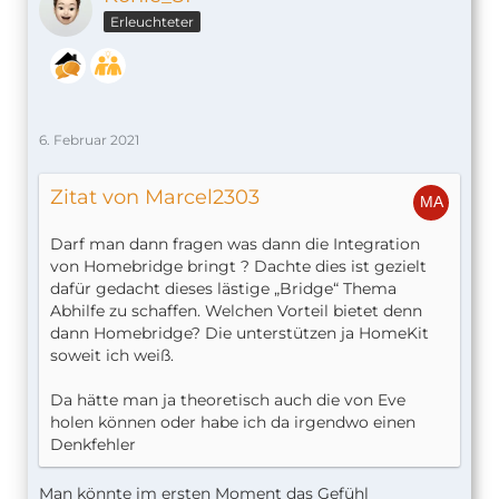
Erleuchteter
6. Februar 2021
Zitat von Marcel2303
Darf man dann fragen was dann die Integration
von Homebridge bringt ? Dachte dies ist gezielt
dafür gedacht dieses lästige „Bridge“ Thema
Abhilfe zu schaffen. Welchen Vorteil bietet denn
dann Homebridge? Die unterstützen ja HomeKit
soweit ich weiß.
Da hätte man ja theoretisch auch die von Eve
holen können oder habe ich da irgendwo einen
Denkfehler
Man könnte im ersten Moment das Gefühl