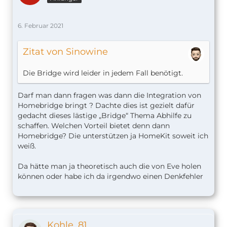
6. Februar 2021
Zitat von Sinowine
Die Bridge wird leider in jedem Fall benötigt.
Darf man dann fragen was dann die Integration von
Homebridge bringt ? Dachte dies ist gezielt dafür
gedacht dieses lästige „Bridge“ Thema Abhilfe zu
schaffen. Welchen Vorteil bietet denn dann
Homebridge? Die unterstützen ja HomeKit soweit ich
weiß.
Da hätte man ja theoretisch auch die von Eve holen
können oder habe ich da irgendwo einen Denkfehler
Kohle_81