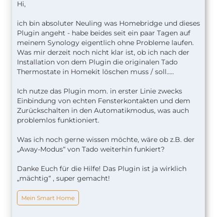
Hi,
ich bin absoluter Neuling was Homebridge und dieses
Plugin angeht - habe beides seit ein paar Tagen auf
meinem Synology eigentlich ohne Probleme laufen.
Was mir derzeit noch nicht klar ist, ob ich nach der
Installation von dem Plugin die originalen Tado
Thermostate in Homekit löschen muss / soll.....
Ich nutze das Plugin mom. in erster Linie zwecks
Einbindung von echten Fensterkontakten und dem
Zurückschalten in den Automatikmodus, was auch
problemlos funktioniert.
Was ich noch gerne wissen möchte, wäre ob z.B. der
„Away-Modus“ von Tado weiterhin funkiert?
Danke Euch für die Hilfe! Das Plugin ist ja wirklich
„mächtig“ , super gemacht!
Mein Smart Home