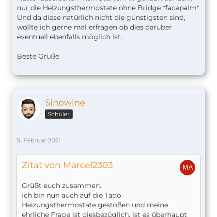
nur die Heizungsthermostate ohne Bridge *facepalm*
Und da diese natürlich nicht die günstigsten sind,
wollte ich gerne mal erfragen ob dies darüber
eventuell ebenfalls möglich ist.
Beste Grüße
Sinowine
Schüler
5. Februar 2021
Zitat von Marcel2303
Grüßt euch zusammen.
Ich bin nun auch auf die Tado
Heizungsthermostate gestoßen und meine
ehrliche Frage ist diesbezüglich, ist es überhaupt