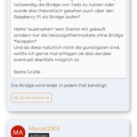
notwendig die Bridge von Tado zu nutzen oder
würde dies theoretisch gesehen auch über den
Raspberry Pi als Bridge laufen?
Hatte "ausersehen" kein Starter-Kit gekauft
sondern nur die Heizungsthermostate ohne Bridge
*facepalm*
Und da diese natürlich nicht die günstigsten sind,
wollte ich gerne mal erfragen ob dies darüber
eventuell ebenfalls möglich ist.
Beste Grüße
Die Bridge wird leider in jedem Fall benötigt.
My Smart Home <3
Marcel2303
Anfänger