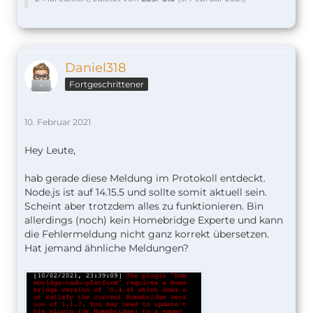
Daniel318
Fortgeschrittener
10. Februar 2021
Hey Leute,
hab gerade diese Meldung im Protokoll entdeckt.
Node.js ist auf 14.15.5 und sollte somit aktuell sein.
Scheint aber trotzdem alles zu funktionieren. Bin
allerdings (noch) kein Homebridge Experte und kann
die Fehlermeldung nicht ganz korrekt übersetzen.
Hat jemand ähnliche Meldungen?