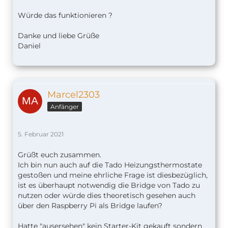
Würde das funktionieren ?
Danke und liebe Grüße
Daniel
Marcel2303
Anfänger
5. Februar 2021
Grüßt euch zusammen.
Ich bin nun auch auf die Tado Heizungsthermostate
gestoßen und meine ehrliche Frage ist diesbezüglich,
ist es überhaupt notwendig die Bridge von Tado zu
nutzen oder würde dies theoretisch gesehen auch
über den Raspberry Pi als Bridge laufen?
Hatte "ausersehen" kein Starter-Kit gekauft sondern