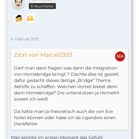
Erleuchteter
6. Februar 2021
Zitat von Marcel2303
Darf man dann fragen was dann die Integration
von Homebridge bringt ? Dachte dies ist gezielt
dafür gedacht dieses lästige „Bridge“ Thema
Abhilfe zu schaffen. Welchen Vorteil bietet denn
dann Homebridge? Die unterstützen ja HomeKit
soweit ich weiß.
Da hätte man ja theoretisch auch die von Eve
holen können oder habe ich da irgendwo einen
Denkfehler
Man könnte im ersten Moment das Gefühl