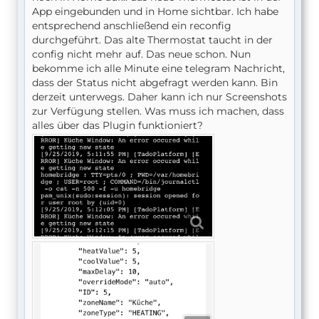
App eingebunden und in Home sichtbar. Ich habe
entsprechend anschließend ein reconfig
durchgeführt. Das alte Thermostat taucht in der
config nicht mehr auf. Das neue schon. Nun
bekomme ich alle Minute eine telegram Nachricht,
dass der Status nicht abgefragt werden kann. Bin
derzeit unterwegs. Daher kann ich nur Screenshots
zur Verfügung stellen. Was muss ich machen, dass
alles über das Plugin funktioniert?