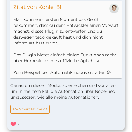
Zitat von Kohle_81
Man könnte im ersten Moment das Gefühl
bekommen, dass du dem Entwickler einen Vorwurf
machst, dieses Plugin zu entwerfen und du
deswegen tado gekauft hast und dich nicht
informiert hast zuvor....
Das Plugin bietet einfach einige Funktionen mehr
über Homekit, als dies offiziell möglich ist.
Zum Beispiel den Automatikmodus schalten 😜
Genau um diesen Modus zu erreichen und vor allem,
um in meinem Fall die Automation über Node-Red
umzusetzen, wie alle meine Automationen.
My Smart Home <3
1