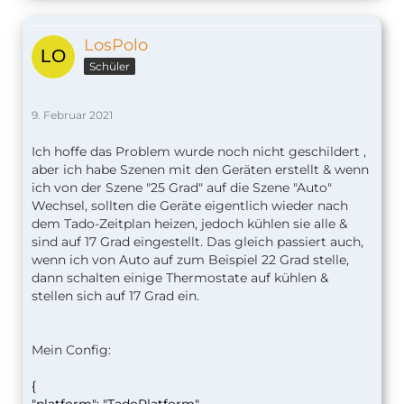
LosPolo
Schüler
9. Februar 2021
Ich hoffe das Problem wurde noch nicht geschildert ,
aber ich habe Szenen mit den Geräten erstellt & wenn
ich von der Szene "25 Grad" auf die Szene "Auto"
Wechsel, sollten die Geräte eigentlich wieder nach
dem Tado-Zeitplan heizen, jedoch kühlen sie alle &
sind auf 17 Grad eingestellt. Das gleich passiert auch,
wenn ich von Auto auf zum Beispiel 22 Grad stelle,
dann schalten einige Thermostate auf kühlen &
stellen sich auf 17 Grad ein.
Mein Config:
{