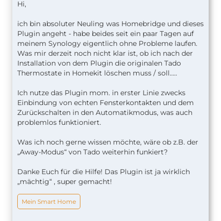
Hi,
ich bin absoluter Neuling was Homebridge und dieses
Plugin angeht - habe beides seit ein paar Tagen auf
meinem Synology eigentlich ohne Probleme laufen.
Was mir derzeit noch nicht klar ist, ob ich nach der
Installation von dem Plugin die originalen Tado
Thermostate in Homekit löschen muss / soll.....
Ich nutze das Plugin mom. in erster Linie zwecks
Einbindung von echten Fensterkontakten und dem
Zurückschalten in den Automatikmodus, was auch
problemlos funktioniert.
Was ich noch gerne wissen möchte, wäre ob z.B. der
„Away-Modus“ von Tado weiterhin funkiert?
Danke Euch für die Hilfe! Das Plugin ist ja wirklich
„mächtig“ , super gemacht!
Mein Smart Home