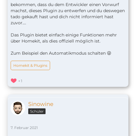
bekommen, dass du dem Entwickler einen Vorwurf
machst, dieses Plugin zu entwerfen und du deswegen
tado gekauft hast und dich nicht informiert hast
zuvor....
Das Plugin bietet einfach einige Funktionen mehr
über Homekit, als dies offiziell möglich ist.
Zum Beispiel den Automatikmodus schalten 😜
Homekit & Plugins
1
Sinowine
Schüler
7. Februar 2021