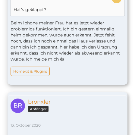
Hat’s geklappt?
Beim iphone meiner Frau hat es jetzt wieder
problemlos funktioniert. Ich bin gestern einmalig
heim gekommen, wurde auch erkannt. Jetzt fehlt
noch, dass ich noch einmal das Haus verlasse und
dann bin ich gespannt, hier habe ich den Ursprung
erkannt, dass ich nicht wieder als abwesend erkannt
wurde. Ich melde mich 👍
Homekit & Plugins
bronxler
Anfänger
13. Oktober 2020