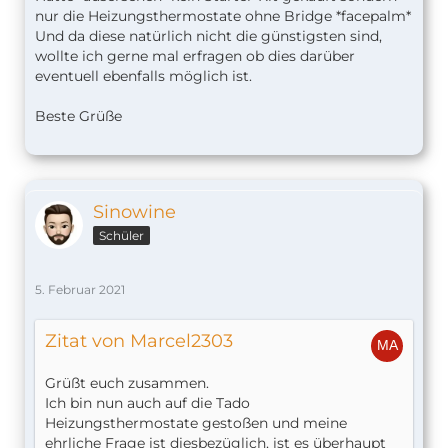
nur die Heizungsthermostate ohne Bridge *facepalm*
Und da diese natürlich nicht die günstigsten sind,
wollte ich gerne mal erfragen ob dies darüber
eventuell ebenfalls möglich ist.
Beste Grüße
Sinowine
Schüler
5. Februar 2021
Zitat von Marcel2303
Grüßt euch zusammen.
Ich bin nun auch auf die Tado
Heizungsthermostate gestoßen und meine
ehrliche Frage ist diesbezüglich, ist es überhaupt