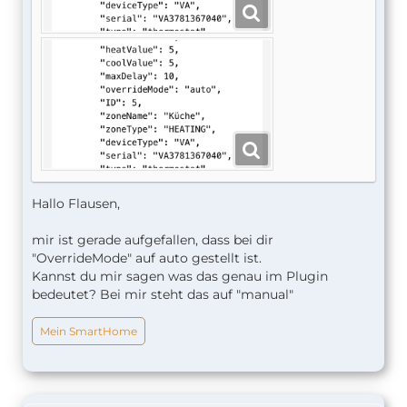
Hallo Flausen,
mir ist gerade aufgefallen, dass bei dir
"OverrideMode" auf auto gestellt ist.
Kannst du mir sagen was das genau im Plugin
bedeutet? Bei mir steht das auf "manual"
Mein SmartHome