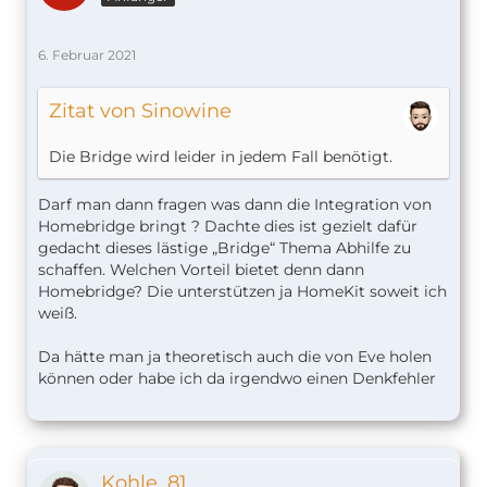
6. Februar 2021
Zitat von Sinowine
Die Bridge wird leider in jedem Fall benötigt.
Darf man dann fragen was dann die Integration von
Homebridge bringt ? Dachte dies ist gezielt dafür
gedacht dieses lästige „Bridge“ Thema Abhilfe zu
schaffen. Welchen Vorteil bietet denn dann
Homebridge? Die unterstützen ja HomeKit soweit ich
weiß.
Da hätte man ja theoretisch auch die von Eve holen
können oder habe ich da irgendwo einen Denkfehler
Kohle_81