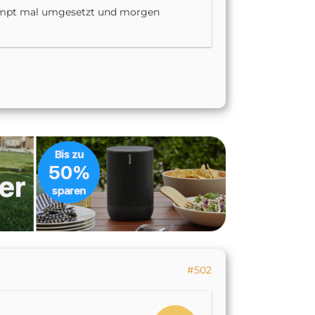
rompt mal umgesetzt und morgen
#502