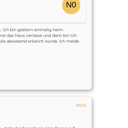
. Ich bin gestern einmalig heim
al das Haus verlasse und dann bin ich
r als abwesend erkannt wurde. Ich melde
#503