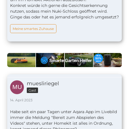
Konkret würde ich gerne die Gesichtserkennung
nutzen, sodass mein Nuki-Schloss geöffnet wird.
Ginge das oder hat es jemand erfolgreich umgesetzt?
Meine smartes Zuhause
muesliriegel
Gast
14. April 2023
Habe seit ein paar Tagen unter Aqara App im Livebild
immer die Meldung "Bereit zum Abspielen des
Videos" stehen, unter Homekit ist alles in Ordnung,