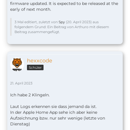
firmware updated. It is expected to be released at the
early of next month.
3 Mal editiert, zuletzt von
Spy
(
20. April 2023
) aus
folgendem Grund: Ein Beitrag von Arthuro mit diesem
Beitrag zusammengefügt.
hexxcode
Schüler
21. April 2023
Ich habe 2 Klingeln.
Laut Logs erkennen sie dass jemand da ist.
In der Apple Home App sehe ich aber keine
Aufzeichnung bzw. nur sehr wenige (letzte von
Dienstag)