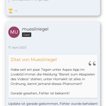
1
muesliriegel
Gast
17. April 2023
Zitat von Muesliriegel
Habe seit ein paar Tagen unter Aqara App im
Livebild immer die Meldung "Bereit zum Abspielen
des Videos" stehen, unter Homekit ist alles in
Ordnung, kennt jemand dieses Phänomen?
Gerade gesehen, Fehler ist bekannt!
Update ist gerade gekommen, Fehler wurde behoben!