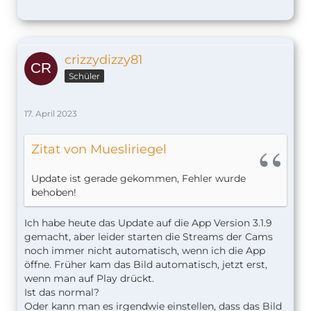
crizzydizzy81
Schüler
17. April 2023
Zitat von Muesliriegel
Update ist gerade gekommen, Fehler wurde
behoben!
Ich habe heute das Update auf die App Version 3.1.9
gemacht, aber leider starten die Streams der Cams
noch immer nicht automatisch, wenn ich die App
öffne. Früher kam das Bild automatisch, jetzt erst,
wenn man auf Play drückt.
Ist das normal?
Oder kann man es irgendwie einstellen, dass das Bild