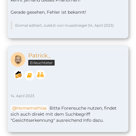
kennt jemand dieses Phänomen?
Gerade gesehen, Fehler ist bekannt!
Einmal editiert, zuletzt von muesliriegel (
14. April 2023
)
Patrick_
Erleuchteter
14. April 2023
Homemathias
Bitte Forensuche nutzen, findet
sich auch direkt mit dem Suchbegriff
"Gesichtserkennung" ausreichend Info dazu.