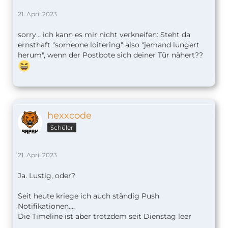
21. April 2023
sorry... ich kann es mir nicht verkneifen: Steht da
ernsthaft "someone loitering" also "jemand lungert
herum", wenn der Postbote sich deiner Tür nähert??
hexxcode
Schüler
21. April 2023
Ja. Lustig, oder?
Seit heute kriege ich auch ständig Push
Notifikationen….
Die Timeline ist aber trotzdem seit Dienstag leer