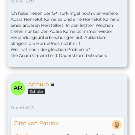
18. April 2023
Ich habe neben der G4 Türklingel noch vier weitere
Aqara HomeKit Kameras und eine HomeKit Kamera
eines anderen Herstellers. In den letzten Wochen
treten nur bei den Aqara Kameras immer wieder
Verbindungsunterbrechungen auf. Außerdem
klingeln die HomePods nicht mit.
Wer hat noch die gleichen Probleme?
Die Aqara G4 wird mit Dauerstrom betrieben.
Arthuro
Schüler
19. April 2023
Zitat von Patrick_