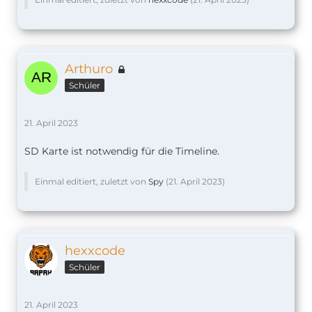
Arthuro
Schüler
21. April 2023
SD Karte ist notwendig für die Timeline.
Einmal editiert, zuletzt von
Spy
(
21. April 2023
)
hexxcode
Schüler
21. April 2023