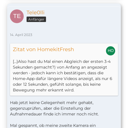
Tele0lli
Anfänger
14. April 2023
Zitat von HomekitFresh
[...}Also hast du Mal einen Abgleich der ersten 3-4
Sekunden gemacht?) von Anfang an angezeigt
werden - jedoch kann ich bestätigen, dass die
Home-App dafür längere Videos anzeigt, als nur 6
oder 12 Sekunden, gefühlt solange, bis keine
Bewegung mehr erkannt wird.
Hab jetzt keine Gelegenheit mehr gehabt,
gegenzuprüfen., aber die Einstellung der
Aufnahmedauer finde ich immer noch nicht.
Mal gespannt, ob meine zweite Kamera ein