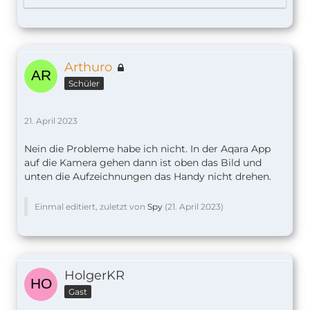
Arthuro
Schüler
21. April 2023
Nein die Probleme habe ich nicht. In der Aqara App
auf die Kamera gehen dann ist oben das Bild und
unten die Aufzeichnungen das Handy nicht drehen.
Einmal editiert, zuletzt von
Spy
(
21. April 2023
)
HolgerKR
Gast