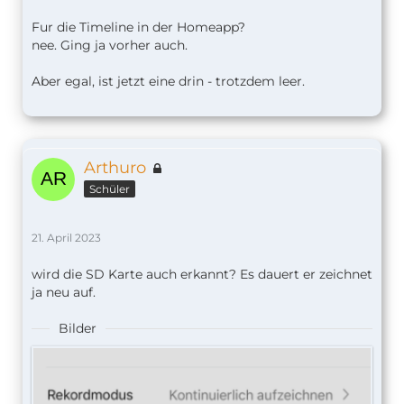
Fur die Timeline in der Homeapp?
nee. Ging ja vorher auch.
Aber egal, ist jetzt eine drin - trotzdem leer.
Arthuro
Schüler
21. April 2023
wird die SD Karte auch erkannt? Es dauert er zeichnet
ja neu auf.
Bilder