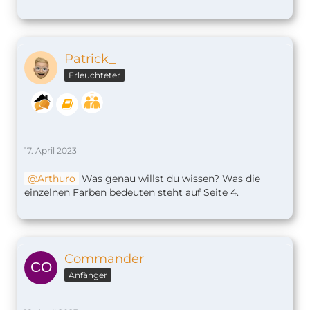
Patrick_
Erleuchteter
17. April 2023
Arthuro
Was genau willst du wissen? Was die
einzelnen Farben bedeuten steht auf Seite 4.
Commander
Anfänger