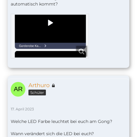
automatisch kommt?
Arthuro
Schüler
17. April 2023
Welche LED Farbe leuchtet bei euch am Gong?
Wann verändert sich die LED bei euch?