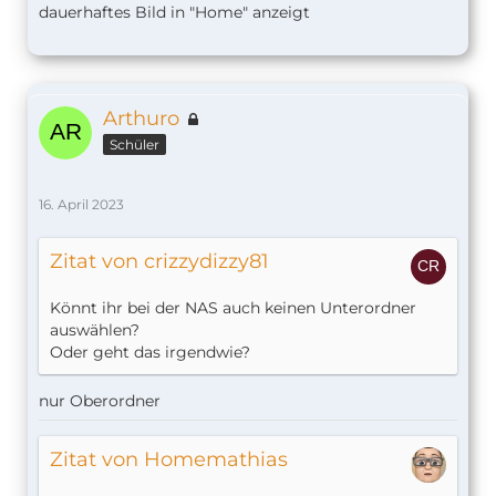
dauerhaftes Bild in "Home" anzeigt
Arthuro
Schüler
16. April 2023
Zitat von crizzydizzy81
Könnt ihr bei der NAS auch keinen Unterordner
auswählen?
Oder geht das irgendwie?
nur Oberordner
Zitat von Homemathias