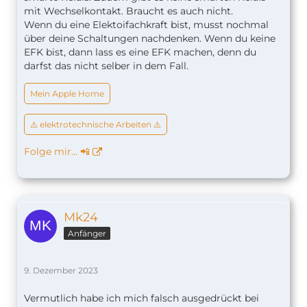
mit Wechselkontakt. Braucht es auch nicht.
Wenn du eine Elektoifachkraft bist, musst nochmal
über deine Schaltungen nachdenken. Wenn du keine
EFK bist, dann lass es eine EFK machen, denn du
darfst das nicht selber in dem Fall.
Mein Apple Home
⚠️ elektrotechnische Arbeiten ⚠️
Folge mir… 📲
Mk24
Anfänger
9. Dezember 2023
Vermutlich habe ich mich falsch ausgedrückt bei