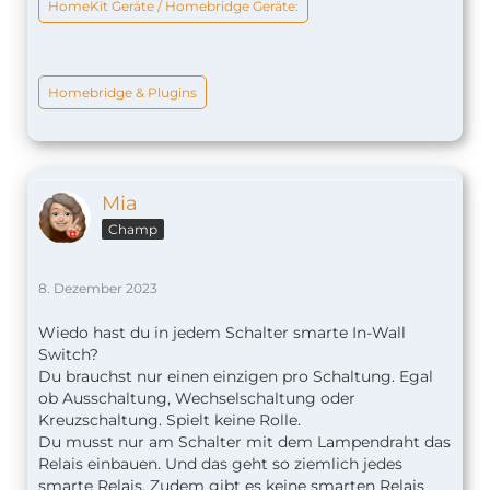
HomeKit Geräte / Homebridge Geräte:
Homebridge & Plugins
Mia
Champ
8. Dezember 2023
Wiedo hast du in jedem Schalter smarte In-Wall
Switch?
Du brauchst nur einen einzigen pro Schaltung. Egal
ob Ausschaltung, Wechselschaltung oder
Kreuzschaltung. Spielt keine Rolle.
Du musst nur am Schalter mit dem Lampendraht das
Relais einbauen. Und das geht so ziemlich jedes
smarte Relais. Zudem gibt es keine smarten Relais