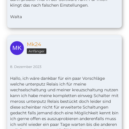
klingt das nach falschen Einstellungen.
Walta
Mk24
Anfänger
8. Dezember 2023
Hallo, ich wäre dankbar für ein paar Vorschläge
welche unterputz Relais ich für meine
wechselschaltung und meiner kreuzschaltung nutzen
kann ich habe meine kompletten einweg Schalter mit
meross unterputz Relais bestückt doch leider sind
diese scheinbar nicht für erweiterte Schaltungen
gedacht falls jemand doch eine Möglichkeit kennt bin
ich gerne offen es auszuprobieren anderenfalls muss
ich wohl wieder ein paar Tage warten bis die anderen