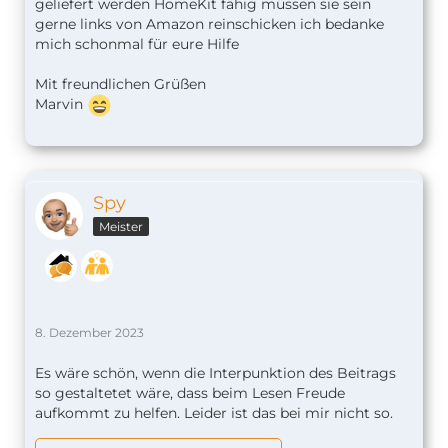
geliefert werden HomeKit fähig müssen sie sein
gerne links von Amazon reinschicken ich bedanke
mich schonmal für eure Hilfe
Mit freundlichen Grüßen
Marvin
Spy
Meister
8. Dezember 2023
Es wäre schön, wenn die Interpunktion des Beitrags
so gestaltetet wäre, dass beim Lesen Freude
aufkommt zu helfen. Leider ist das bei mir nicht so.