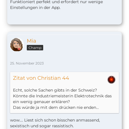
Funktioniert perfekt und erfordert nur wenige
Einstellungen in der App.
Mia
Champ
25. November 2023
Zitat von Christian 44
Echt, solche Sachen gibts in der Schweiz?
Könnte die Industriemeisterin Elektrotechnik das
ein wenig genauer erklären?
Das würde ja mit dem drücken nie enden…
wow…. Liest sich schon bisschen anmassend,
sexistisch und sogar rassistisch.