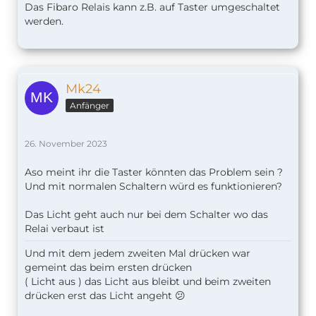
Das Fibaro Relais kann z.B. auf Taster umgeschaltet
werden.
Mk24
Anfänger
26. November 2023
Aso meint ihr die Taster könnten das Problem sein ?
Und mit normalen Schaltern würd es funktionieren?
Das Licht geht auch nur bei dem Schalter wo das
Relai verbaut ist
Und mit dem jedem zweiten Mal drücken war
gemeint das beim ersten drücken
( Licht aus ) das Licht aus bleibt und beim zweiten
drücken erst das Licht angeht 😕