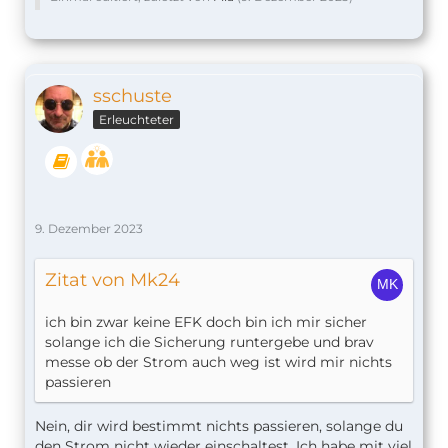
sschuste
Erleuchteter
9. Dezember 2023
Zitat von Mk24
ich bin zwar keine EFK doch bin ich mir sicher
solange ich die Sicherung runtergebe und brav
messe ob der Strom auch weg ist wird mir nichts
passieren
Nein, dir wird bestimmt nichts passieren, solange du
den Strom nicht wieder einschaltest. Ich habe mit viel