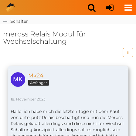
Schalter
meross Relais Modul für
Wechselschaltung
Mk24
Anfänger
18. November 2023
Hallo, ich habe mich die letzten Tage mit dem Kauf
von unterputz Relais beschäftigt und nun die Meross
Relais gekauft allerdings sind diese nicht für Wechsel
Schaltung konzipiert allerdings soll es möglich sein
sie dennoch dafür nutzen zu können und ich hätte