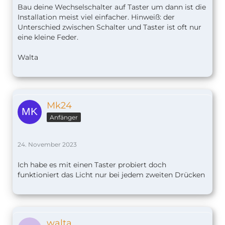
Bau deine Wechselschalter auf Taster um dann ist die
Installation meist viel einfacher. Hinweiß: der
Unterschied zwischen Schalter und Taster ist oft nur
eine kleine Feder.
Walta
Mk24
Anfänger
24. November 2023
Ich habe es mit einen Taster probiert doch
funktioniert das Licht nur bei jedem zweiten Drücken
walta