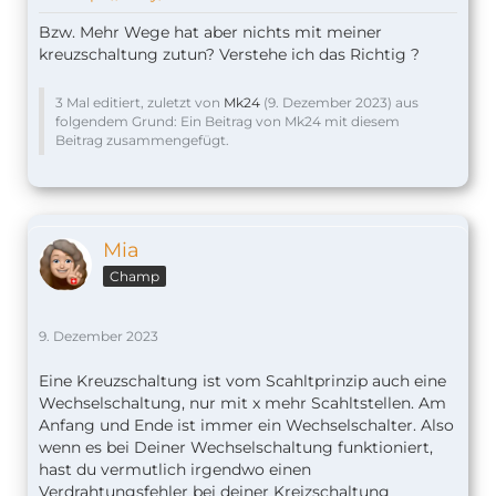
Bzw. Mehr Wege hat aber nichts mit meiner
kreuzschaltung zutun? Verstehe ich das Richtig ?
3 Mal editiert, zuletzt von
Mk24
(
9. Dezember 2023
) aus
folgendem Grund: Ein Beitrag von Mk24 mit diesem
Beitrag zusammengefügt.
Mia
Champ
9. Dezember 2023
Eine Kreuzschaltung ist vom Scahltprinzip auch eine
Wechselschaltung, nur mit x mehr Scahltstellen. Am
Anfang und Ende ist immer ein Wechselschalter. Also
wenn es bei Deiner Wechselschaltung funktioniert,
hast du vermutlich irgendwo einen
Verdrahtungsfehler bei deiner Kreizschaltung