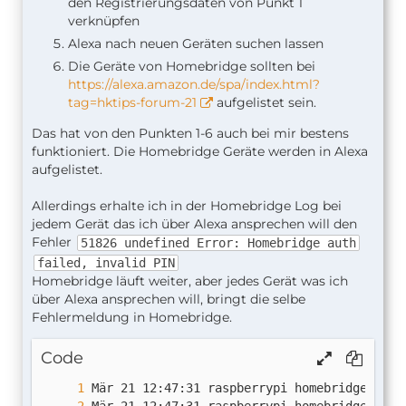
den Registrierungsdaten von Punkt 1
verknüpfen
Alexa nach neuen Geräten suchen lassen
Die Geräte von Homebridge sollten bei
https://alexa.amazon.de/spa/index.html?
tag=hktips-forum-21
aufgelistet sein.
Das hat von den Punkten 1-6 auch bei mir bestens
funktioniert. Die Homebridge Geräte werden in Alexa
aufgelistet.
Allerdings erhalte ich in der Homebridge Log bei
jedem Gerät das ich über Alexa ansprechen will den
Fehler
51826 undefined Error: Homebridge auth
failed, invalid PIN
Homebridge läuft weiter, aber jedes Gerät was ich
über Alexa ansprechen will, bringt die selbe
Fehlermeldung in Homebridge.
Code