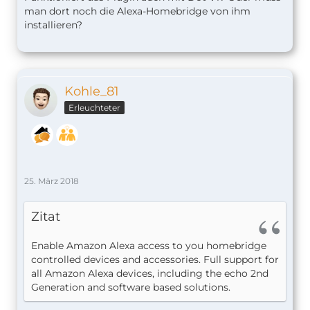
man dort noch die Alexa-Homebridge von ihm
installieren?
Kohle_81
Erleuchteter
25. März 2018
Zitat
Enable Amazon Alexa access to you homebridge
controlled devices and accessories. Full support for
all Amazon Alexa devices, including the echo 2nd
Generation and software based solutions.