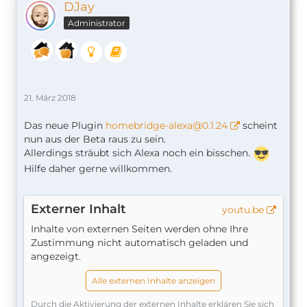
DJay
Administrator
21. März 2018
Das neue Plugin
homebridge-alexa@0.1.24
scheint
nun aus der Beta raus zu sein.
Allerdings sträubt sich Alexa noch ein bisschen.
Hilfe daher gerne willkommen.
Externer Inhalt
youtu.be
Inhalte von externen Seiten werden ohne Ihre
Zustimmung nicht automatisch geladen und
angezeigt.
Alle externen Inhalte anzeigen
Durch die Aktivierung der externen Inhalte erklären Sie sich