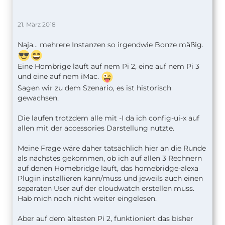
21. März 2018
Naja... mehrere Instanzen so irgendwie Bonze mäßig.
Eine Hombrige läuft auf nem Pi 2, eine auf nem Pi 3
und eine auf nem iMac.
Sagen wir zu dem Szenario, es ist historisch
gewachsen.
Die laufen trotzdem alle mit -I da ich config-ui-x auf
allen mit der accessories Darstellung nutzte.
Meine Frage wäre daher tatsächlich hier an die Runde
als nächstes gekommen, ob ich auf allen 3 Rechnern
auf denen Homebridge läuft, das homebridge-alexa
Plugin installieren kann/muss und jeweils auch einen
separaten User auf der cloudwatch erstellen muss.
Hab mich noch nicht weiter eingelesen.
Aber auf dem ältesten Pi 2, funktioniert das bisher