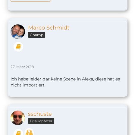
Marco Schmidt
Champ
27. März 2018
Ich habe leider gar keine Szene in Alexa, diese hat es
nicht importiert.
sschuste
Erleuchteter