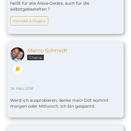
heißt für alle Alexa-Geräte, auch für die
selbstgebastelten ?
Homekit & Plugins
Marco Schmidt
Champ
26. März 2018
Werd ich ausprobieren, denke mein Dot kommt
morgen oder Mittwoch. Ich bin gespannt.