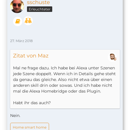
sschuste
Erleuchteter
27. März 2018
Zitat von Maz
Mal ne frage dazu. Ich habe bei Alexa unter Szenen
jede Szene doppelt. Wenn ich in Details gehe steht
da genau das gleiche. Also nicht etwa über einen
anderen skill drin oder sowas. Und ich habe nicht
mal die Alexa Homebridge oder das Plugin.
Habt ihr das auch?
Nein.
Home smart home