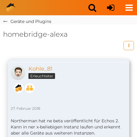
Geräte und Plugins
homebridge-alexa
Kohle_81
Erleuchteter
27. Februar 2018
Northerman hat ne beta veröffentlicht für Echos 2.
Kann in ner x-beliebigen Instanz laufen und erkennt
aber alle Geräte aus weiteren Instanzen.