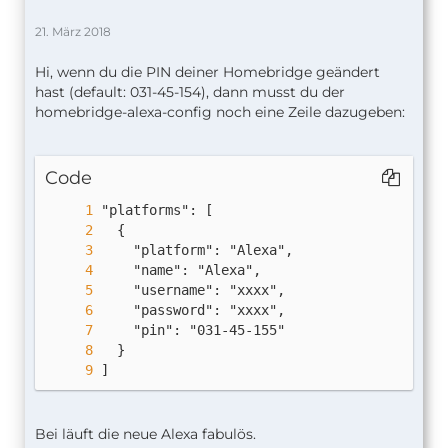
21. März 2018
Hi, wenn du die PIN deiner Homebridge geändert
hast (default: 031-45-154), dann musst du der
homebridge-alexa-config noch eine Zeile dazugeben:
Code
]
Bei läuft die neue Alexa fabulös.