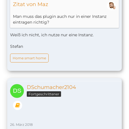
Zitat von Maz
Man muss das plugin auch nur in einer Instanz
eintragen richtig?
Weiß ich nicht, ich nutze nur eine Instanz.
Stefan
Home smart home
DSchumacher2104
Fortgeschrittener
26. März 2018