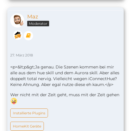
Maz
Moderator
27. März 2018
<p>&lt;p&gt;Ja genau. Die Szenen kommen bei mir
alle aus dem hue skill und dem Aurora skill. Aber alles
doppelt total nervig. Vielleicht wegen iConnectHue?
Keine Ahnung. Aber egal nutze diese eh kaum.</p>
Wer nicht mit der Zeit geht, muss mit der Zeit gehen
Installierte Plugins
HomeKit Geräte