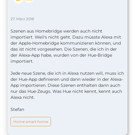
27. März 2018
Szenen aus Homebridge werden auch nicht
importiert. Weil's nicht geht. Dazu müsste Alexa mit
der Apple-Homebridge kommunizieren können, und
das ist nicht vorgesehen. Die Szenen, die ich in der
der Alexa-App habe, wurden von der Hue-Bridge
importiert.
Jede neue Szene, die ich in Alexa nutzen will, muss ich
der Hue-App definieren und dann wieder in der Alexa-
App importieren. Diese Szenen enthalten dann auch
nur das Hue-Zeugs. Was Hue nicht kennt, kennt auch
Alexa nicht.
Stefan
Home smart home