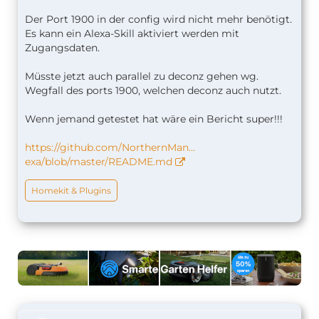
Der Port 1900 in der config wird nicht mehr benötigt.
Es kann ein Alexa-Skill aktiviert werden mit
Zugangsdaten.
Müsste jetzt auch parallel zu deconz gehen wg.
Wegfall des ports 1900, welchen deconz auch nutzt.
Wenn jemand getestet hat wäre ein Bericht super!!!
https://github.com/NorthernMan…
exa/blob/master/README.md
Homekit & Plugins