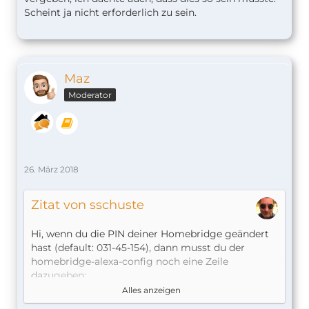
Scheint ja nicht erforderlich zu sein.
Maz
Moderator
26. März 2018
Zitat von sschuste
Hi, wenn du die PIN deiner Homebridge geändert
hast (default: 031-45-154), dann musst du der
homebridge-alexa-config noch eine Zeile
dazugeben:
Alles anzeigen