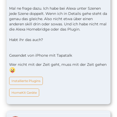
Mal ne frage dazu. Ich habe bei Alexa unter Szenen
jede Szene doppelt. Wenn ich in Details gehe steht da
genau das gleiche. Also nicht etwa über einen
anderen skill drin oder sowas. Und ich habe nicht mal
die Alexa Homebridge oder das Plugin.
Habt ihr das auch?
Gesendet von iPhone mit Tapatalk
Wer nicht mit der Zeit geht, muss mit der Zeit gehen
Installierte Plugins
HomeKit Geräte