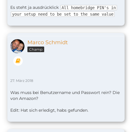
Es steht ja ausdrücklick
All homebridge PIN's in
your setup need to be set to the same value
Marco Schmidt
Champ
27. März 2018
Was muss bei Benutzername und Passwort rein? Die
von Amazon?
Edit: Hat sich erledigt, habs gefunden.