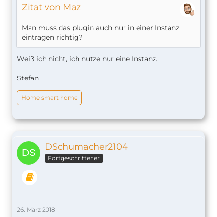
Zitat von Maz
Man muss das plugin auch nur in einer Instanz
eintragen richtig?
Weiß ich nicht, ich nutze nur eine Instanz.
Stefan
Home smart home
DSchumacher2104
Fortgeschrittener
26. März 2018