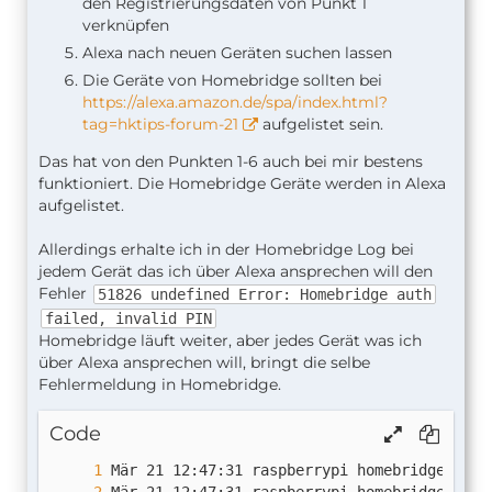
den Registrierungsdaten von Punkt 1
verknüpfen
Alexa nach neuen Geräten suchen lassen
Die Geräte von Homebridge sollten bei
https://alexa.amazon.de/spa/index.html?
tag=hktips-forum-21
aufgelistet sein.
Das hat von den Punkten 1-6 auch bei mir bestens
funktioniert. Die Homebridge Geräte werden in Alexa
aufgelistet.
Allerdings erhalte ich in der Homebridge Log bei
jedem Gerät das ich über Alexa ansprechen will den
Fehler
51826 undefined Error: Homebridge auth
failed, invalid PIN
Homebridge läuft weiter, aber jedes Gerät was ich
über Alexa ansprechen will, bringt die selbe
Fehlermeldung in Homebridge.
Code