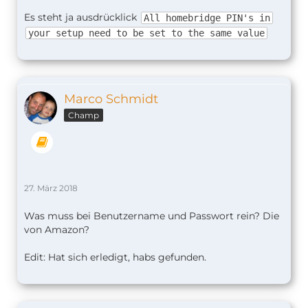
Es steht ja ausdrücklick
All homebridge PIN's in
your setup need to be set to the same value
Marco Schmidt
Champ
27. März 2018
Was muss bei Benutzername und Passwort rein? Die
von Amazon?
Edit: Hat sich erledigt, habs gefunden.