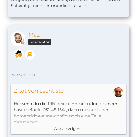
Scheint ja nicht erforderlich zu sein.
Maz
Moderator
26. März 2018
Zitat von sschuste
Hi, wenn du die PIN deiner Homebridge geändert
hast (default: 031-45-154), dann musst du der
homebridge-alexa-config noch eine Zeile
dazugeben:
Alles anzeigen