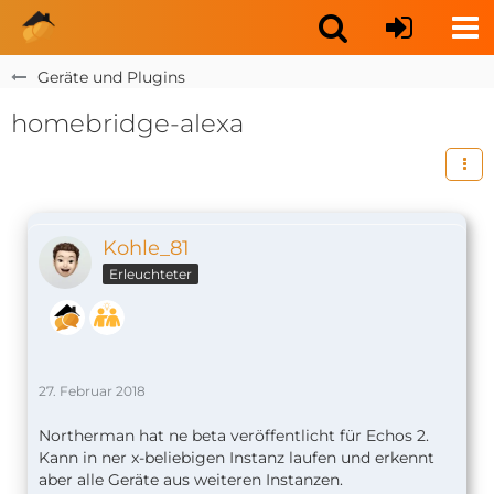
Geräte und Plugins
homebridge-alexa
Kohle_81
Erleuchteter
27. Februar 2018
Northerman hat ne beta veröffentlicht für Echos 2.
Kann in ner x-beliebigen Instanz laufen und erkennt
aber alle Geräte aus weiteren Instanzen.