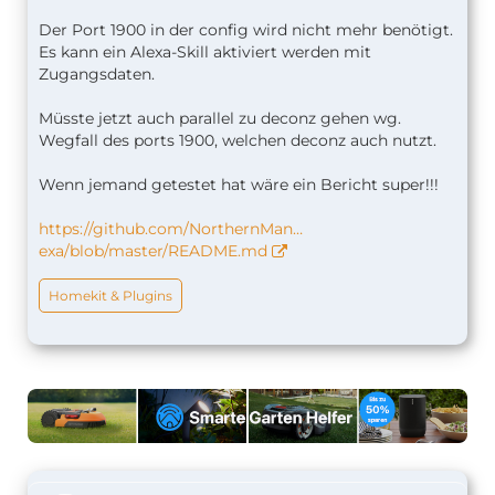
Der Port 1900 in der config wird nicht mehr benötigt.
Es kann ein Alexa-Skill aktiviert werden mit
Zugangsdaten.
Müsste jetzt auch parallel zu deconz gehen wg.
Wegfall des ports 1900, welchen deconz auch nutzt.
Wenn jemand getestet hat wäre ein Bericht super!!!
https://github.com/NorthernMan…
exa/blob/master/README.md
Homekit & Plugins