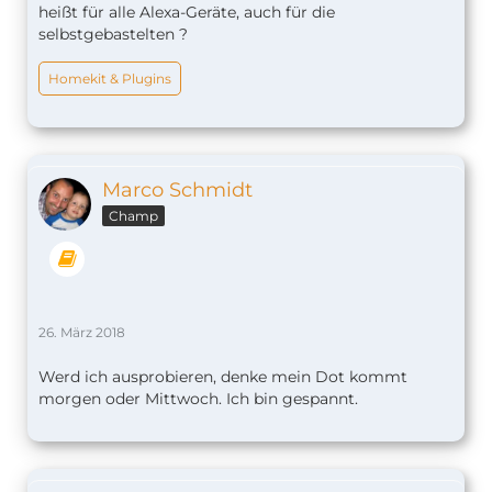
heißt für alle Alexa-Geräte, auch für die
selbstgebastelten ?
Homekit & Plugins
Marco Schmidt
Champ
26. März 2018
Werd ich ausprobieren, denke mein Dot kommt
morgen oder Mittwoch. Ich bin gespannt.