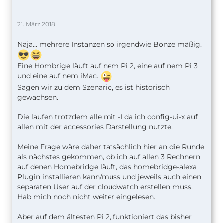
21. März 2018
Naja... mehrere Instanzen so irgendwie Bonze mäßig.
Eine Hombrige läuft auf nem Pi 2, eine auf nem Pi 3
und eine auf nem iMac.
Sagen wir zu dem Szenario, es ist historisch
gewachsen.
Die laufen trotzdem alle mit -I da ich config-ui-x auf
allen mit der accessories Darstellung nutzte.
Meine Frage wäre daher tatsächlich hier an die Runde
als nächstes gekommen, ob ich auf allen 3 Rechnern
auf denen Homebridge läuft, das homebridge-alexa
Plugin installieren kann/muss und jeweils auch einen
separaten User auf der cloudwatch erstellen muss.
Hab mich noch nicht weiter eingelesen.
Aber auf dem ältesten Pi 2, funktioniert das bisher