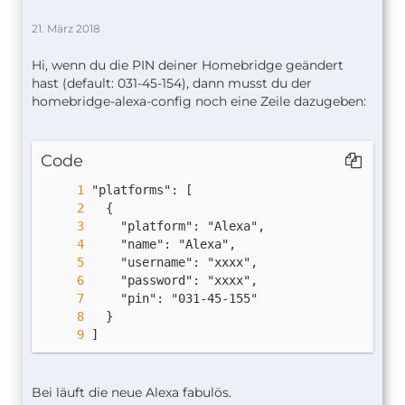
21. März 2018
Hi, wenn du die PIN deiner Homebridge geändert
hast (default: 031-45-154), dann musst du der
homebridge-alexa-config noch eine Zeile dazugeben:
Code
]
Bei läuft die neue Alexa fabulös.