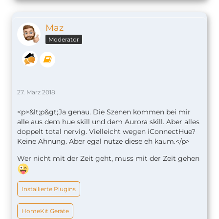
Maz
Moderator
27. März 2018
<p>&lt;p&gt;Ja genau. Die Szenen kommen bei mir
alle aus dem hue skill und dem Aurora skill. Aber alles
doppelt total nervig. Vielleicht wegen iConnectHue?
Keine Ahnung. Aber egal nutze diese eh kaum.</p>
Wer nicht mit der Zeit geht, muss mit der Zeit gehen
Installierte Plugins
HomeKit Geräte