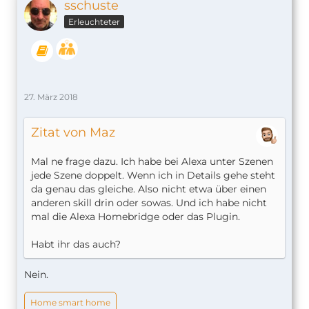
sschuste
Erleuchteter
27. März 2018
Zitat von Maz
Mal ne frage dazu. Ich habe bei Alexa unter Szenen
jede Szene doppelt. Wenn ich in Details gehe steht
da genau das gleiche. Also nicht etwa über einen
anderen skill drin oder sowas. Und ich habe nicht
mal die Alexa Homebridge oder das Plugin.
Habt ihr das auch?
Nein.
Home smart home