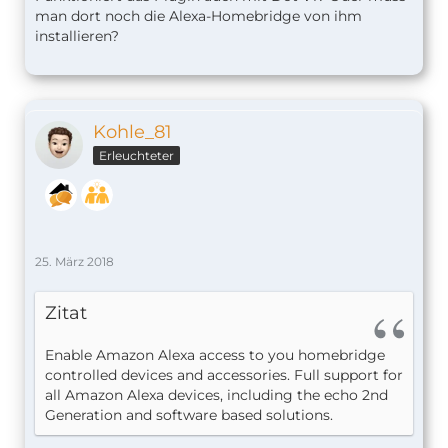
man dort noch die Alexa-Homebridge von ihm
installieren?
Kohle_81
Erleuchteter
25. März 2018
Zitat
Enable Amazon Alexa access to you homebridge
controlled devices and accessories. Full support for
all Amazon Alexa devices, including the echo 2nd
Generation and software based solutions.