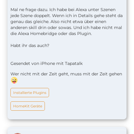
Mal ne frage dazu. Ich habe bei Alexa unter Szenen
jede Szene doppelt. Wenn ich in Details gehe steht da
genau das gleiche. Also nicht etwa über einen
anderen skill drin oder sowas. Und ich habe nicht mal
die Alexa Homebridge oder das Plugin.
Habt ihr das auch?
Gesendet von iPhone mit Tapatalk
Wer nicht mit der Zeit geht, muss mit der Zeit gehen
Installierte Plugins
HomeKit Geräte