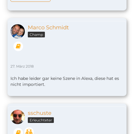
Marco Schmidt
Champ
27. März 2018
Ich habe leider gar keine Szene in Alexa, diese hat es
nicht importiert.
sschuste
Erleuchteter