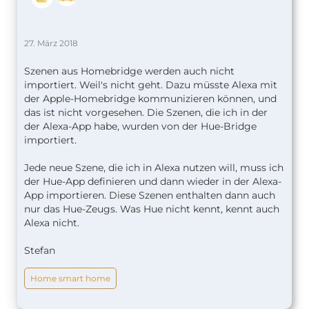
27. März 2018
Szenen aus Homebridge werden auch nicht
importiert. Weil's nicht geht. Dazu müsste Alexa mit
der Apple-Homebridge kommunizieren können, und
das ist nicht vorgesehen. Die Szenen, die ich in der
der Alexa-App habe, wurden von der Hue-Bridge
importiert.
Jede neue Szene, die ich in Alexa nutzen will, muss ich
der Hue-App definieren und dann wieder in der Alexa-
App importieren. Diese Szenen enthalten dann auch
nur das Hue-Zeugs. Was Hue nicht kennt, kennt auch
Alexa nicht.
Stefan
Home smart home