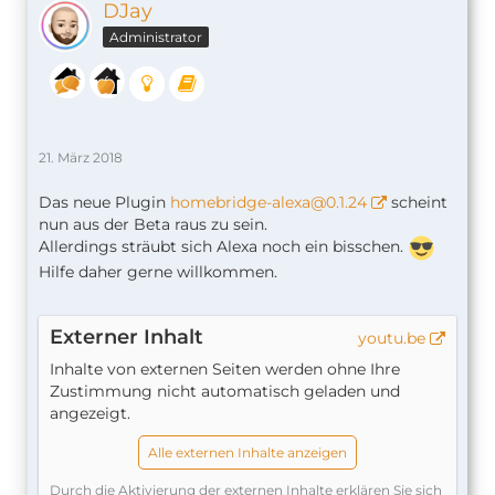
DJay
Administrator
21. März 2018
Das neue Plugin
homebridge-alexa@0.1.24
scheint
nun aus der Beta raus zu sein.
Allerdings sträubt sich Alexa noch ein bisschen.
Hilfe daher gerne willkommen.
Externer Inhalt
youtu.be
Inhalte von externen Seiten werden ohne Ihre
Zustimmung nicht automatisch geladen und
angezeigt.
Alle externen Inhalte anzeigen
Durch die Aktivierung der externen Inhalte erklären Sie sich