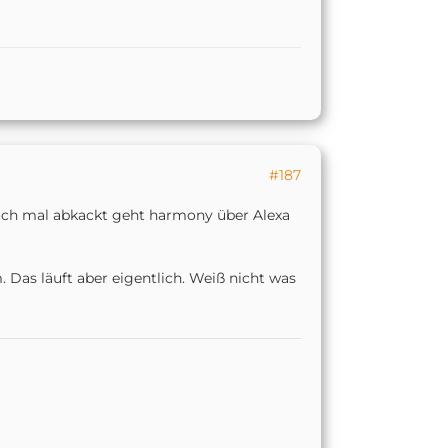
#187
ch mal abkackt geht harmony über Alexa
Das läuft aber eigentlich. Weiß nicht was