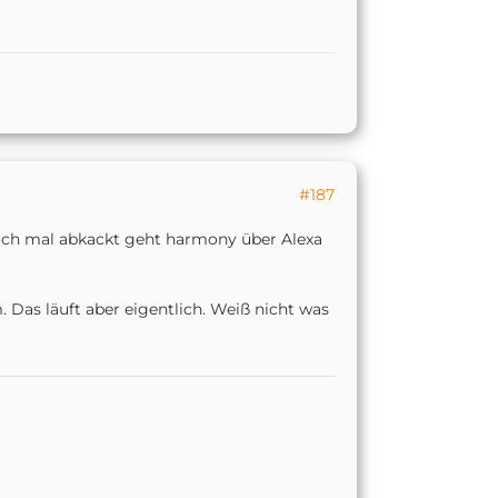
#187
ch mal abkackt geht harmony über Alexa
Das läuft aber eigentlich. Weiß nicht was