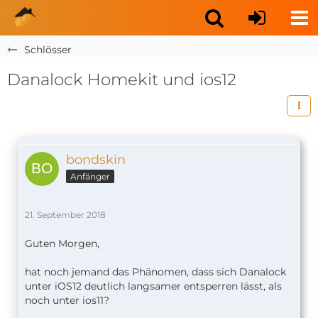
Schlösser
Danalock Homekit und ios12
bondskin
Anfänger
21. September 2018
Guten Morgen,
hat noch jemand das Phänomen, dass sich Danalock
unter iOS12 deutlich langsamer entsperren lässt, als
noch unter ios11?