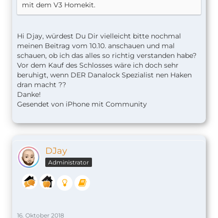
mit dem V3 Homekit.
Hi Djay, würdest Du Dir vielleicht bitte nochmal
meinen Beitrag vom 10.10. anschauen und mal
schauen, ob ich das alles so richtig verstanden habe?
Vor dem Kauf des Schlosses wäre ich doch sehr
beruhigt, wenn DER Danalock Spezialist nen Haken
dran macht ??
Danke!
Gesendet von iPhone mit Community
DJay
Administrator
16. Oktober 2018