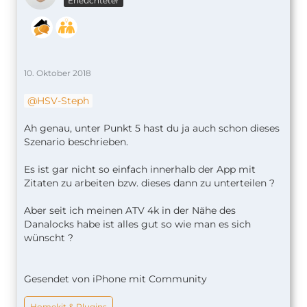
Erleuchteter
10. Oktober 2018
HSV-Steph
Ah genau, unter Punkt 5 hast du ja auch schon dieses
Szenario beschrieben.
Es ist gar nicht so einfach innerhalb der App mit
Zitaten zu arbeiten bzw. dieses dann zu unterteilen ?
Aber seit ich meinen ATV 4k in der Nähe des
Danalocks habe ist alles gut so wie man es sich
wünscht ?
Gesendet von iPhone mit Community
Homekit & Plugins