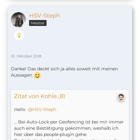
HSV-Steph
Meister
10. Oktober 2018
Danke! Das deckt sich ja alles soweit mit meinen
Aussagen
Zitat von Kohle_81
Hallo
HSV-Steph
... Bei Auto-Lock per Geofencing ist bei mir immer
auch eine Bestätigung gekommen, weshalb ich
hier über das people-plugin gehe.