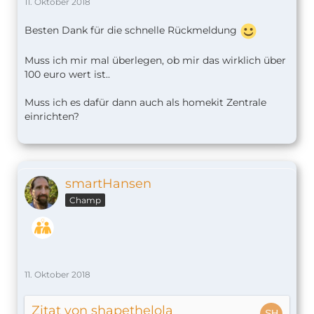
11. Oktober 2018
Besten Dank für die schnelle Rückmeldung
Muss ich mir mal überlegen, ob mir das wirklich über
100 euro wert ist..
Muss ich es dafür dann auch als homekit Zentrale
einrichten?
smartHansen
Champ
11. Oktober 2018
Zitat von shapethelola