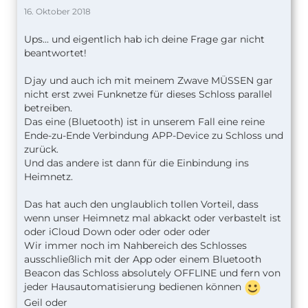
16. Oktober 2018
Ups... und eigentlich hab ich deine Frage gar nicht
beantwortet!
Djay und auch ich mit meinem Zwave MÜSSEN gar
nicht erst zwei Funknetze für dieses Schloss parallel
betreiben.
Das eine (Bluetooth) ist in unserem Fall eine reine
Ende-zu-Ende Verbindung APP-Device zu Schloss und
zurück.
Und das andere ist dann für die Einbindung ins
Heimnetz.
Das hat auch den unglaublich tollen Vorteil, dass
wenn unser Heimnetz mal abkackt oder verbastelt ist
oder iCloud Down oder oder oder oder
Wir immer noch im Nahbereich des Schlosses
ausschließlich mit der App oder einem Bluetooth
Beacon das Schloss absolutely OFFLINE und fern von
jeder Hausautomatisierung bedienen können
Geil oder