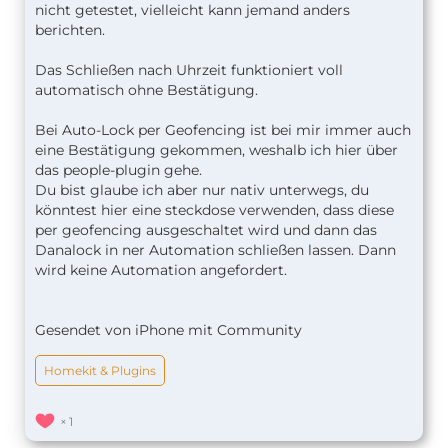
nicht getestet, vielleicht kann jemand anders
berichten.
Das Schließen nach Uhrzeit funktioniert voll
automatisch ohne Bestätigung.
Bei Auto-Lock per Geofencing ist bei mir immer auch
eine Bestätigung gekommen, weshalb ich hier über
das people-plugin gehe.
Du bist glaube ich aber nur nativ unterwegs, du
könntest hier eine steckdose verwenden, dass diese
per geofencing ausgeschaltet wird und dann das
Danalock in ner Automation schließen lassen. Dann
wird keine Automation angefordert.
Gesendet von iPhone mit Community
Homekit & Plugins
1