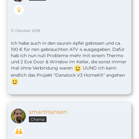
11. Oktober 2018
Ich habe auch in den sauren Apfel gebissen und ca.
100 € für nen gebrauchten ATV 4 ausgegeben. Dafür
hab ich nun null Probleme mehr mit einem Thermo
und 2 Eve Door & Window im Keller, die sonst immer
mal ohne Verbindung waren
UUND ich kann
endlich das Projekt "Danalock V3 HomeKit" angehen
smartHansen
Champ