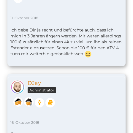
11. Oktober 2018
Ich gebe Dir ja recht und befürchte auch, dass ich
mich in 3 Jahren ärgern werden. Mir waren allerdings
100 € zusätzlich für einen 4k zu viel, um ihn als reinen
Extender einzusetzen. Schon die 100 € für den ATV 4
tuen mir weiterhin gedanklich weh
DJay
Administrator
16. Oktober 2018