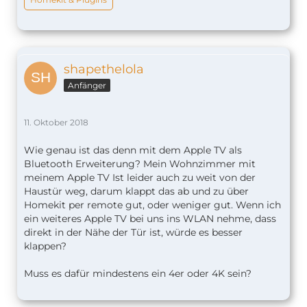
shapethelola
Anfänger
11. Oktober 2018
Wie genau ist das denn mit dem Apple TV als
Bluetooth Erweiterung? Mein Wohnzimmer mit
meinem Apple TV Ist leider auch zu weit von der
Haustür weg, darum klappt das ab und zu über
Homekit per remote gut, oder weniger gut. Wenn ich
ein weiteres Apple TV bei uns ins WLAN nehme, dass
direkt in der Nähe der Tür ist, würde es besser
klappen?
Muss es dafür mindestens ein 4er oder 4K sein?