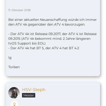
11. Oktober 2018
Bei einer aktuellen Neuanschaffung würde ich immer
den ATV 4k gegenüber den ATV 4 bevorzugen.
- Der ATV 4k ist Release 09.2017, der ATV 4 ist Release
09.2015 (ATV 4k bekommt mind. 2 Jahre längeren
tvOS Support bis EOL)
- Der ATV 4k hat BT 5, der ATV 4 hat BT 4.2
lg
Torben
HSV-Steph
Meister