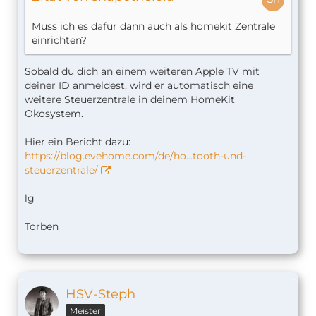
Muss ich es dafür dann auch als homekit Zentrale
einrichten?
Sobald du dich an einem weiteren Apple TV mit
deiner ID anmeldest, wird er automatisch eine
weitere Steuerzentrale in deinem HomeKit
Ökosystem.
Hier ein Bericht dazu:
https://blog.evehome.com/de/ho…tooth-und-
steuerzentrale/
lg
Torben
HSV-Steph
Meister