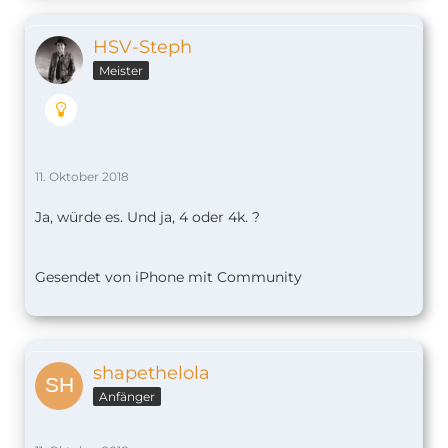
HSV-Steph
Meister
11. Oktober 2018
Ja, würde es. Und ja, 4 oder 4k. ?
Gesendet von iPhone mit Community
shapethelola
Anfänger