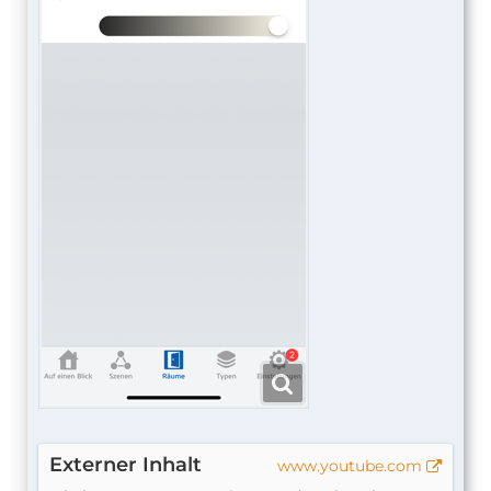
Externer Inhalt
www.youtube.com