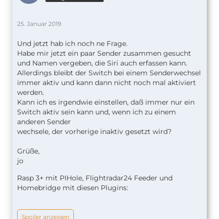
25. Januar 2019
Und jetzt hab ich noch ne Frage.
Habe mir jetzt ein paar Sender zusammen gesucht
und Namen vergeben, die Siri auch erfassen kann.
Allerdings bleibt der Switch bei einem Senderwechsel
immer aktiv und kann dann nicht noch mal aktiviert
werden.
Kann ich es irgendwie einstellen, daß immer nur ein
Switch aktiv sein kann und, wenn ich zu einem
anderen Sender
wechsele, der vorherige inaktiv gesetzt wird?
Grüße,
jo
Rasp 3+ mit PIHole, Flightradar24 Feeder und
Homebridge mit diesen Plugins:
Spoiler anzeigen