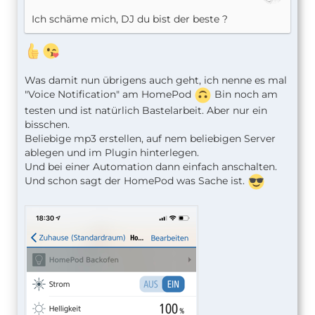
Ich schäme mich, DJ du bist der beste ?
Was damit nun übrigens auch geht, ich nenne es mal
"Voice Notification" am HomePod
Bin noch am
testen und ist natürlich Bastelarbeit. Aber nur ein
bisschen.
Beliebige mp3 erstellen, auf nem beliebigen Server
ablegen und im Plugin hinterlegen.
Und bei einer Automation dann einfach anschalten.
Und schon sagt der HomePod was Sache ist.