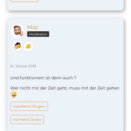
Maz
Moderator
14. Januar 2019
Und funktioniert ist denn auch ?
Wer nicht mit der Zeit geht, muss mit der Zeit gehen
Installierte Plugins
HomeKit Geräte