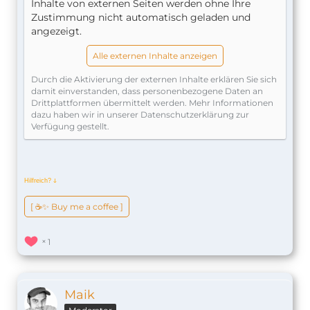
Inhalte von externen Seiten werden ohne Ihre
Zustimmung nicht automatisch geladen und
angezeigt.
Alle externen Inhalte anzeigen
Durch die Aktivierung der externen Inhalte erklären Sie sich
damit einverstanden, dass personenbezogene Daten an
Drittplattformen übermittelt werden. Mehr Informationen
dazu haben wir in unserer Datenschutzerklärung zur
Verfügung gestellt.
Hilfreich?
ↆ
[ ☕️✨ Buy me a coffee ]
1
Maik