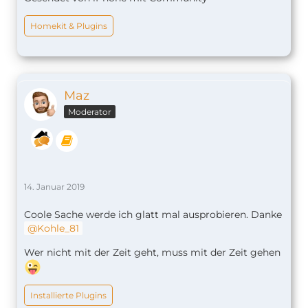
Homekit & Plugins
Maz
Moderator
14. Januar 2019
Coole Sache werde ich glatt mal ausprobieren. Danke
Kohle_81
Wer nicht mit der Zeit geht, muss mit der Zeit gehen
Installierte Plugins