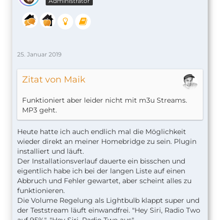
Administrator
25. Januar 2019
Zitat von Maik
Funktioniert aber leider nicht mit m3u Streams.
MP3 geht.
Heute hatte ich auch endlich mal die Möglichkeit
wieder direkt an meiner Homebridge zu sein. Plugin
installiert und läuft.
Der Installationsverlauf dauerte ein bisschen und
eigentlich habe ich bei der langen Liste auf einen
Abbruch und Fehler gewartet, aber scheint alles zu
funktionieren.
Die Volume Regelung als Lightbulb klappt super und
der Teststream läuft einwandfrei. "Hey Siri, Radio Two