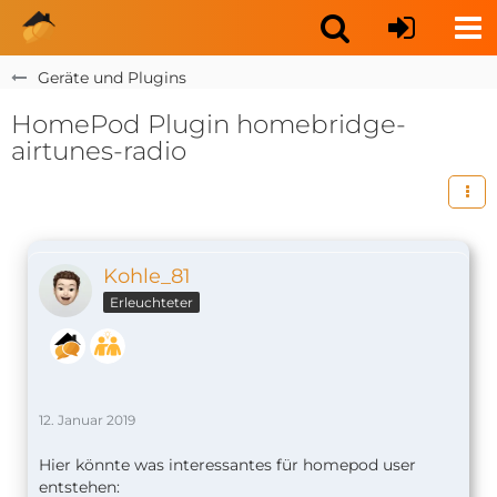
Geräte und Plugins
HomePod Plugin homebridge-
airtunes-radio
Kohle_81
Erleuchteter
12. Januar 2019
Hier könnte was interessantes für homepod user
entstehen: