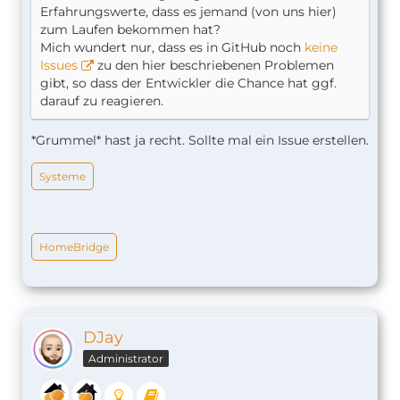
Erfahrungswerte, dass es jemand (von uns hier)
zum Laufen bekommen hat?
Mich wundert nur, dass es in GitHub noch
keine
Issues
zu den hier beschriebenen Problemen
gibt, so dass der Entwickler die Chance hat ggf.
darauf zu reagieren.
*Grummel* hast ja recht. Sollte mal ein Issue erstellen.
Systeme
HomeBridge
DJay
Administrator