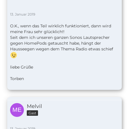
13. Januar 2019
O.K., wenn das Teil wirklich funktioniert, dann wird
meine Frau sehr glücklich!!
Seit dem ich unseren ganzen Sonos Lautsprecher
gegen HomePods getauscht habe, hängt der
Hausseegen wegen dem Thema Radio etwas schief
liebe Grüße
Torben
Melvil
Gast
13. Januar 2019