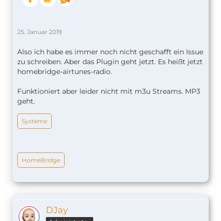
25. Januar 2019
Also ich habe es immer noch nicht geschafft ein Issue
zu schreiben. Aber das Plugin geht jetzt. Es heißt jetzt
homebridge-airtunes-radio.
Funktioniert aber leider nicht mit m3u Streams. MP3
geht.
Systeme
HomeBridge
DJay