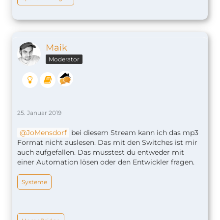
Maik
Moderator
25. Januar 2019
JoMensdorf
bei diesem Stream kann ich das mp3
Format nicht auslesen. Das mit den Switches ist mir
auch aufgefallen. Das müsstest du entweder mit
einer Automation lösen oder den Entwickler fragen.
Systeme