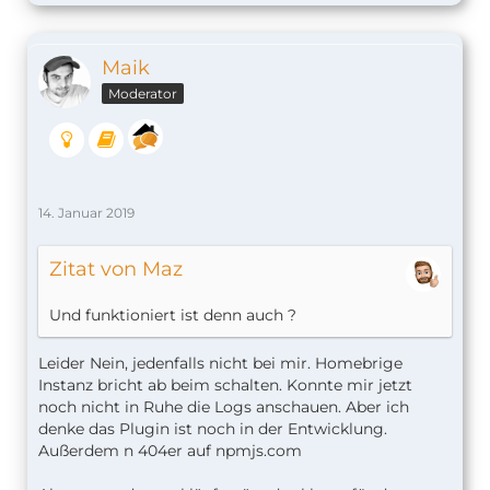
Maik
Moderator
14. Januar 2019
Zitat von Maz
Und funktioniert ist denn auch ?
Leider Nein, jedenfalls nicht bei mir. Homebrige
Instanz bricht ab beim schalten. Konnte mir jetzt
noch nicht in Ruhe die Logs anschauen. Aber ich
denke das Plugin ist noch in der Entwicklung.
Außerdem n 404er auf npmjs.com