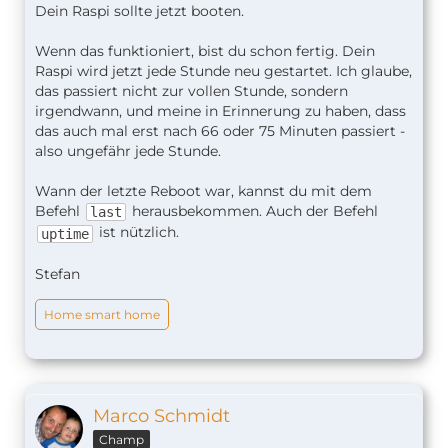
Dein Raspi sollte jetzt booten.
Wenn das funktioniert, bist du schon fertig. Dein
Raspi wird jetzt jede Stunde neu gestartet. Ich glaube,
das passiert nicht zur vollen Stunde, sondern
irgendwann, und meine in Erinnerung zu haben, dass
das auch mal erst nach 66 oder 75 Minuten passiert -
also ungefähr jede Stunde.
Wann der letzte Reboot war, kannst du mit dem
Befehl
herausbekommen. Auch der Befehl
last
ist nützlich.
uptime
Stefan
Home smart home
Marco Schmidt
Champ