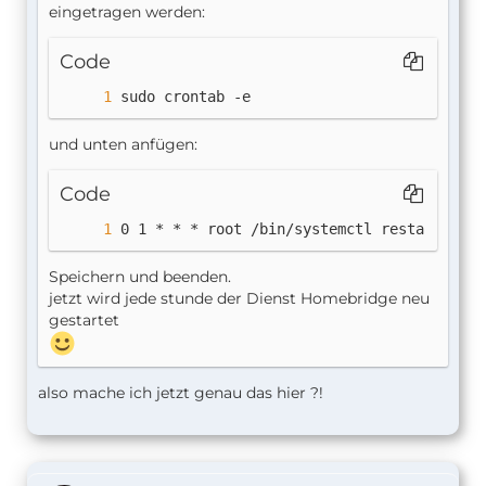
eingetragen werden:
Code
sudo crontab -e
und unten anfügen:
Code
0 1 * * * root /bin/systemctl restart home
Speichern und beenden.
jetzt wird jede stunde der Dienst Homebridge neu
gestartet
also mache ich jetzt genau das hier ?!