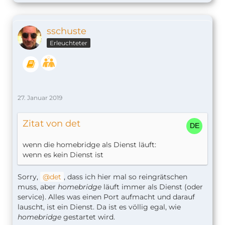
sschuste
Erleuchteter
27. Januar 2019
Zitat von det
wenn die homebridge als Dienst läuft:
wenn es kein Dienst ist
Sorry,
det
, dass ich hier mal so reingrätschen
muss, aber
homebridge
läuft immer als Dienst (oder
service). Alles was einen Port aufmacht und darauf
lauscht, ist ein Dienst. Da ist es völlig egal, wie
homebridge
gestartet wird.