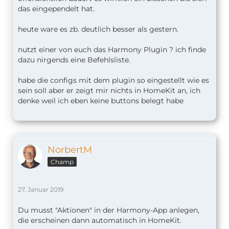
das eingependelt hat.
heute ware es zb. deutlich besser als gestern.
nutzt einer von euch das Harmony Plugin ? ich finde
dazu nirgends eine Befehlsliste.
habe die configs mit dem plugin so eingestellt wie es
sein soll aber er zeigt mir nichts in HomeKit an, ich
denke weil ich eben keine buttons belegt habe
NorbertM
Champ
27. Januar 2019
Du musst "Aktionen" in der Harmony-App anlegen,
die erscheinen dann automatisch in HomeKit.