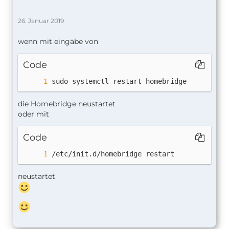
26. Januar 2019
wenn mit eingäbe von
Code
sudo systemctl restart homebridge
die Homebridge neustartet
oder mit
Code
/etc/init.d/homebridge restart
neustartet