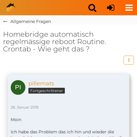
Allgemeine Fragen
Homebridge automatisch
regelmässige reboot Routine.
Crontab - Wie geht das ?
pillemats
Fortgeschrittener
26. Januar 2019
Moin
Ich habe das Problem das ich hin und wieder die