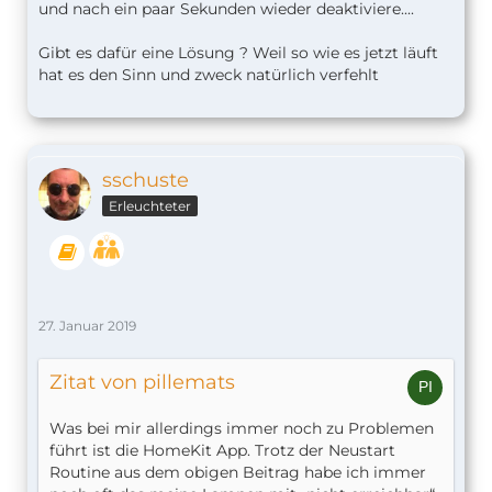
und nach ein paar Sekunden wieder deaktiviere....
Gibt es dafür eine Lösung ? Weil so wie es jetzt läuft
hat es den Sinn und zweck natürlich verfehlt
sschuste
Erleuchteter
27. Januar 2019
Zitat von pillemats
Was bei mir allerdings immer noch zu Problemen
führt ist die HomeKit App. Trotz der Neustart
Routine aus dem obigen Beitrag habe ich immer