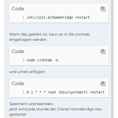
Code
/etc/init.d/homebridge restart
Wenn das geklärt ist, kann es in die crontab
eingetragen werden:
Code
sudo crontab -e
und unten anfügen:
Code
0 1 * * * root /bin/systemctl restart homeb
Speichern und beenden.
jetzt wird jede stunde der Dienst Homebridge neu
gestartet