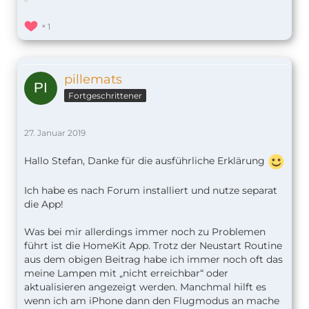
1
pillemats
Fortgeschrittener
27. Januar 2019
Hallo Stefan, Danke für die ausführliche Erklärung
Ich habe es nach Forum installiert und nutze separat
die App!
Was bei mir allerdings immer noch zu Problemen
führt ist die HomeKit App. Trotz der Neustart Routine
aus dem obigen Beitrag habe ich immer noch oft das
meine Lampen mit „nicht erreichbar“ oder
aktualisieren angezeigt werden. Manchmal hilft es
wenn ich am iPhone dann den Flugmodus an mache