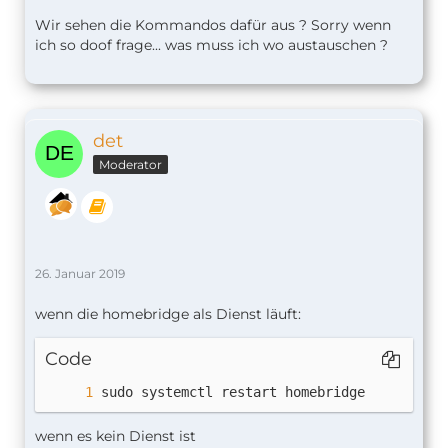
Wir sehen die Kommandos dafür aus ? Sorry wenn
ich so doof frage... was muss ich wo austauschen ?
det
Moderator
26. Januar 2019
wenn die homebridge als Dienst läuft:
Code
sudo systemctl restart homebridge
wenn es kein Dienst ist