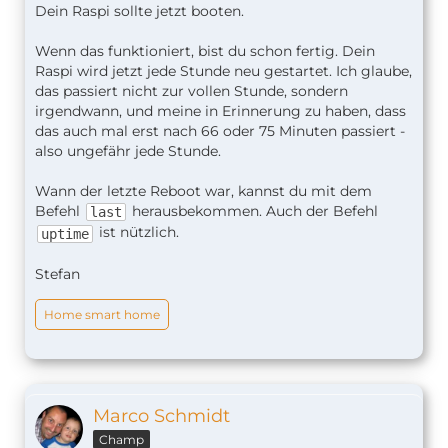
Dein Raspi sollte jetzt booten.
Wenn das funktioniert, bist du schon fertig. Dein
Raspi wird jetzt jede Stunde neu gestartet. Ich glaube,
das passiert nicht zur vollen Stunde, sondern
irgendwann, und meine in Erinnerung zu haben, dass
das auch mal erst nach 66 oder 75 Minuten passiert -
also ungefähr jede Stunde.
Wann der letzte Reboot war, kannst du mit dem
Befehl
herausbekommen. Auch der Befehl
last
ist nützlich.
uptime
Stefan
Home smart home
Marco Schmidt
Champ