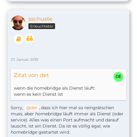
sschuste
Erleuchteter
27. Januar 2019
Zitat von det
wenn die homebridge als Dienst läuft:
wenn es kein Dienst ist
Sorry,
det
, dass ich hier mal so reingrätschen
muss, aber
homebridge
läuft immer als Dienst (oder
service). Alles was einen Port aufmacht und darauf
lauscht, ist ein Dienst. Da ist es völlig egal, wie
homebridge
gestartet wird.