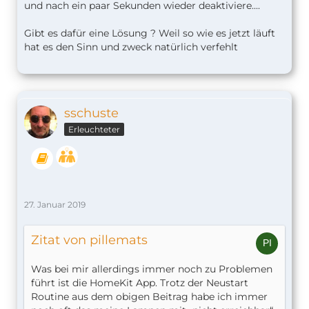
und nach ein paar Sekunden wieder deaktiviere....
Gibt es dafür eine Lösung ? Weil so wie es jetzt läuft
hat es den Sinn und zweck natürlich verfehlt
sschuste
Erleuchteter
27. Januar 2019
Zitat von pillemats
Was bei mir allerdings immer noch zu Problemen
führt ist die HomeKit App. Trotz der Neustart
Routine aus dem obigen Beitrag habe ich immer