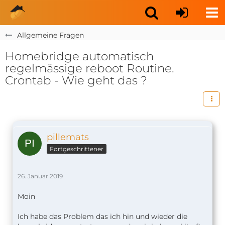
Allgemeine Fragen
Homebridge automatisch
regelmässige reboot Routine.
Crontab - Wie geht das ?
pillemats
Fortgeschrittener
26. Januar 2019
Moin
Ich habe das Problem das ich hin und wieder die