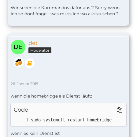
Wir sehen die Kommandos dafür aus ? Sorry wenn
ich so doof frage... was muss ich wo austauschen ?
det
Moderator
26. Januar 2019
wenn die homebridge als Dienst läuft:
Code
sudo systemctl restart homebridge
wenn es kein Dienst ist