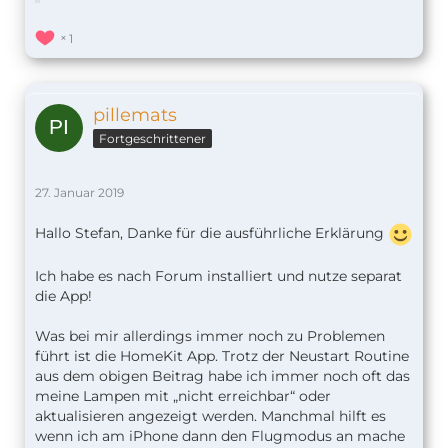
1
pillemats
Fortgeschrittener
27. Januar 2019
Hallo Stefan, Danke für die ausführliche Erklärung
Ich habe es nach Forum installiert und nutze separat
die App!
Was bei mir allerdings immer noch zu Problemen
führt ist die HomeKit App. Trotz der Neustart Routine
aus dem obigen Beitrag habe ich immer noch oft das
meine Lampen mit „nicht erreichbar“ oder
aktualisieren angezeigt werden. Manchmal hilft es
wenn ich am iPhone dann den Flugmodus an mache