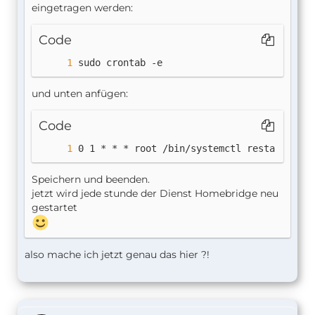
eingetragen werden:
Code
sudo crontab -e
und unten anfügen:
Code
0 1 * * * root /bin/systemctl restart home
Speichern und beenden.
jetzt wird jede stunde der Dienst Homebridge neu
gestartet
also mache ich jetzt genau das hier ?!