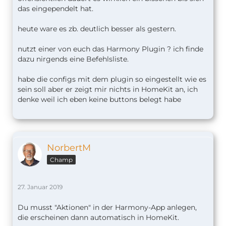
das eingependelt hat.
heute ware es zb. deutlich besser als gestern.
nutzt einer von euch das Harmony Plugin ? ich finde
dazu nirgends eine Befehlsliste.
habe die configs mit dem plugin so eingestellt wie es
sein soll aber er zeigt mir nichts in HomeKit an, ich
denke weil ich eben keine buttons belegt habe
NorbertM
Champ
27. Januar 2019
Du musst "Aktionen" in der Harmony-App anlegen,
die erscheinen dann automatisch in HomeKit.