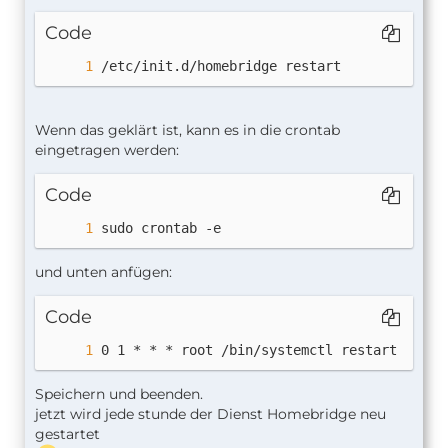
Code
/etc/init.d/homebridge restart
Wenn das geklärt ist, kann es in die crontab
eingetragen werden:
Code
sudo crontab -e
und unten anfügen:
Code
0 1 * * * root /bin/systemctl restart homeb
Speichern und beenden.
jetzt wird jede stunde der Dienst Homebridge neu
gestartet