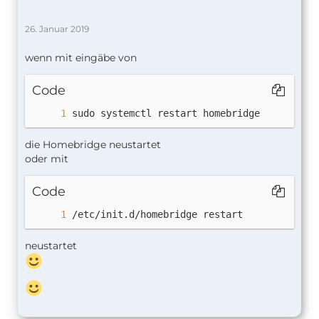
26. Januar 2019
wenn mit eingäbe von
Code
sudo systemctl restart homebridge
die Homebridge neustartet
oder mit
Code
/etc/init.d/homebridge restart
neustartet