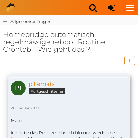
Allgemeine Fragen
Homebridge automatisch
regelmässige reboot Routine.
Crontab - Wie geht das ?
pillemats
Fortgeschrittener
26. Januar 2019
Moin
Ich habe das Problem das ich hin und wieder die