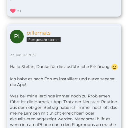
1
pillemats
Fortgeschrittener
27. Januar 2019
Hallo Stefan, Danke für die ausführliche Erklärung
Ich habe es nach Forum installiert und nutze separat
die App!
Was bei mir allerdings immer noch zu Problemen
führt ist die HomeKit App. Trotz der Neustart Routine
aus dem obigen Beitrag habe ich immer noch oft das
meine Lampen mit „nicht erreichbar“ oder
aktualisieren angezeigt werden. Manchmal hilft es
wenn ich am iPhone dann den Flugmodus an mache