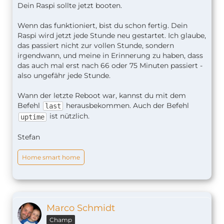
Dein Raspi sollte jetzt booten.
Wenn das funktioniert, bist du schon fertig. Dein
Raspi wird jetzt jede Stunde neu gestartet. Ich glaube,
das passiert nicht zur vollen Stunde, sondern
irgendwann, und meine in Erinnerung zu haben, dass
das auch mal erst nach 66 oder 75 Minuten passiert -
also ungefähr jede Stunde.
Wann der letzte Reboot war, kannst du mit dem
Befehl
herausbekommen. Auch der Befehl
last
ist nützlich.
uptime
Stefan
Home smart home
Marco Schmidt
Champ