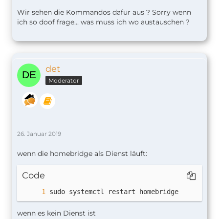
Wir sehen die Kommandos dafür aus ? Sorry wenn
ich so doof frage... was muss ich wo austauschen ?
det
Moderator
26. Januar 2019
wenn die homebridge als Dienst läuft:
Code
sudo systemctl restart homebridge
wenn es kein Dienst ist