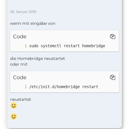
26. Januar 2019
wenn mit eingäbe von
Code
sudo systemctl restart homebridge
die Homebridge neustartet
oder mit
Code
/etc/init.d/homebridge restart
neustartet