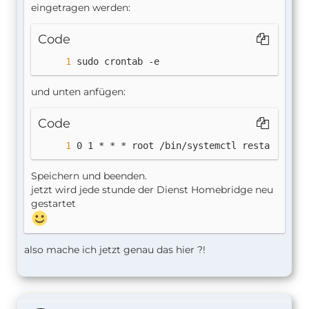
eingetragen werden:
Code
sudo crontab -e
und unten anfügen:
Code
0 1 * * * root /bin/systemctl restart home
Speichern und beenden.
jetzt wird jede stunde der Dienst Homebridge neu
gestartet
also mache ich jetzt genau das hier ?!