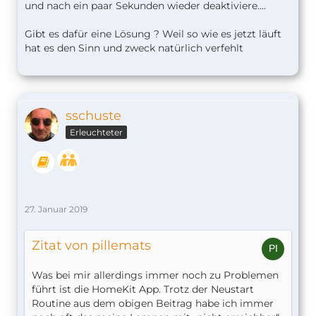
und nach ein paar Sekunden wieder deaktiviere....
Gibt es dafür eine Lösung ? Weil so wie es jetzt läuft
hat es den Sinn und zweck natürlich verfehlt
sschuste
Erleuchteter
27. Januar 2019
Zitat von pillemats
Was bei mir allerdings immer noch zu Problemen
führt ist die HomeKit App. Trotz der Neustart
Routine aus dem obigen Beitrag habe ich immer