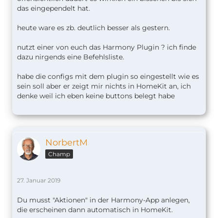
das eingependelt hat.
heute ware es zb. deutlich besser als gestern.
nutzt einer von euch das Harmony Plugin ? ich finde
dazu nirgends eine Befehlsliste.
habe die configs mit dem plugin so eingestellt wie es
sein soll aber er zeigt mir nichts in HomeKit an, ich
denke weil ich eben keine buttons belegt habe
NorbertM
Champ
27. Januar 2019
Du musst "Aktionen" in der Harmony-App anlegen,
die erscheinen dann automatisch in HomeKit.