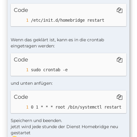
Code
/etc/init.d/homebridge restart
Wenn das geklärt ist, kann es in die crontab
eingetragen werden:
Code
sudo crontab -e
und unten anfügen:
Code
0 1 * * * root /bin/systemctl restart homeb
Speichern und beenden.
jetzt wird jede stunde der Dienst Homebridge neu
gestartet