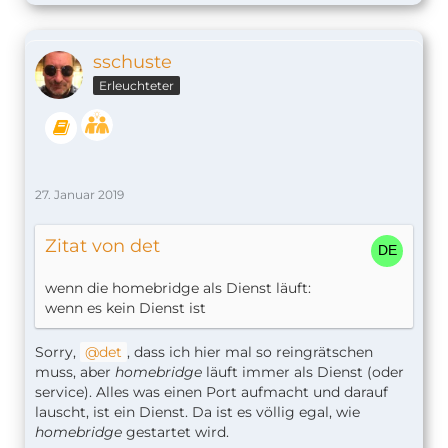
sschuste
Erleuchteter
27. Januar 2019
Zitat von det
wenn die homebridge als Dienst läuft:
wenn es kein Dienst ist
Sorry,
det
, dass ich hier mal so reingrätschen
muss, aber
homebridge
läuft immer als Dienst (oder
service). Alles was einen Port aufmacht und darauf
lauscht, ist ein Dienst. Da ist es völlig egal, wie
homebridge
gestartet wird.