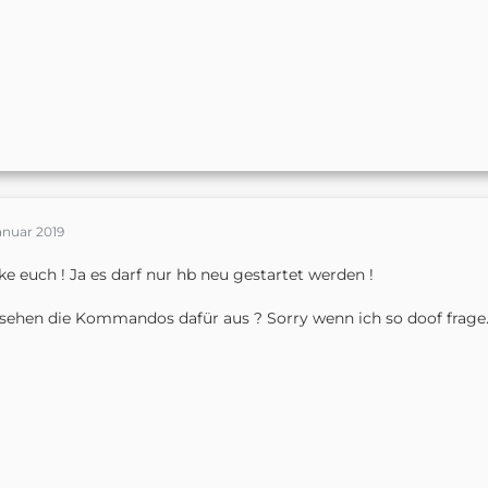
anuar 2019
e euch ! Ja es darf nur hb neu gestartet werden !
sehen die Kommandos dafür aus ? Sorry wenn ich so doof frage.