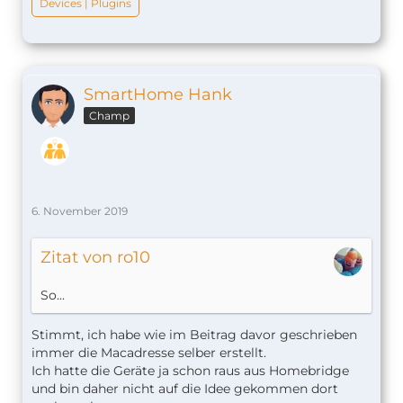
Devices | Plugins
SmartHome Hank
Champ
6. November 2019
Zitat von ro10
So...
Stimmt, ich habe wie im Beitrag davor geschrieben
immer die Macadresse selber erstellt.
Ich hatte die Geräte ja schon raus aus Homebridge
und bin daher nicht auf die Idee gekommen dort