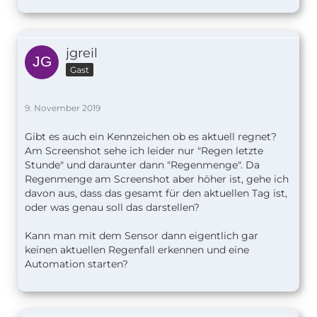
jgreil
Gast
9. November 2019
Gibt es auch ein Kennzeichen ob es aktuell regnet?
Am Screenshot sehe ich leider nur "Regen letzte
Stunde" und daraunter dann "Regenmenge". Da
Regenmenge am Screenshot aber höher ist, gehe ich
davon aus, dass das gesamt für den aktuellen Tag ist,
oder was genau soll das darstellen?
Kann man mit dem Sensor dann eigentlich gar
keinen aktuellen Regenfall erkennen und eine
Automation starten?