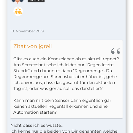
10. November 2019
Zitat von jgreil
Gibt es auch ein Kennzeichen ob es aktuell regnet?
Am Screenshot sehe ich leider nur "Regen letzte
Stunde" und daraunter dann "Regenmenge". Da
Regenmenge am Screenshot aber höher ist, gehe
ich davon aus, dass das gesamt für den aktuellen
Tag ist, oder was genau soll das darstellen?
Kann man mit dem Sensor dann eigentlich gar
keinen aktuellen Regenfall erkennen und eine
Automation starten?
Nicht dass ich es wüsste...
Ich kenne nur die beiden von Dir genannten welche