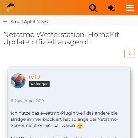
SmartApfel News
Netatmo Wetterstation: HomeKit
Update offiziell ausgerollt
ro10
Anfänger
6. November 2019
Ich nutze das eveatmo-Plugin weil das andere die
Bridge immer blockiert hat solange dei Netatmo-
Server nicht erreichbar waren