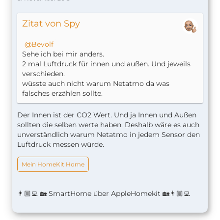
Zitat von Spy
Bevolf
Sehe ich bei mir anders.
2 mal Luftdruck für innen und außen. Und jeweils
verschieden.
wüsste auch nicht warum Netatmo da was
falsches erzählen sollte.
Der Innen ist der CO2 Wert. Und ja Innen und Außen
sollten die selben werte haben. Deshalb wäre es auch
unverständlich warum Netatmo in jedem Sensor den
Luftdruck messen würde.
Mein HomeKit Home
👨🏼‍💻 🏡 SmartHome über AppleHomekit 🏡👨🏼‍💻