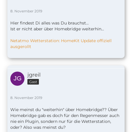
8. November 2019
Hier findest Di alles was Du brauchst...
Ist er nicht aber über Homebridge weiterhin...
Netatmo Wetterstation: HomeKit Update offiziell
ausgerollt
jgreil
Gast
8. November 2019
Wie meinst du "weiterhin" über Homebridge?? Über
Homebridge gab es doch für den Regenmesser auch
nie ein Plugin, sondern nur für die Wetterstation,
oder? Also was meinst du?