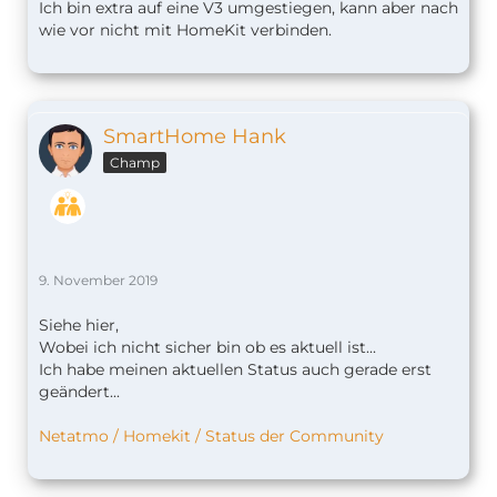
Ich bin extra auf eine V3 umgestiegen, kann aber nach
wie vor nicht mit HomeKit verbinden.
SmartHome Hank
Champ
9. November 2019
Siehe hier,
Wobei ich nicht sicher bin ob es aktuell ist...
Ich habe meinen aktuellen Status auch gerade erst
geändert...
Netatmo / Homekit / Status der Community