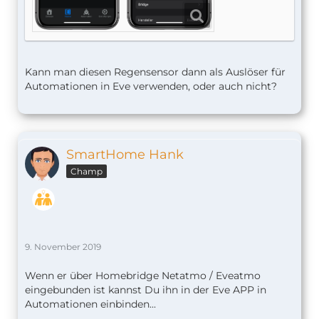
Kann man diesen Regensensor dann als Auslöser für
Automationen in Eve verwenden, oder auch nicht?
SmartHome Hank
Champ
9. November 2019
Wenn er über Homebridge Netatmo / Eveatmo
eingebunden ist kannst Du ihn in der Eve APP in
Automationen einbinden...