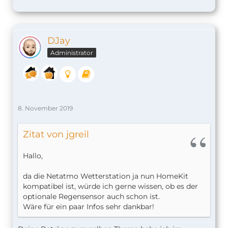
DJay
Administrator
8. November 2019
Zitat von jgreil
Hallo,
da die Netatmo Wetterstation ja nun HomeKit
kompatibel ist, würde ich gerne wissen, ob es der
optionale Regensensor auch schon ist.
Wäre für ein paar Infos sehr dankbar!