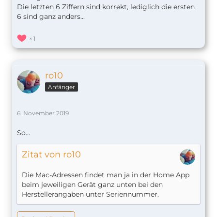
Die letzten 6 Ziffern sind korrekt, lediglich die ersten
6 sind ganz anders...
1
ro10
Anfänger
6. November 2019
So...
Zitat von ro10
Die Mac-Adressen findet man ja in der Home App
beim jeweiligen Gerät ganz unten bei den
Herstellerangaben unter Seriennummer.