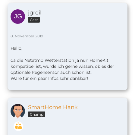
jgreil
Gast
8. November 2019
Hallo,
da die Netatmo Wetterstation ja nun HomeKit
kompatibel ist, würde ich gerne wissen, ob es der
optionale Regensensor auch schon ist.
Wäre für ein paar Infos sehr dankbar!
SmartHome Hank
Champ