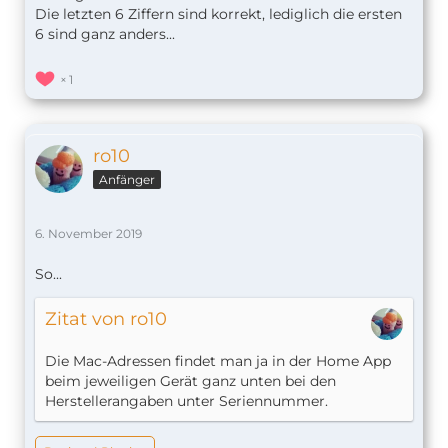
Die letzten 6 Ziffern sind korrekt, lediglich die ersten
6 sind ganz anders...
1
ro10
Anfänger
6. November 2019
So...
Zitat von ro10
Die Mac-Adressen findet man ja in der Home App
beim jeweiligen Gerät ganz unten bei den
Herstellerangaben unter Seriennummer.