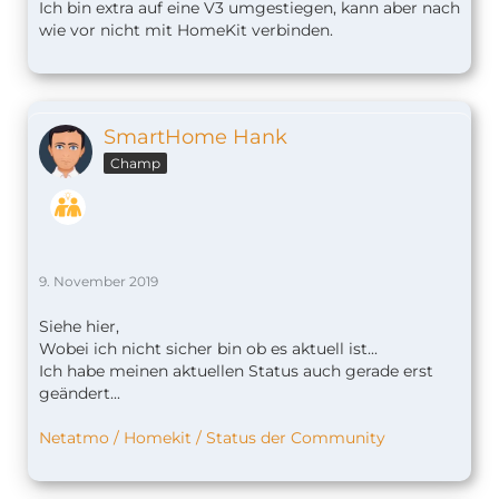
Ich bin extra auf eine V3 umgestiegen, kann aber nach
wie vor nicht mit HomeKit verbinden.
SmartHome Hank
Champ
9. November 2019
Siehe hier,
Wobei ich nicht sicher bin ob es aktuell ist...
Ich habe meinen aktuellen Status auch gerade erst
geändert...
Netatmo / Homekit / Status der Community