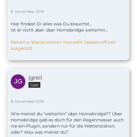
8. November 2019
Hier findest Di alles was Du brauchst...
Ist er nicht aber über Homebridge weiterhin...
Netatmo Wetterstation: HomeKit Update offiziell
ausgerollt
jgreil
Gast
8. November 2019
Wie meinst du "weiterhin" über Homebridge?? Über
Homebridge gab es doch für den Regenmesser auch
nie ein Plugin, sondern nur für die Wetterstation,
oder? Also was meinst du?