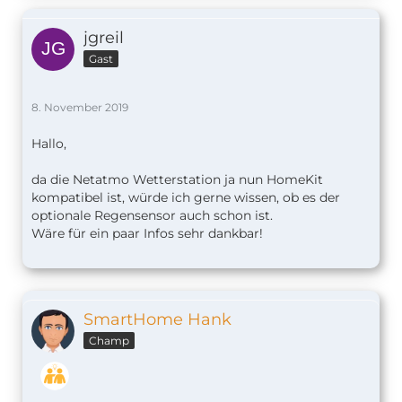
jgreil
Gast
8. November 2019
Hallo,
da die Netatmo Wetterstation ja nun HomeKit
kompatibel ist, würde ich gerne wissen, ob es der
optionale Regensensor auch schon ist.
Wäre für ein paar Infos sehr dankbar!
SmartHome Hank
Champ