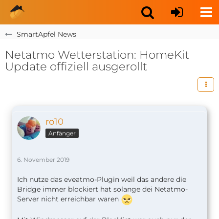
SmartApfel News
Netatmo Wetterstation: HomeKit
Update offiziell ausgerollt
ro10
Anfänger
6. November 2019
Ich nutze das eveatmo-Plugin weil das andere die
Bridge immer blockiert hat solange dei Netatmo-
Server nicht erreichbar waren