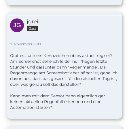
jgreil
Gast
9. November 2019
Gibt es auch ein Kennzeichen ob es aktuell regnet?
Am Screenshot sehe ich leider nur "Regen letzte
Stunde" und daraunter dann "Regenmenge". Da
Regenmenge am Screenshot aber höher ist, gehe ich
davon aus, dass das gesamt für den aktuellen Tag ist,
oder was genau soll das darstellen?
Kann man mit dem Sensor dann eigentlich gar
keinen aktuellen Regenfall erkennen und eine
Automation starten?