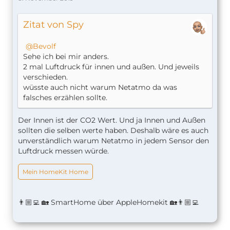
Zitat von Spy
Bevolf
Sehe ich bei mir anders.
2 mal Luftdruck für innen und außen. Und jeweils
verschieden.
wüsste auch nicht warum Netatmo da was
falsches erzählen sollte.
Der Innen ist der CO2 Wert. Und ja Innen und Außen
sollten die selben werte haben. Deshalb wäre es auch
unverständlich warum Netatmo in jedem Sensor den
Luftdruck messen würde.
Mein HomeKit Home
👨🏼‍💻 🏡 SmartHome über AppleHomekit 🏡👨🏼‍💻