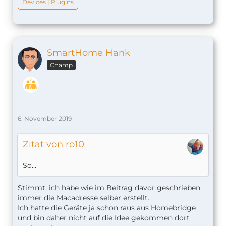
Devices | Plugins
SmartHome Hank
Champ
6. November 2019
Zitat von ro10
So...
Stimmt, ich habe wie im Beitrag davor geschrieben
immer die Macadresse selber erstellt.
Ich hatte die Geräte ja schon raus aus Homebridge
und bin daher nicht auf die Idee gekommen dort