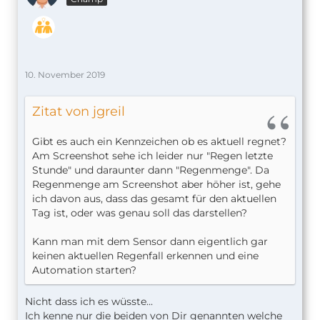
10. November 2019
Zitat von jgreil
Gibt es auch ein Kennzeichen ob es aktuell regnet?
Am Screenshot sehe ich leider nur "Regen letzte
Stunde" und daraunter dann "Regenmenge". Da
Regenmenge am Screenshot aber höher ist, gehe
ich davon aus, dass das gesamt für den aktuellen
Tag ist, oder was genau soll das darstellen?
Kann man mit dem Sensor dann eigentlich gar
keinen aktuellen Regenfall erkennen und eine
Automation starten?
Nicht dass ich es wüsste...
Ich kenne nur die beiden von Dir genannten welche