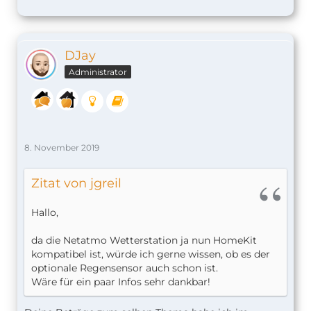
DJay
Administrator
8. November 2019
Zitat von jgreil
Hallo,
da die Netatmo Wetterstation ja nun HomeKit
kompatibel ist, würde ich gerne wissen, ob es der
optionale Regensensor auch schon ist.
Wäre für ein paar Infos sehr dankbar!