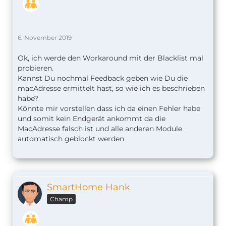
6. November 2019
Ok, ich werde den Workaround mit der Blacklist mal
probieren.
Kannst Du nochmal Feedback geben wie Du die
macAdresse ermittelt hast, so wie ich es beschrieben
habe?
Könnte mir vorstellen dass ich da einen Fehler habe
und somit kein Endgerät ankommt da die
MacAdresse falsch ist und alle anderen Module
automatisch geblockt werden
SmartHome Hank
Champ