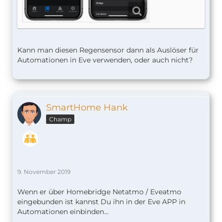
Kann man diesen Regensensor dann als Auslöser für
Automationen in Eve verwenden, oder auch nicht?
SmartHome Hank
Champ
9. November 2019
Wenn er über Homebridge Netatmo / Eveatmo
eingebunden ist kannst Du ihn in der Eve APP in
Automationen einbinden...